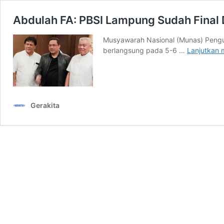
Abdulah FA: PBSI Lampung Sudah Final
Musyawarah Nasional (Munas) Pengur
berlangsung pada 5-6 …
Lanjutkan
Gerakita