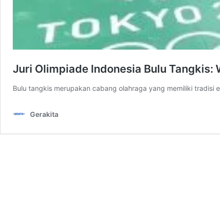
Juri Olimpiade Indonesia Bulu Tangkis:
Bulu tangkis merupakan cabang olahraga yang memiliki tradisi
Gerakita