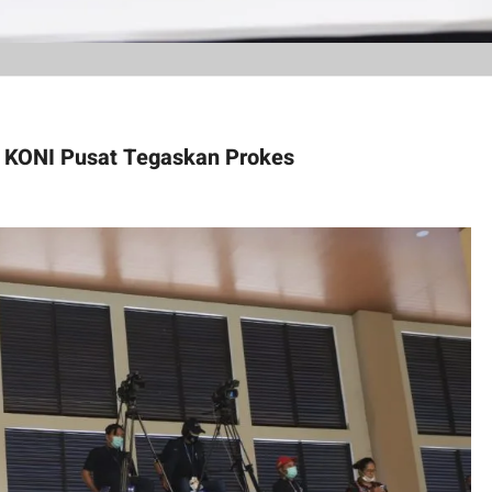
 KONI Pusat Tegaskan Prokes