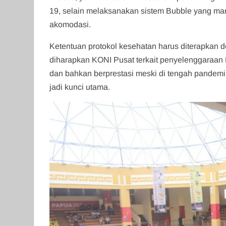
19, selain melaksanakan sistem Bubble yang ma
akomodasi.
Ketentuan protokol kesehatan harus diterapkan
diharapkan KONI Pusat terkait penyelenggaraan P
dan bahkan berprestasi meski di tengah pandemi 
jadi kunci utama.