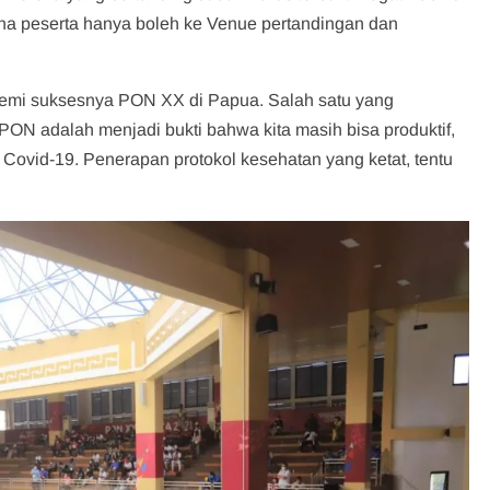
na peserta hanya boleh ke Venue pertandingan dan
 demi suksesnya PON XX di Papua. Salah satu yang
ON adalah menjadi bukti bahwa kita masih bisa produktif,
Covid-19. Penerapan protokol kesehatan yang ketat, tentu