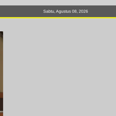
Sabtu, Agustus 08, 2026