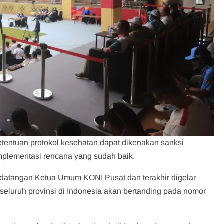
etentuan protokol kesehatan dapat dikenakan sanksi
implementasi rencana yang sudah baik.
edatangan Ketua Umum KONI Pusat dan terakhir digelar
 seluruh provinsi di Indonesia akan bertanding pada nomor