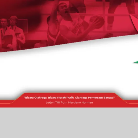
RAKITA