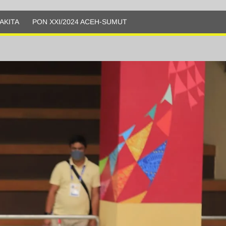
AKITA
PON XXI/2024 ACEH-SUMUT