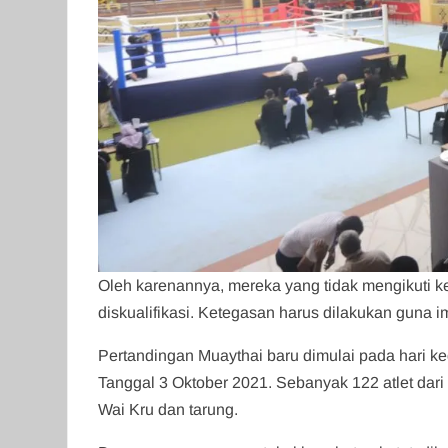
Oleh karenannya, mereka yang tidak mengikuti k
diskualifikasi. Ketegasan harus dilakukan guna 
Pertandingan Muaythai baru dimulai pada hari k
Tanggal 3 Oktober 2021. Sebanyak 122 atlet dari
Wai Kru dan tarung.