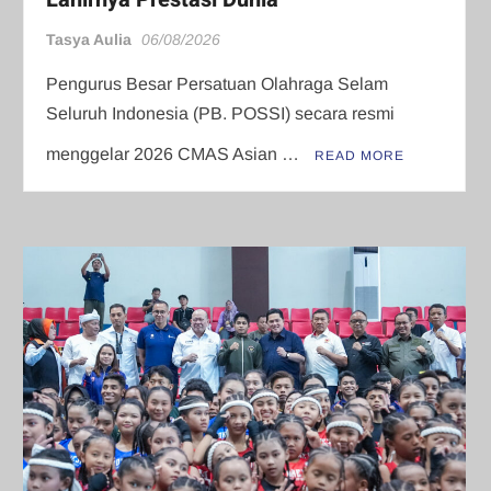
Tasya Aulia
06/08/2026
Pengurus Besar Persatuan Olahraga Selam
Seluruh Indonesia (PB. POSSI) secara resmi
menggelar 2026 CMAS Asian …
READ MORE