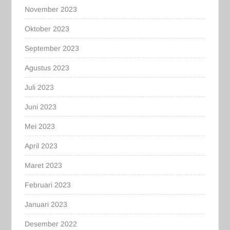
November 2023
Oktober 2023
September 2023
Agustus 2023
Juli 2023
Juni 2023
Mei 2023
April 2023
Maret 2023
Februari 2023
Januari 2023
Desember 2022