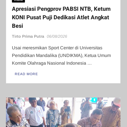
Apresiasi Pengprov PABSI NTB, Ketum
KONI Pusat Puji Dedikasi Atlet Angkat
Besi
Tirto Prima Putra
06/08/2026
Usai meresmikan Sport Center di Universitas
Pendidikan Mandalika (UNDIKMA), Ketua Umum
Komite Olahraga Nasional Indonesia …
READ MORE