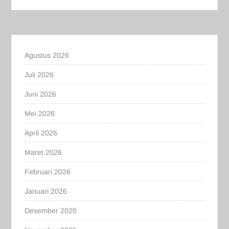
Agustus 2026
Juli 2026
Juni 2026
Mei 2026
April 2026
Maret 2026
Februari 2026
Januari 2026
Desember 2025