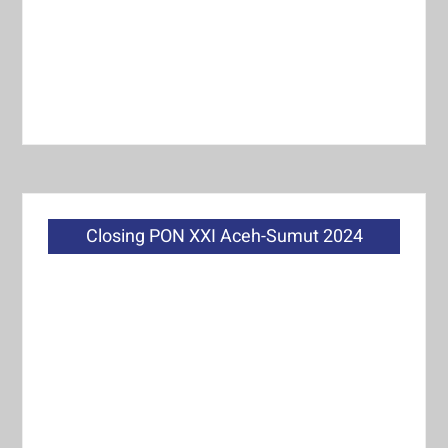
Closing PON XXI Aceh-Sumut 2024