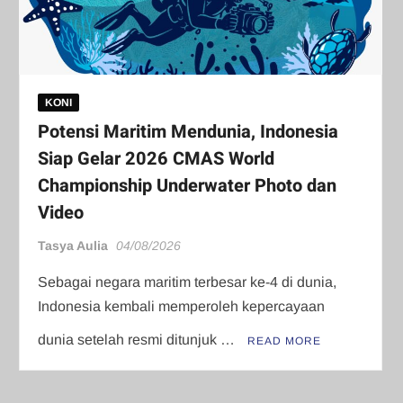
KONI
Potensi Maritim Mendunia, Indonesia
Siap Gelar 2026 CMAS World
Championship Underwater Photo dan
Video
Tasya Aulia
04/08/2026
Sebagai negara maritim terbesar ke-4 di dunia,
Indonesia kembali memperoleh kepercayaan
dunia setelah resmi ditunjuk …
READ MORE