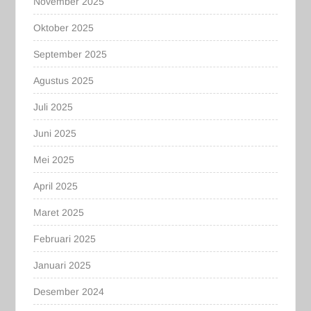
November 2025
Oktober 2025
September 2025
Agustus 2025
Juli 2025
Juni 2025
Mei 2025
April 2025
Maret 2025
Februari 2025
Januari 2025
Desember 2024