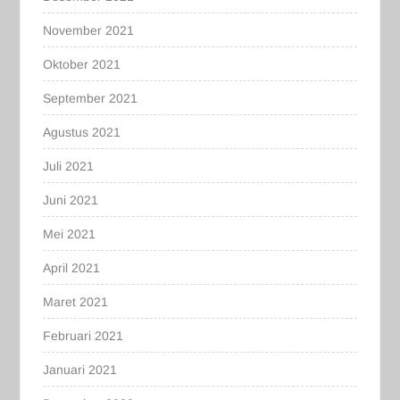
November 2021
Oktober 2021
September 2021
Agustus 2021
Juli 2021
Juni 2021
Mei 2021
April 2021
Maret 2021
Februari 2021
Januari 2021