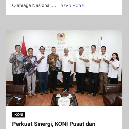
Olahraga Nasional …
READ MORE
KONI
Perkuat Sinergi, KONI Pusat dan