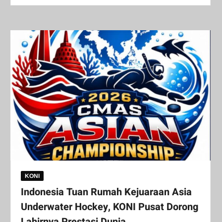
KONI
Indonesia Tuan Rumah Kejuaraan Asia
Underwater Hockey, KONI Pusat Dorong
Lahirnya Prestasi Dunia