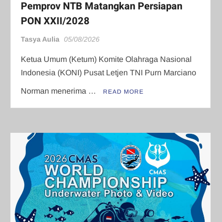
Pemprov NTB Matangkan Persiapan
PON XXII/2028
Tasya Aulia
05/08/2026
Ketua Umum (Ketum) Komite Olahraga Nasional
Indonesia (KONI) Pusat Letjen TNI Purn Marciano
Norman menerima …
READ MORE