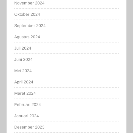
November 2024
Oktober 2024
September 2024
Agustus 2024
Juli 2024
Juni 2024
Mei 2024
April 2024
Maret 2024
Februari 2024
Januari 2024
Desember 2023