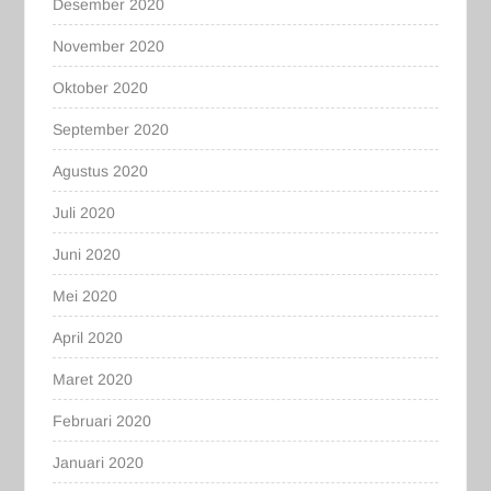
Desember 2020
November 2020
Oktober 2020
September 2020
Agustus 2020
Juli 2020
Juni 2020
Mei 2020
April 2020
Maret 2020
Februari 2020
Januari 2020