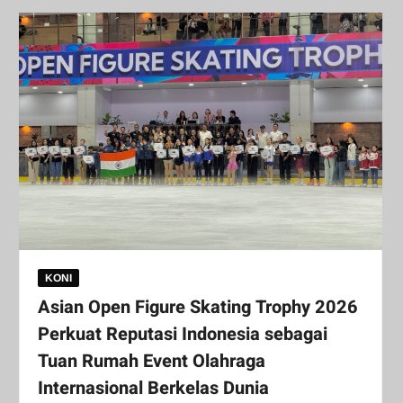
KONI
Asian Open Figure Skating Trophy 2026
Perkuat Reputasi Indonesia sebagai
Tuan Rumah Event Olahraga
Internasional Berkelas Dunia