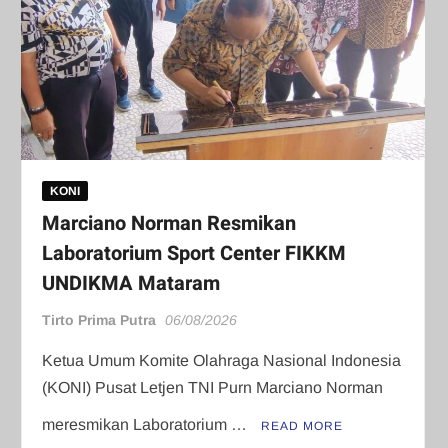
KONI
Marciano Norman Resmikan
Laboratorium Sport Center FIKKM
UNDIKMA Mataram
Tirto Prima Putra
06/08/2026
Ketua Umum Komite Olahraga Nasional Indonesia
(KONI) Pusat Letjen TNI Purn Marciano Norman
meresmikan Laboratorium …
READ MORE