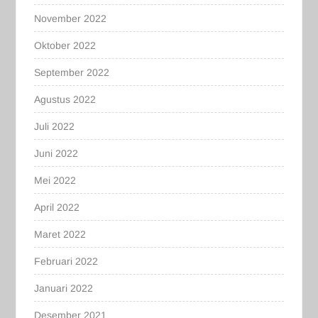
November 2022
Oktober 2022
September 2022
Agustus 2022
Juli 2022
Juni 2022
Mei 2022
April 2022
Maret 2022
Februari 2022
Januari 2022
Desember 2021