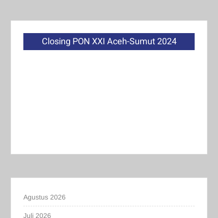
Closing PON XXI Aceh-Sumut 2024
Agustus 2026
Juli 2026