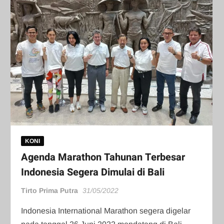
KONI
Agenda Marathon Tahunan Terbesar
Indonesia Segera Dimulai di Bali
Tirto Prima Putra
31/05/2022
Indonesia International Marathon segera digelar