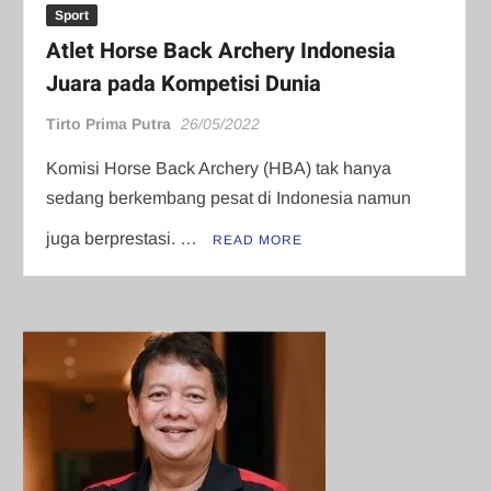
Sport
Atlet Horse Back Archery Indonesia
Juara pada Kompetisi Dunia
Tirto Prima Putra
26/05/2022
Komisi Horse Back Archery (HBA) tak hanya
sedang berkembang pesat di Indonesia namun
juga berprestasi. …
READ MORE