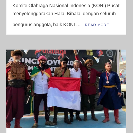
Komite Olahraga Nasional Indonesia (KONI) Pusat
menyelenggarakan Halal Bihalal dengan seluruh
pengurus anggota, baik KONI …
READ MORE