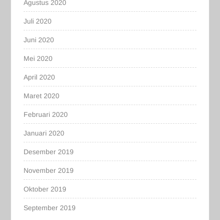
Agustus 2020
Juli 2020
Juni 2020
Mei 2020
April 2020
Maret 2020
Februari 2020
Januari 2020
Desember 2019
November 2019
Oktober 2019
September 2019