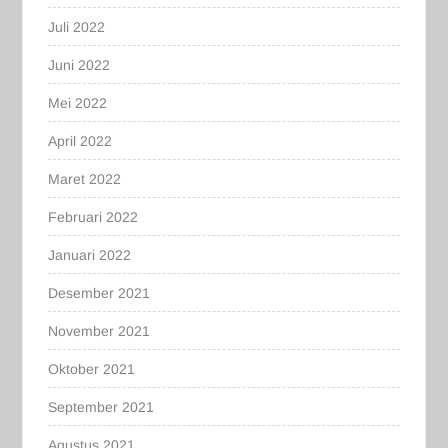
Juli 2022
Juni 2022
Mei 2022
April 2022
Maret 2022
Februari 2022
Januari 2022
Desember 2021
November 2021
Oktober 2021
September 2021
Agustus 2021