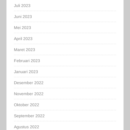
Juli 2023
Juni 2023
Mei 2023
April 2023
Maret 2023
Februari 2023
Januari 2023
Desember 2022
November 2022
Oktober 2022
September 2022
Agustus 2022