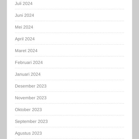
Juli 2024
Juni 2024
Mei 2024
April 2024
Maret 2024
Februari 2024
Januari 2024
Desember 2023
November 2023
Oktober 2023
September 2023
Agustus 2023