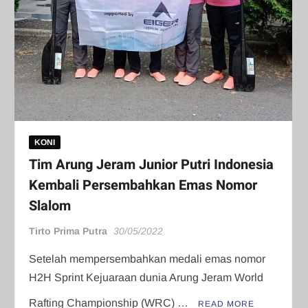
KONI
Tim Arung Jeram Junior Putri Indonesia
Kembali Persembahkan Emas Nomor
Slalom
Tirto Prima Putra
30/05/2022
Setelah mempersembahkan medali emas nomor
H2H Sprint Kejuaraan dunia Arung Jeram World
Rafting Championship (WRC) …
READ MORE