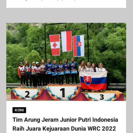
KONI
Tim Arung Jeram Junior Putri Indonesia
Raih Juara Kejuaraan Dunia WRC 2022