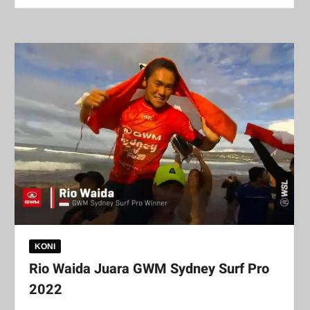
KONI
Rio Waida Juara GWM Sydney Surf Pro
2022