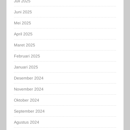
Juli 2025
Juni 2025
Mei 2025
April 2025
Maret 2025
Februari 2025
Januari 2025
Desember 2024
November 2024
Oktober 2024
September 2024
Agustus 2024