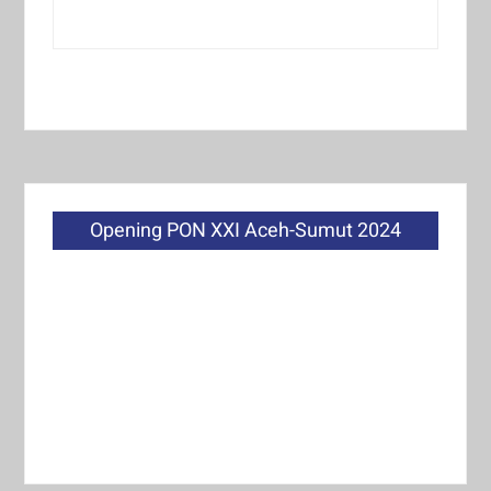
Opening PON XXI Aceh-Sumut 2024