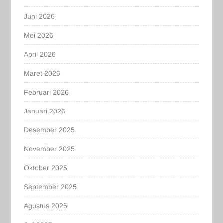
Juni 2026
Mei 2026
April 2026
Maret 2026
Februari 2026
Januari 2026
Desember 2025
November 2025
Oktober 2025
September 2025
Agustus 2025