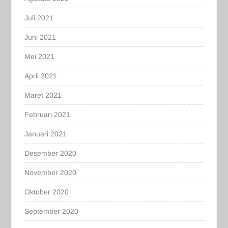
Juli 2021
Juni 2021
Mei 2021
April 2021
Maret 2021
Februari 2021
Januari 2021
Desember 2020
November 2020
Oktober 2020
September 2020