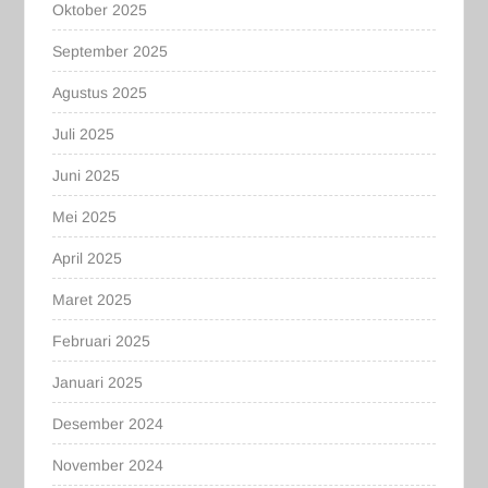
Oktober 2025
September 2025
Agustus 2025
Juli 2025
Juni 2025
Mei 2025
April 2025
Maret 2025
Februari 2025
Januari 2025
Desember 2024
November 2024