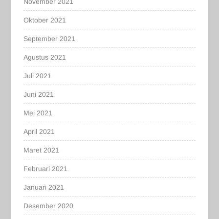
November 2021
Oktober 2021
September 2021
Agustus 2021
Juli 2021
Juni 2021
Mei 2021
April 2021
Maret 2021
Februari 2021
Januari 2021
Desember 2020