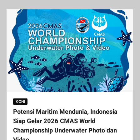
KONI
Potensi Maritim Mendunia, Indonesia
Siap Gelar 2026 CMAS World
Championship Underwater Photo dan
Video