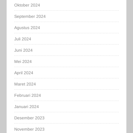
Oktober 2024
September 2024
Agustus 2024
Juli 2024
Juni 2024
Mei 2024
April 2024
Maret 2024
Februari 2024
Januari 2024
Desember 2023
November 2023