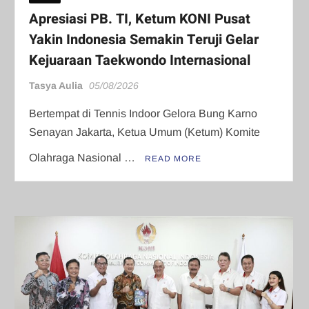
Apresiasi PB. TI, Ketum KONI Pusat
Yakin Indonesia Semakin Teruji Gelar
Kejuaraan Taekwondo Internasional
Tasya Aulia
05/08/2026
Bertempat di Tennis Indoor Gelora Bung Karno
Senayan Jakarta, Ketua Umum (Ketum) Komite
Olahraga Nasional …
READ MORE