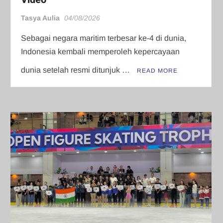
Tasya Aulia
04/08/2026
Sebagai negara maritim terbesar ke-4 di dunia,
Indonesia kembali memperoleh kepercayaan
dunia setelah resmi ditunjuk …
READ MORE