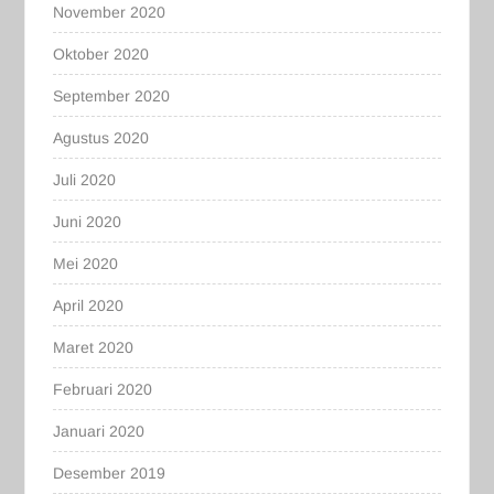
November 2020
Oktober 2020
September 2020
Agustus 2020
Juli 2020
Juni 2020
Mei 2020
April 2020
Maret 2020
Februari 2020
Januari 2020
Desember 2019