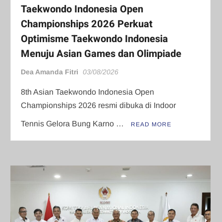
Taekwondo Indonesia Open
Championships 2026 Perkuat
Optimisme Taekwondo Indonesia
Menuju Asian Games dan Olimpiade
Dea Amanda Fitri
03/08/2026
8th Asian Taekwondo Indonesia Open
Championships 2026 resmi dibuka di Indoor
Tennis Gelora Bung Karno …
READ MORE