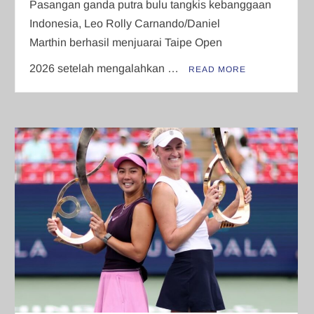
Pasangan ganda putra bulu tangkis kebanggaan
Indonesia, Leo Rolly Carnando/Daniel
Marthin berhasil menjuarai Taipe Open
2026 setelah mengalahkan …
READ MORE