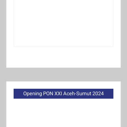
Opening PON XXI Aceh-Sumut 2024