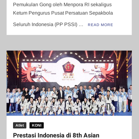
​Pemukulan Gong oleh Menpora RI sekaligus
Ketum Pengurus Pusat Persatuan Sepakbola
Seluruh Indonesia (PP PSSI) …
READ MORE
Atlet
KONI
Prestasi Indonesia di 8th Asian