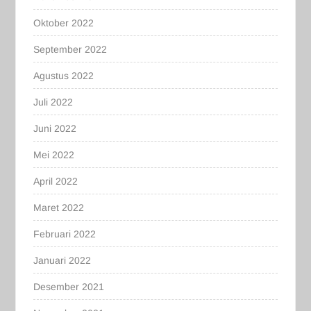
Oktober 2022
September 2022
Agustus 2022
Juli 2022
Juni 2022
Mei 2022
April 2022
Maret 2022
Februari 2022
Januari 2022
Desember 2021