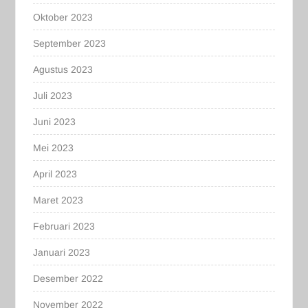
Oktober 2023
September 2023
Agustus 2023
Juli 2023
Juni 2023
Mei 2023
April 2023
Maret 2023
Februari 2023
Januari 2023
Desember 2022
November 2022