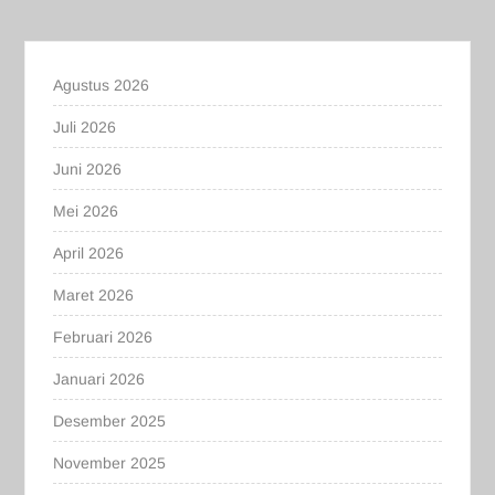
Agustus 2026
Juli 2026
Juni 2026
Mei 2026
April 2026
Maret 2026
Februari 2026
Januari 2026
Desember 2025
November 2025