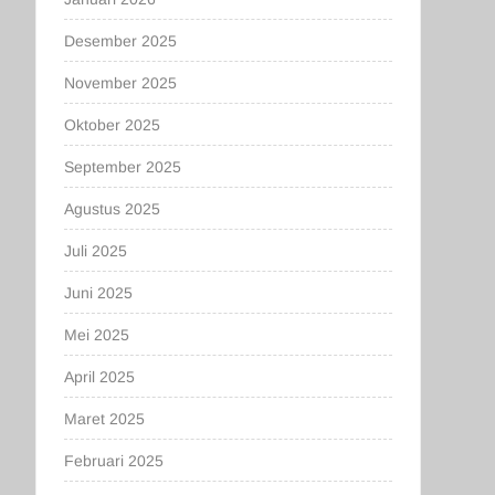
Desember 2025
November 2025
Oktober 2025
September 2025
Agustus 2025
Juli 2025
Juni 2025
Mei 2025
April 2025
Maret 2025
Februari 2025