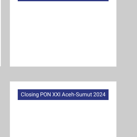
Closing PON XXI Aceh-Sumut 2024