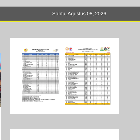
Sabtu, Agustus 08, 2026