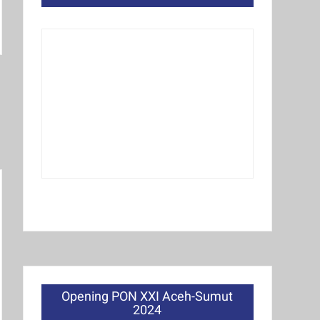
Opening PON XXI Aceh-Sumut
2024