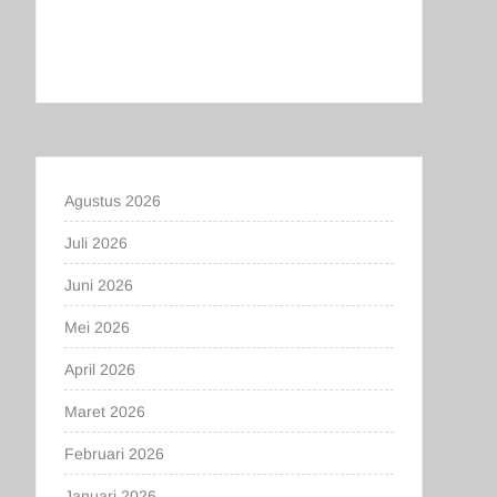
Agustus 2026
Juli 2026
Juni 2026
Mei 2026
April 2026
Maret 2026
Februari 2026
Januari 2026