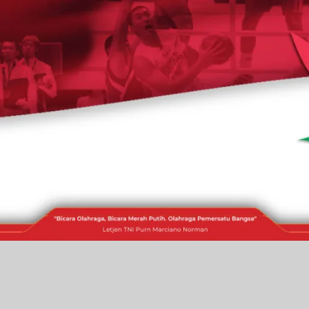
RAKITA