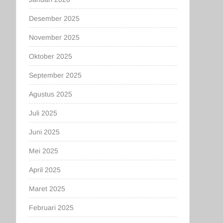
Desember 2025
November 2025
Oktober 2025
September 2025
Agustus 2025
Juli 2025
Juni 2025
Mei 2025
April 2025
Maret 2025
Februari 2025