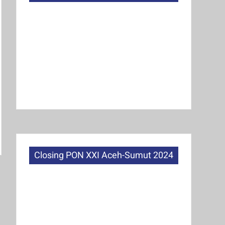
Closing PON XXI Aceh-Sumut 2024