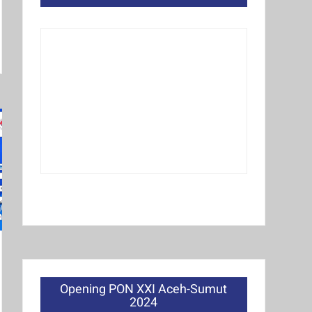
Opening PON XXI Aceh-Sumut
2024