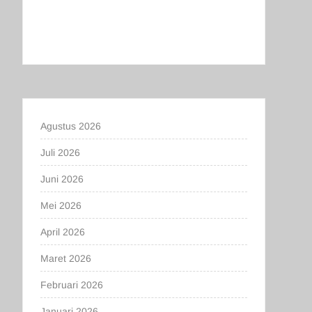
Agustus 2026
Juli 2026
Juni 2026
Mei 2026
April 2026
Maret 2026
Februari 2026
Januari 2026