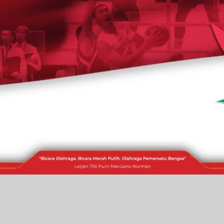
RAKITA