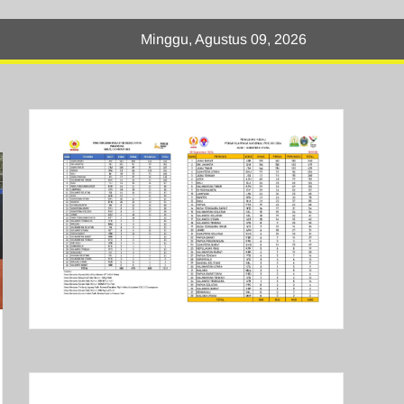
Minggu, Agustus 09, 2026