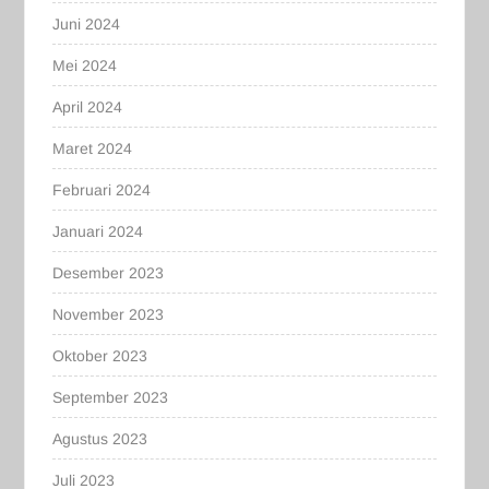
Juni 2024
Mei 2024
April 2024
Maret 2024
Februari 2024
Januari 2024
Desember 2023
November 2023
Oktober 2023
September 2023
Agustus 2023
Juli 2023