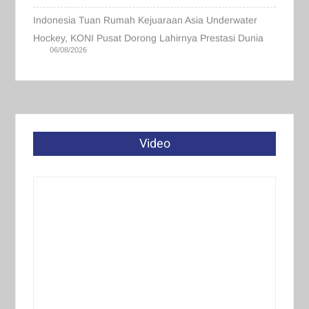
Indonesia Tuan Rumah Kejuaraan Asia Underwater
Hockey, KONI Pusat Dorong Lahirnya Prestasi Dunia
06/08/2026
Video