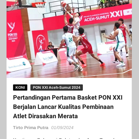
KONI
PON XXI Aceh-Sumut 2024
Pertandingan Pertama Basket PON XXI
Berjalan Lancar Kualitas Pembinaan
Atlet Dirasakan Merata
Tirto Prima Putra
01/09/2024