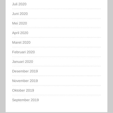
Juli 2020
Juni 2020
Mei 2020
April 2020
Maret 2020
Februari 2020
Januari 2020
Desember 2019
November 2019
Oktober 2019
September 2019