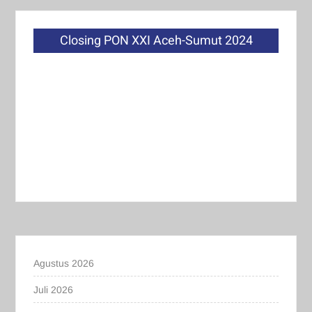
Closing PON XXI Aceh-Sumut 2024
Agustus 2026
Juli 2026