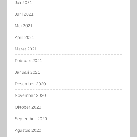
Juli 2021
Juni 2021
Mei 2021
April 2021
Maret 2021
Februari 2021
Januari 2021
Desember 2020
November 2020
Oktober 2020
September 2020
Agustus 2020