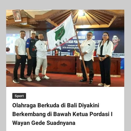
Sport
Olahraga Berkuda di Bali Diyakini
Berkembang di Bawah Ketua Pordasi I
Wayan Gede Suadnyana