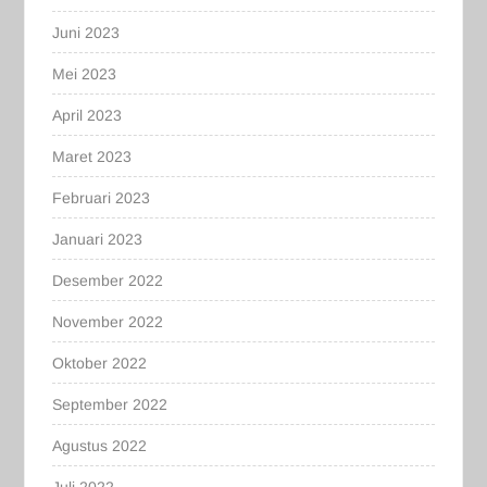
Juni 2023
Mei 2023
April 2023
Maret 2023
Februari 2023
Januari 2023
Desember 2022
November 2022
Oktober 2022
September 2022
Agustus 2022