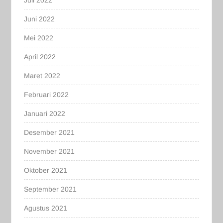
Juli 2022
Juni 2022
Mei 2022
April 2022
Maret 2022
Februari 2022
Januari 2022
Desember 2021
November 2021
Oktober 2021
September 2021
Agustus 2021