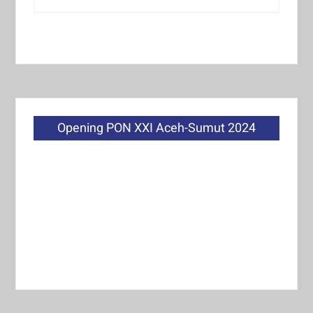
Opening PON XXI Aceh-Sumut 2024