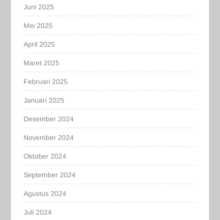
Juni 2025
Mei 2025
April 2025
Maret 2025
Februari 2025
Januari 2025
Desember 2024
November 2024
Oktober 2024
September 2024
Agustus 2024
Juli 2024