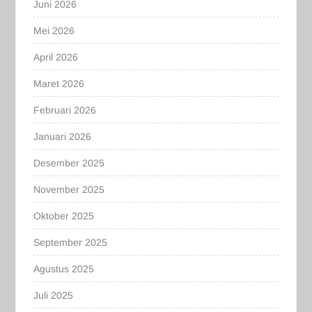
Juni 2026
Mei 2026
April 2026
Maret 2026
Februari 2026
Januari 2026
Desember 2025
November 2025
Oktober 2025
September 2025
Agustus 2025
Juli 2025