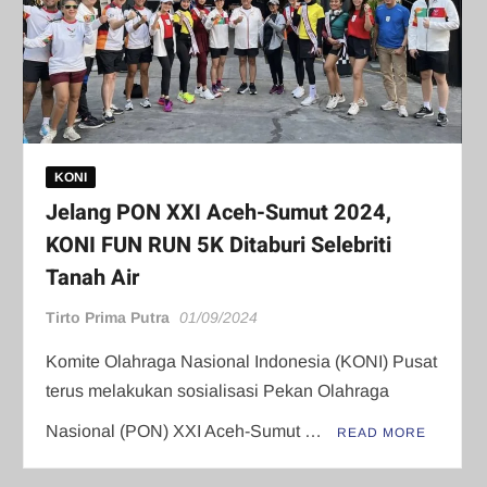
KONI
Jelang PON XXI Aceh-Sumut 2024,
KONI FUN RUN 5K Ditaburi Selebriti
Tanah Air
Tirto Prima Putra
01/09/2024
Komite Olahraga Nasional Indonesia (KONI) Pusat
terus melakukan sosialisasi Pekan Olahraga
Nasional (PON) XXI Aceh-Sumut …
READ MORE