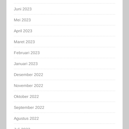
Juni 2023
Mei 2023
April 2023
Maret 2023
Februari 2023
Januari 2023
Desember 2022
November 2022
Oktober 2022
September 2022
Agustus 2022