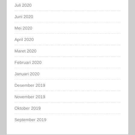
Juli 2020
Juni 2020
Mei 2020
April 2020
Maret 2020
Februari 2020
Januari 2020
Desember 2019
November 2019
Oktober 2019
September 2019