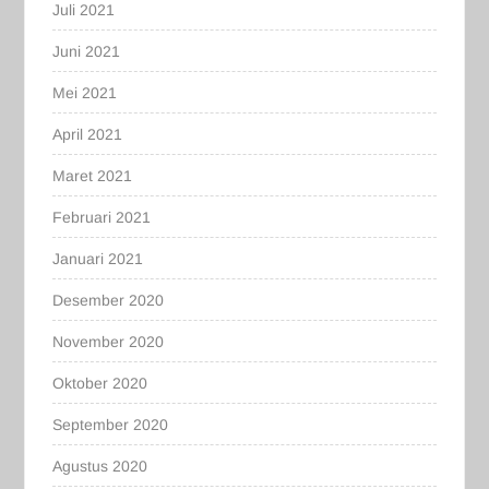
Juli 2021
Juni 2021
Mei 2021
April 2021
Maret 2021
Februari 2021
Januari 2021
Desember 2020
November 2020
Oktober 2020
September 2020
Agustus 2020