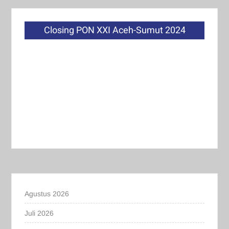
Closing PON XXI Aceh-Sumut 2024
Agustus 2026
Juli 2026