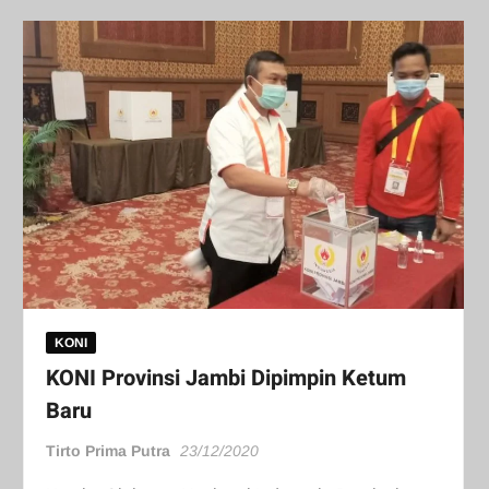
KONI
KONI Provinsi Jambi Dipimpin Ketum
Baru
Tirto Prima Putra
23/12/2020