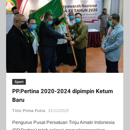
Sport
PP.Pertina 2020-2024 dipimpin Ketum
Baru
Tirto Prima Putra
31/12/2020
Pengurus Pusat Persatuan Tinju Amatir Indonesia