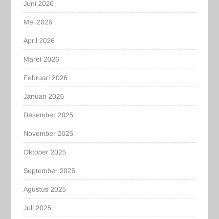
Juni 2026
Mei 2026
April 2026
Maret 2026
Februari 2026
Januari 2026
Desember 2025
November 2025
Oktober 2025
September 2025
Agustus 2025
Juli 2025