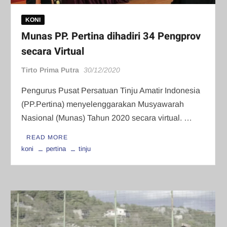
KONI
Munas PP. Pertina dihadiri 34 Pengprov
secara Virtual
Tirto Prima Putra
30/12/2020
Pengurus Pusat Persatuan Tinju Amatir Indonesia
(PP.Pertina) menyelenggarakan Musyawarah
Nasional (Munas) Tahun 2020 secara virtual. …
READ MORE
koni
pertina
tinju