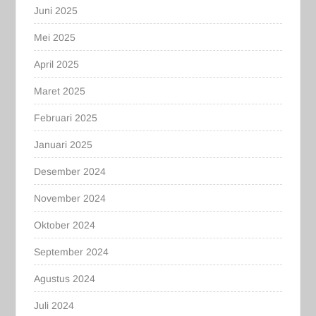
Juni 2025
Mei 2025
April 2025
Maret 2025
Februari 2025
Januari 2025
Desember 2024
November 2024
Oktober 2024
September 2024
Agustus 2024
Juli 2024