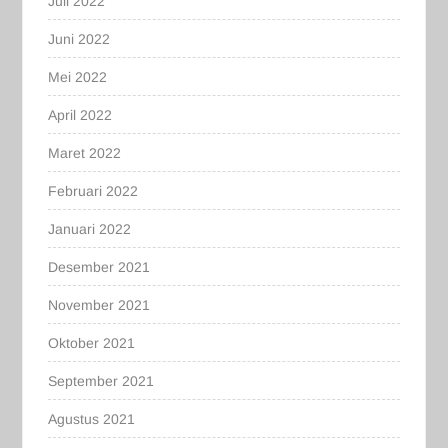
Juli 2022
Juni 2022
Mei 2022
April 2022
Maret 2022
Februari 2022
Januari 2022
Desember 2021
November 2021
Oktober 2021
September 2021
Agustus 2021