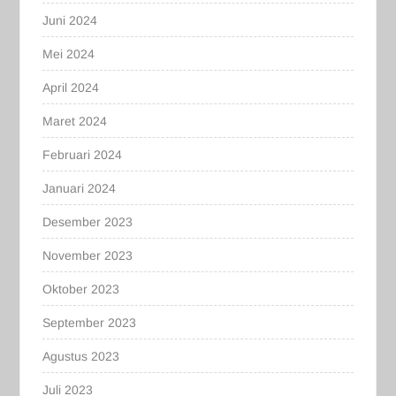
Juni 2024
Mei 2024
April 2024
Maret 2024
Februari 2024
Januari 2024
Desember 2023
November 2023
Oktober 2023
September 2023
Agustus 2023
Juli 2023