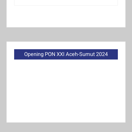
Opening PON XXI Aceh-Sumut 2024