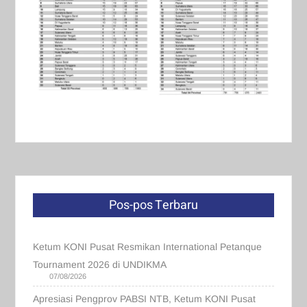
Pos-pos Terbaru
Ketum KONI Pusat Resmikan International Petanque
Tournament 2026 di UNDIKMA
07/08/2026
Apresiasi Pengprov PABSI NTB, Ketum KONI Pusat