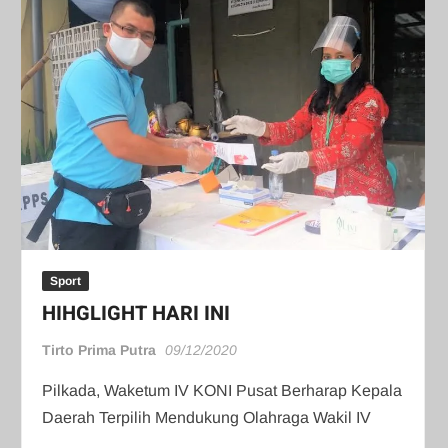
Sport
HIHGLIGHT HARI INI
Tirto Prima Putra
09/12/2020
Pilkada, Waketum IV KONI Pusat Berharap Kepala
Daerah Terpilih Mendukung Olahraga Wakil IV