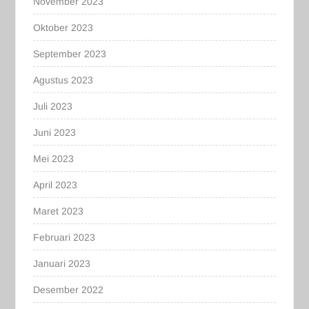
November 2023
Oktober 2023
September 2023
Agustus 2023
Juli 2023
Juni 2023
Mei 2023
April 2023
Maret 2023
Februari 2023
Januari 2023
Desember 2022