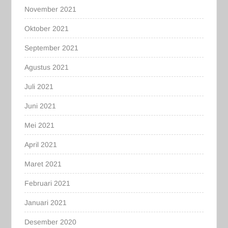
November 2021
Oktober 2021
September 2021
Agustus 2021
Juli 2021
Juni 2021
Mei 2021
April 2021
Maret 2021
Februari 2021
Januari 2021
Desember 2020