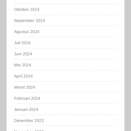
Oktober 2024
September 2024
Agustus 2024
Juli 2024
Juni 2024
Mei 2024
April 2024
Maret 2024
Februari 2024
Januari 2024
Desember 2023