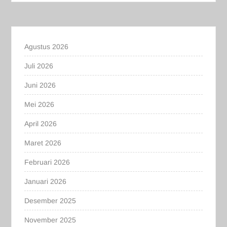
Agustus 2026
Juli 2026
Juni 2026
Mei 2026
April 2026
Maret 2026
Februari 2026
Januari 2026
Desember 2025
November 2025