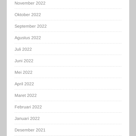
November 2022
Oktober 2022
September 2022
Agustus 2022
Juli 2022
Juni 2022
Mei 2022
April 2022
Maret 2022
Februari 2022
Januari 2022
Desember 2021