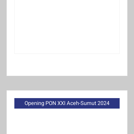
Opening PON XXI Aceh-Sumut 2024