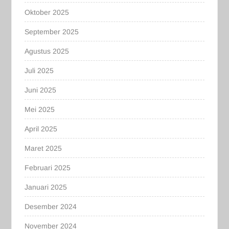
Oktober 2025
September 2025
Agustus 2025
Juli 2025
Juni 2025
Mei 2025
April 2025
Maret 2025
Februari 2025
Januari 2025
Desember 2024
November 2024