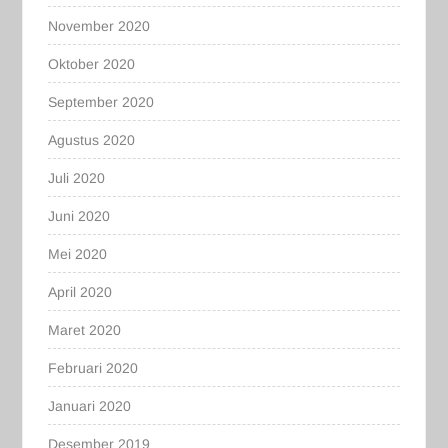
November 2020
Oktober 2020
September 2020
Agustus 2020
Juli 2020
Juni 2020
Mei 2020
April 2020
Maret 2020
Februari 2020
Januari 2020
Desember 2019