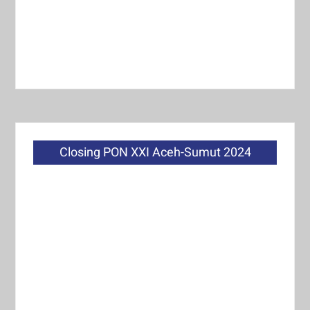
Closing PON XXI Aceh-Sumut 2024