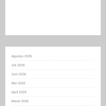
Agustus 2026
Juli 2026
Juni 2026
Mei 2026
April 2026
Maret 2026