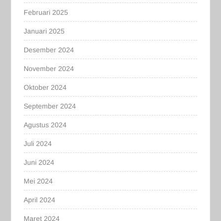
Februari 2025
Januari 2025
Desember 2024
November 2024
Oktober 2024
September 2024
Agustus 2024
Juli 2024
Juni 2024
Mei 2024
April 2024
Maret 2024