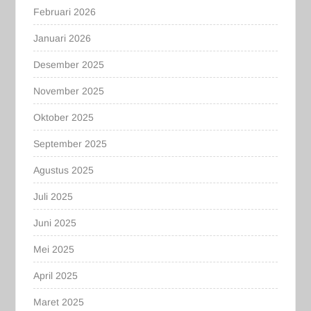
Februari 2026
Januari 2026
Desember 2025
November 2025
Oktober 2025
September 2025
Agustus 2025
Juli 2025
Juni 2025
Mei 2025
April 2025
Maret 2025