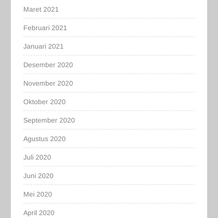
Maret 2021
Februari 2021
Januari 2021
Desember 2020
November 2020
Oktober 2020
September 2020
Agustus 2020
Juli 2020
Juni 2020
Mei 2020
April 2020