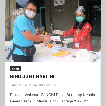
Sport
HIHGLIGHT HARI INI
Tirto Prima Putra
09/12/2020
Pilkada, Waketum IV KONI Pusat Berharap Kepala
Daerah Terpilih Mendukung Olahraga Wakil IV