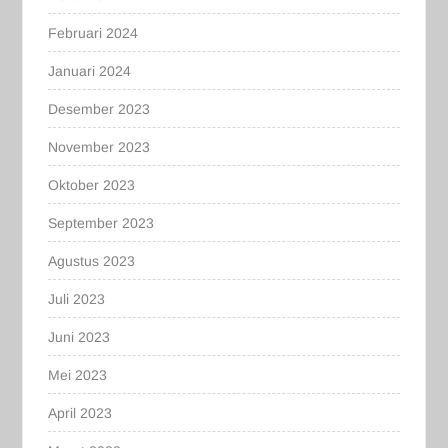
Februari 2024
Januari 2024
Desember 2023
November 2023
Oktober 2023
September 2023
Agustus 2023
Juli 2023
Juni 2023
Mei 2023
April 2023