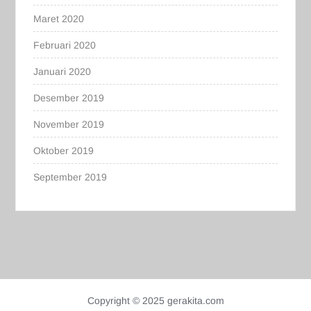
Maret 2020
Februari 2020
Januari 2020
Desember 2019
November 2019
Oktober 2019
September 2019
Copyright © 2025 gerakita.com