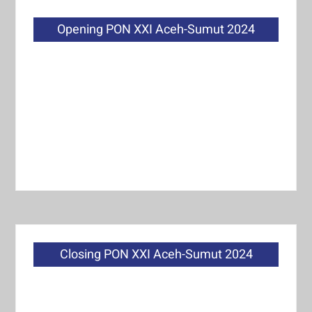
Opening PON XXI Aceh-Sumut 2024
Closing PON XXI Aceh-Sumut 2024