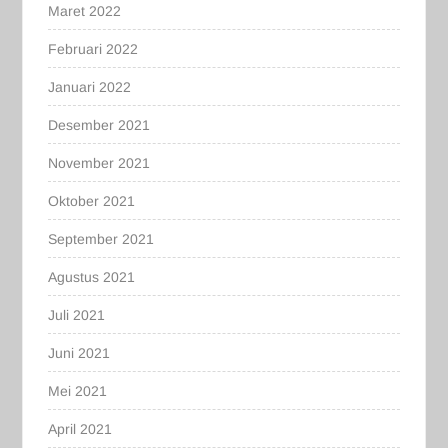
Maret 2022
Februari 2022
Januari 2022
Desember 2021
November 2021
Oktober 2021
September 2021
Agustus 2021
Juli 2021
Juni 2021
Mei 2021
April 2021