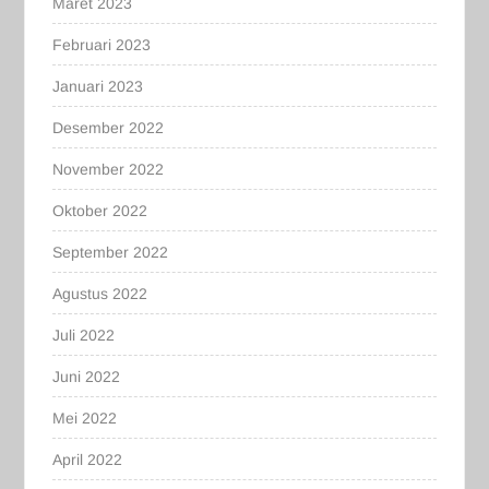
Maret 2023
Februari 2023
Januari 2023
Desember 2022
November 2022
Oktober 2022
September 2022
Agustus 2022
Juli 2022
Juni 2022
Mei 2022
April 2022