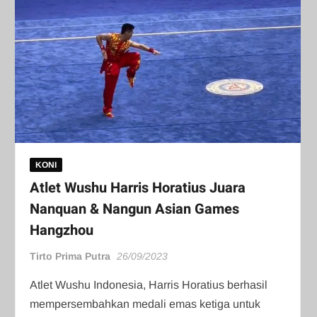
KONI
Atlet Wushu Harris Horatius Juara
Nanquan & Nangun Asian Games
Hangzhou
Tirto Prima Putra
26/09/2023
Atlet Wushu Indonesia, Harris Horatius berhasil
mempersembahkan medali emas ketiga untuk