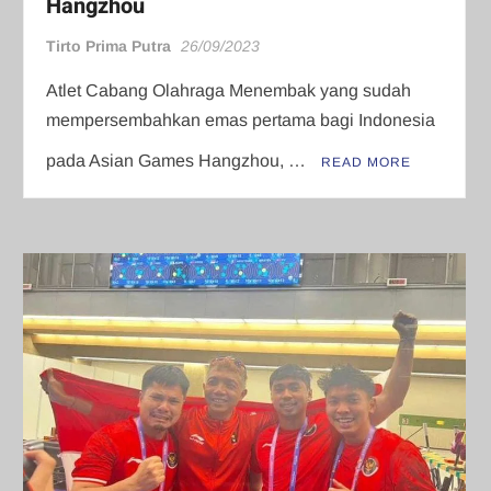
Hangzhou
Tirto Prima Putra
26/09/2023
Atlet Cabang Olahraga Menembak yang sudah
mempersembahkan emas pertama bagi Indonesia
pada Asian Games Hangzhou, …
READ MORE