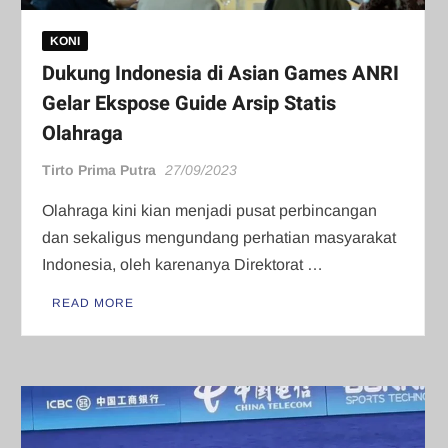
KONI
Dukung Indonesia di Asian Games ANRI
Gelar Ekspose Guide Arsip Statis
Olahraga
Tirto Prima Putra
27/09/2023
Olahraga kini kian menjadi pusat perbincangan
dan sekaligus mengundang perhatian masyarakat
Indonesia, oleh karenanya Direktorat …
READ MORE