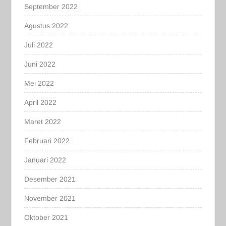
September 2022
Agustus 2022
Juli 2022
Juni 2022
Mei 2022
April 2022
Maret 2022
Februari 2022
Januari 2022
Desember 2021
November 2021
Oktober 2021