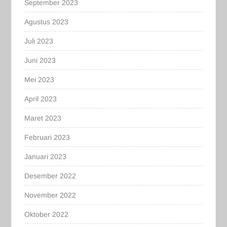
September 2023
Agustus 2023
Juli 2023
Juni 2023
Mei 2023
April 2023
Maret 2023
Februari 2023
Januari 2023
Desember 2022
November 2022
Oktober 2022