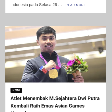
Indonesia pada Selasa 26 …
READ MORE
KONI
Atlet Menembak M.Sejahtera Dwi Putra
Kembali Raih Emas Asian Games