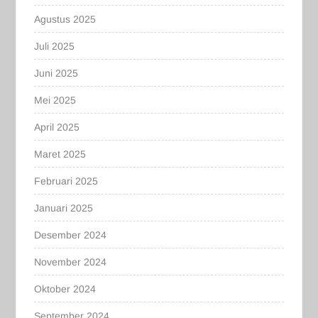
Agustus 2025
Juli 2025
Juni 2025
Mei 2025
April 2025
Maret 2025
Februari 2025
Januari 2025
Desember 2024
November 2024
Oktober 2024
September 2024