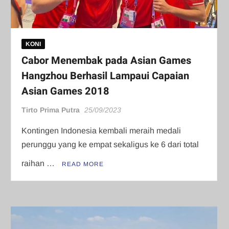
KONI
Cabor Menembak pada Asian Games
Hangzhou Berhasil Lampaui Capaian
Asian Games 2018
Tirto Prima Putra
25/09/2023
Kontingen Indonesia kembali meraih medali
perunggu yang ke empat sekaligus ke 6 dari total
raihan …
READ MORE