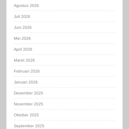
Agustus 2026
Juli 2026
Juni 2026
Mei 2026
April 2026
Maret 2026
Februari 2026
Januari 2026
Desember 2025
November 2025
Oktober 2025
September 2025