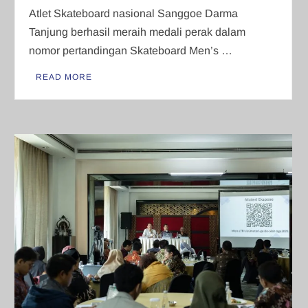
Atlet Skateboard nasional Sanggoe Darma
Tanjung berhasil meraih medali perak dalam
nomor pertandingan Skateboard Men’s …
READ MORE