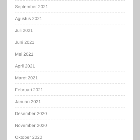
September 2021
Agustus 2021
Juli 2021
Juni 2021
Mei 2021
April 2021
Maret 2021
Februari 2021
Januari 2021
Desember 2020
November 2020
Oktober 2020