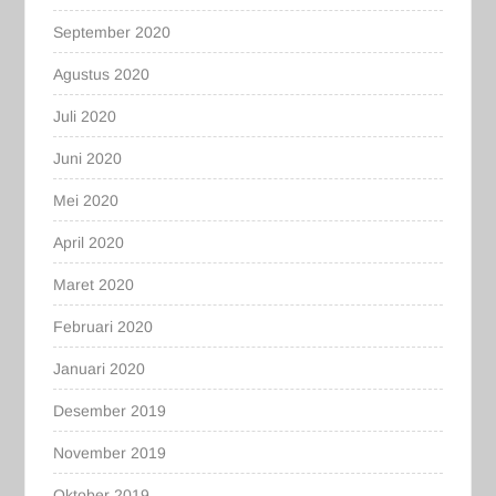
September 2020
Agustus 2020
Juli 2020
Juni 2020
Mei 2020
April 2020
Maret 2020
Februari 2020
Januari 2020
Desember 2019
November 2019
Oktober 2019