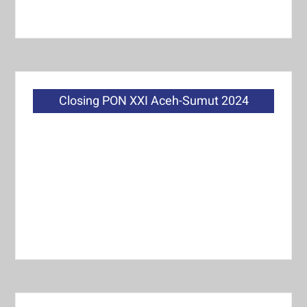
Closing PON XXI Aceh-Sumut 2024