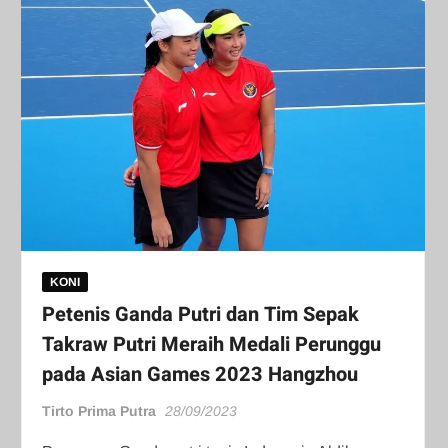
KONI
Petenis Ganda Putri dan Tim Sepak
Takraw Putri Meraih Medali Perunggu
pada Asian Games 2023 Hangzhou
Tirto Prima Putra
28/09/2023