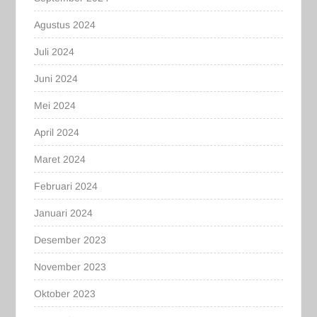
Agustus 2024
Juli 2024
Juni 2024
Mei 2024
April 2024
Maret 2024
Februari 2024
Januari 2024
Desember 2023
November 2023
Oktober 2023