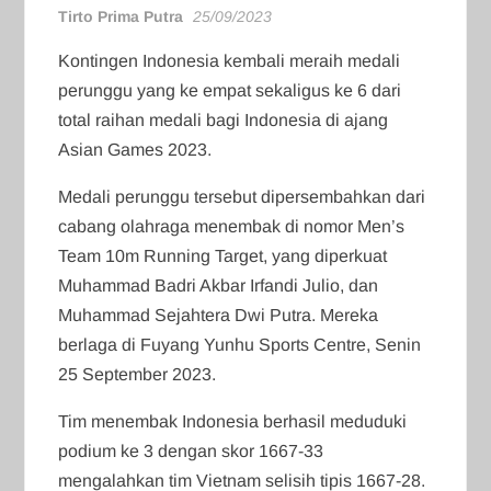
Tirto Prima Putra
25/09/2023
Kontingen Indonesia kembali meraih medali
perunggu yang ke empat sekaligus ke 6 dari
total raihan medali bagi Indonesia di ajang
Asian Games 2023.
Medali perunggu tersebut dipersembahkan dari
cabang olahraga menembak di nomor Men’s
Team 10m Running Target, yang diperkuat
Muhammad Badri Akbar Irfandi Julio, dan
Muhammad Sejahtera Dwi Putra. Mereka
berlaga di Fuyang Yunhu Sports Centre, Senin
25 September 2023.
Tim menembak Indonesia berhasil meduduki
podium ke 3 dengan skor 1667-33
mengalahkan tim Vietnam selisih tipis 1667-28.