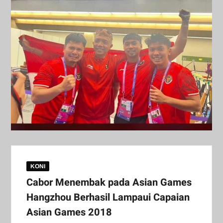
KONI
Cabor Menembak pada Asian Games
Hangzhou Berhasil Lampaui Capaian
Asian Games 2018