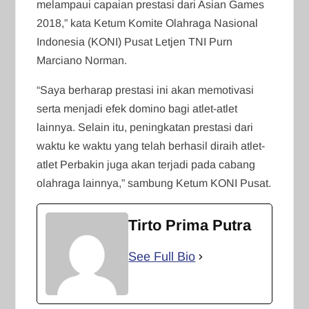
melampaui capaian prestasi dari Asian Games
2018,” kata Ketum Komite Olahraga Nasional
Indonesia (KONI) Pusat Letjen TNI Purn
Marciano Norman.
“Saya berharap prestasi ini akan memotivasi
serta menjadi efek domino bagi atlet-atlet
lainnya. Selain itu, peningkatan prestasi dari
waktu ke waktu yang telah berhasil diraih atlet-
atlet Perbakin juga akan terjadi pada cabang
olahraga lainnya,” sambung Ketum KONI Pusat.
Tirto Prima Putra
See Full Bio