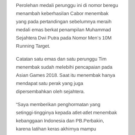
Perolehan medali perunggu ini di nomor beregu
menambah keberhasilan Cabor menembak
yang pada pertandingan sebelumnya meraih
medali emas berkat penampilan Muhammad
Sejahtera Dwi Putra pada Nomor Men’s 10M
Running Target.
Catatan satu emas dan satu perunggu Tim
menembak sudah melebihi pencapaian pada
Asian Games 2018. Saat itu menembak hanya
mendapat satu perak yang juga
dipersembahkan oleh sejahtera.
“Saya memberikan penghormatan yang
setinggi-tingginya kepada atlet-atlet menembak
kebanggaan Indonesia dan PB.Perbakin,
karena latihan keras akhirnya mampu