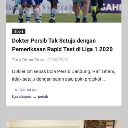
Sport
Dokter Persib Tak Setuju dengan
Pemeriksaan Rapid Test di Liga 1 2020
Tirto Prima Putra
29/06/2020
Dokter tim sepak bola Persib Bandung, Rafi Ghani,
tidak setuju dengan salah satu poin protokol …
READ MORE
liga shopee
persib