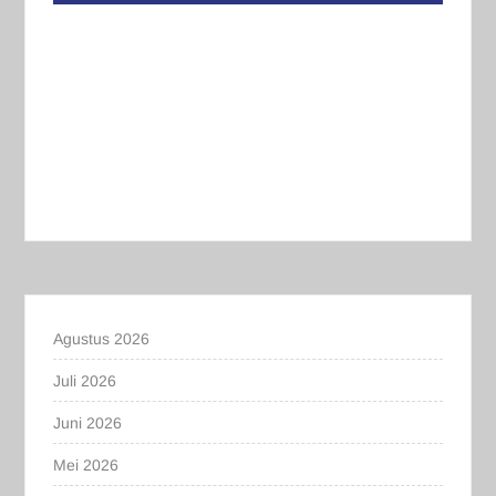
Agustus 2026
Juli 2026
Juni 2026
Mei 2026