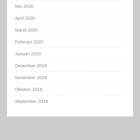
Mei 2020
April 2020
Maret 2020
Februari 2020
Januari 2020
Desember 2019
November 2019
Oktober 2019
September 2019