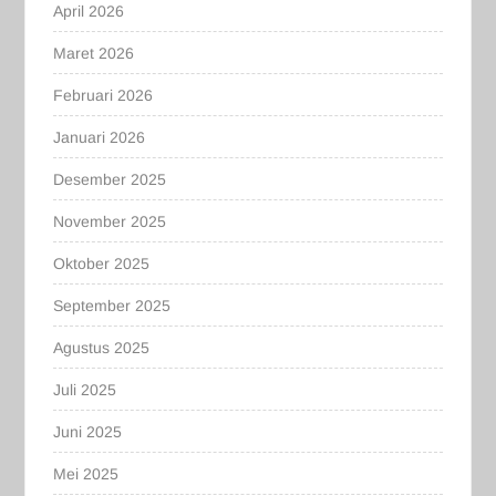
April 2026
Maret 2026
Februari 2026
Januari 2026
Desember 2025
November 2025
Oktober 2025
September 2025
Agustus 2025
Juli 2025
Juni 2025
Mei 2025