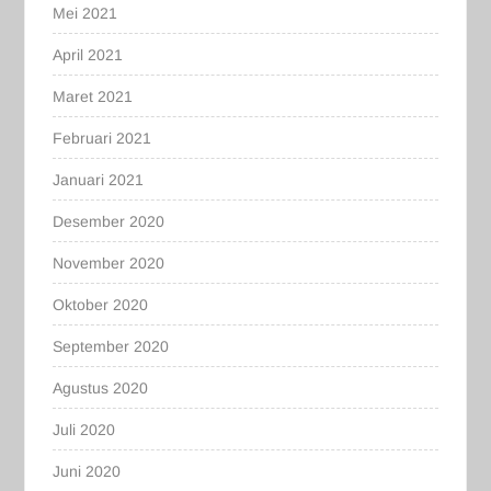
Mei 2021
April 2021
Maret 2021
Februari 2021
Januari 2021
Desember 2020
November 2020
Oktober 2020
September 2020
Agustus 2020
Juli 2020
Juni 2020