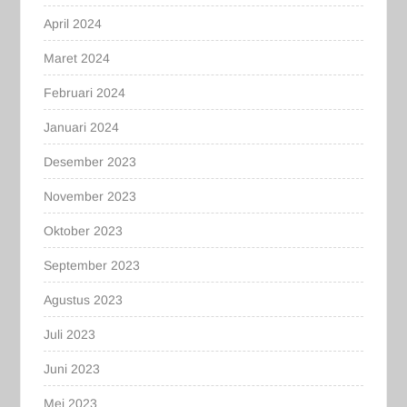
April 2024
Maret 2024
Februari 2024
Januari 2024
Desember 2023
November 2023
Oktober 2023
September 2023
Agustus 2023
Juli 2023
Juni 2023
Mei 2023