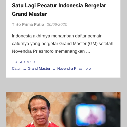
Satu Lagi Pecatur Indonesia Bergelar
Grand Master
Tirto Prima Putra
30/06/2020
Indonesia akhirnya menambah daftar pemain
caturnya yang bergelar Grand Master (GM) setelah
Novendra Priasmoro memenangkan …
READ MORE
Catur
Grand Master
Novendra Priasmoro