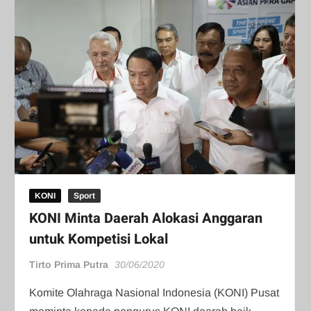
KONI
Sport
KONI Minta Daerah Alokasi Anggaran
untuk Kompetisi Lokal
Tirto Prima Putra
30/06/2020
Komite Olahraga Nasional Indonesia (KONI) Pusat