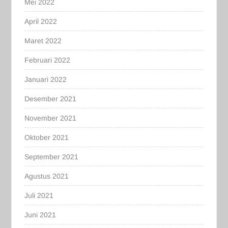
Mei 2022
April 2022
Maret 2022
Februari 2022
Januari 2022
Desember 2021
November 2021
Oktober 2021
September 2021
Agustus 2021
Juli 2021
Juni 2021