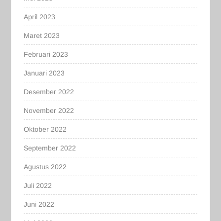
April 2023
Maret 2023
Februari 2023
Januari 2023
Desember 2022
November 2022
Oktober 2022
September 2022
Agustus 2022
Juli 2022
Juni 2022