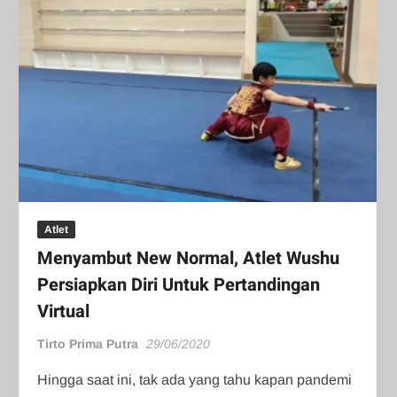
Atlet
Menyambut New Normal, Atlet Wushu
Persiapkan Diri Untuk Pertandingan
Virtual
Tirto Prima Putra
29/06/2020
Hingga saat ini, tak ada yang tahu kapan pandemi