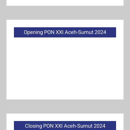
Opening PON XXI Aceh-Sumut 2024
Closing PON XXI Aceh-Sumut 2024