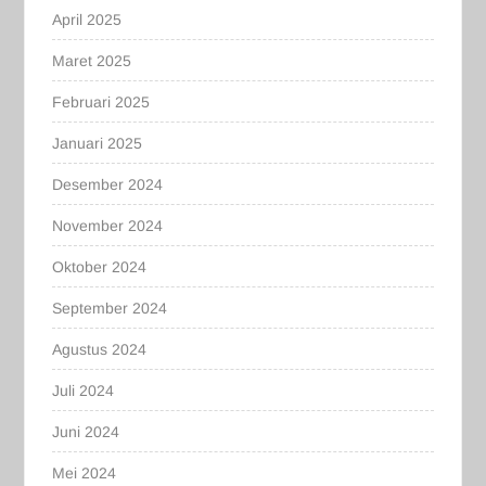
April 2025
Maret 2025
Februari 2025
Januari 2025
Desember 2024
November 2024
Oktober 2024
September 2024
Agustus 2024
Juli 2024
Juni 2024
Mei 2024