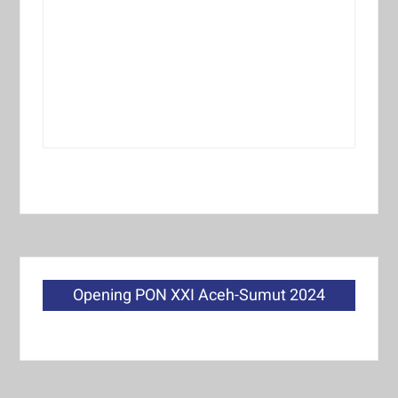
Opening PON XXI Aceh-Sumut 2024