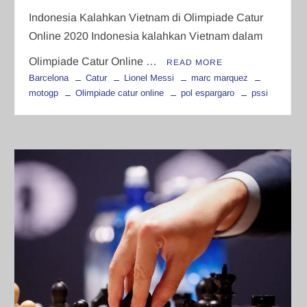
Indonesia Kalahkan Vietnam di Olimpiade Catur
Online 2020 Indonesia kalahkan Vietnam dalam
Olimpiade Catur Online …
READ MORE
Barcelona
Catur
Lionel Messi
marc marquez
motogp
Olimpiade catur online
pol espargaro
pssi