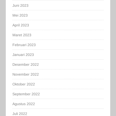
Juni 2023
Mei 2023
April 2023
Maret 2023
Februari 2023
Januari 2023
Desember 2022
November 2022
Oktober 2022
September 2022
Agustus 2022
Juli 2022