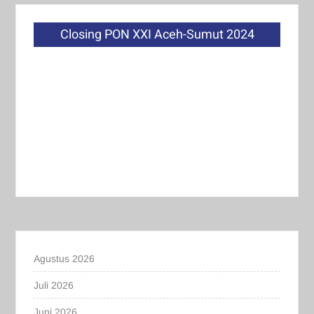
Closing PON XXI Aceh-Sumut 2024
Agustus 2026
Juli 2026
Juni 2026