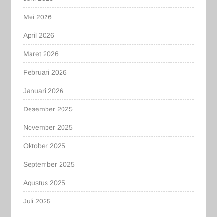
Mei 2026
April 2026
Maret 2026
Februari 2026
Januari 2026
Desember 2025
November 2025
Oktober 2025
September 2025
Agustus 2025
Juli 2025