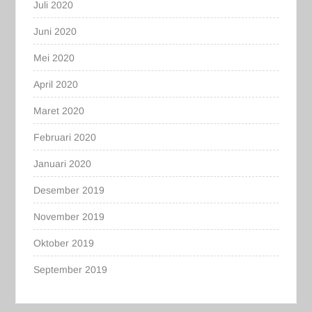
Juli 2020
Juni 2020
Mei 2020
April 2020
Maret 2020
Februari 2020
Januari 2020
Desember 2019
November 2019
Oktober 2019
September 2019