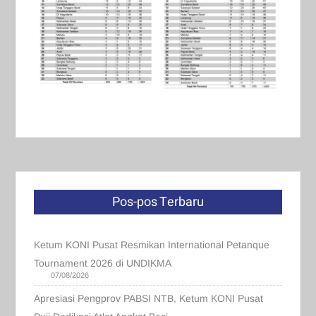
Pos-pos Terbaru
Ketum KONI Pusat Resmikan International Petanque
Tournament 2026 di UNDIKMA
07/08/2026
Apresiasi Pengprov PABSI NTB, Ketum KONI Pusat