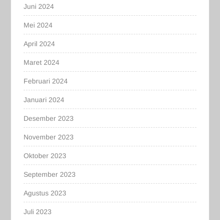
Juni 2024
Mei 2024
April 2024
Maret 2024
Februari 2024
Januari 2024
Desember 2023
November 2023
Oktober 2023
September 2023
Agustus 2023
Juli 2023