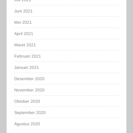
Juni 2021
Mei 2021
April 2021
Maret 2021
Februari 2021
Januari 2021
Desember 2020
November 2020
Oktober 2020
September 2020
Agustus 2020