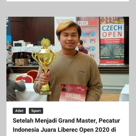
Atlet
Sport
Setelah Menjadi Grand Master, Pecatur
Indonesia Juara Liberec Open 2020 di