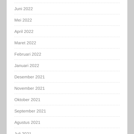
Juni 2022
Mei 2022
April 2022
Maret 2022
Februari 2022
Januari 2022
Desember 2021
November 2021
Oktober 2021
September 2021
Agustus 2021
Juli 2021