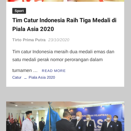
Sport
Tim Catur Indonesia Raih Tiga Medali di
Piala Asia 2020
Tirto Prima Putra
23/10/2020
Tim catur Indonesia meraih dua medali emas dan
satu medali perak nomor perorangan dalam
turnamen …
READ MORE
Catur
Piala Asia 2020