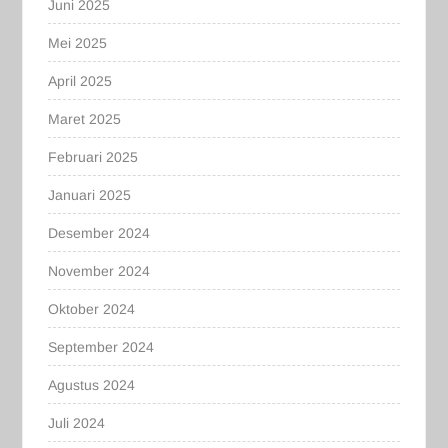
Juni 2025
Mei 2025
April 2025
Maret 2025
Februari 2025
Januari 2025
Desember 2024
November 2024
Oktober 2024
September 2024
Agustus 2024
Juli 2024