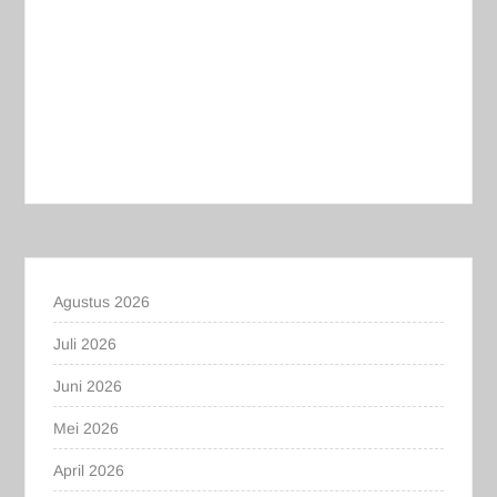
Agustus 2026
Juli 2026
Juni 2026
Mei 2026
April 2026