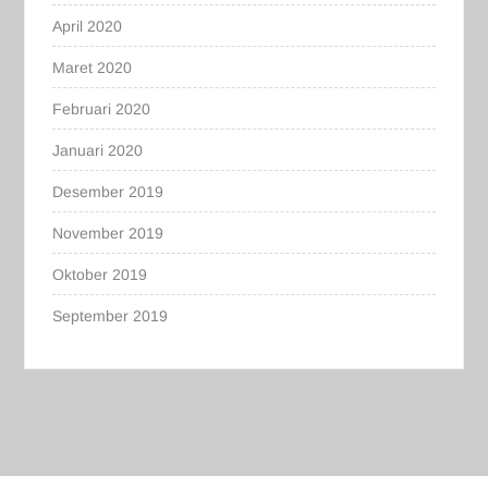
April 2020
Maret 2020
Februari 2020
Januari 2020
Desember 2019
November 2019
Oktober 2019
September 2019