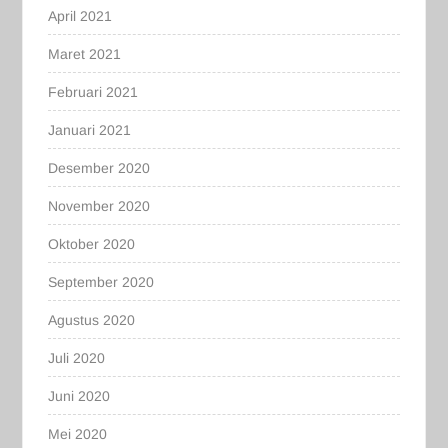
April 2021
Maret 2021
Februari 2021
Januari 2021
Desember 2020
November 2020
Oktober 2020
September 2020
Agustus 2020
Juli 2020
Juni 2020
Mei 2020