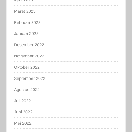
Maret 2023
Februari 2023
Januari 2023
Desember 2022
November 2022
Oktober 2022
September 2022
Agustus 2022
Juli 2022
Juni 2022
Mei 2022