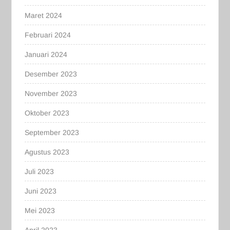
Maret 2024
Februari 2024
Januari 2024
Desember 2023
November 2023
Oktober 2023
September 2023
Agustus 2023
Juli 2023
Juni 2023
Mei 2023
April 2023