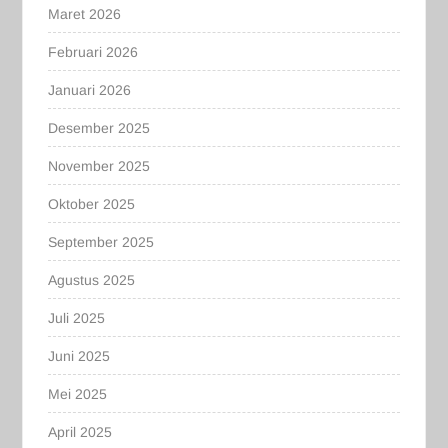
Maret 2026
Februari 2026
Januari 2026
Desember 2025
November 2025
Oktober 2025
September 2025
Agustus 2025
Juli 2025
Juni 2025
Mei 2025
April 2025