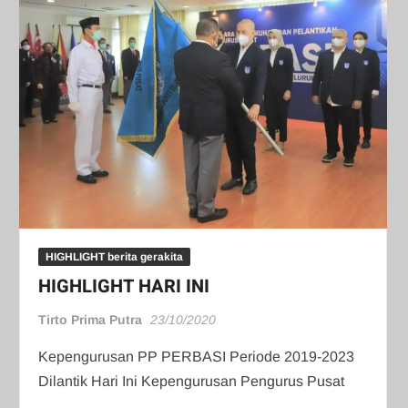
HIGHLIGHT berita gerakita
HIGHLIGHT HARI INI
Tirto Prima Putra
23/10/2020
Kepengurusan PP PERBASI Periode 2019-2023
Dilantik Hari Ini Kepengurusan Pengurus Pusat