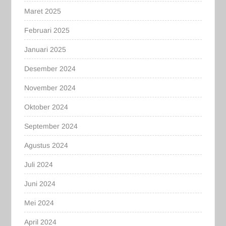
Maret 2025
Februari 2025
Januari 2025
Desember 2024
November 2024
Oktober 2024
September 2024
Agustus 2024
Juli 2024
Juni 2024
Mei 2024
April 2024