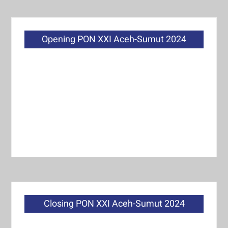
Opening PON XXI Aceh-Sumut 2024
Closing PON XXI Aceh-Sumut 2024