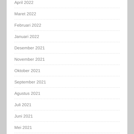
April 2022
Maret 2022
Februari 2022
Januari 2022
Desember 2021
November 2021
Oktober 2021
September 2021
Agustus 2021
Juli 2021
Juni 2021
Mei 2021