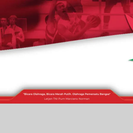
RAKITA