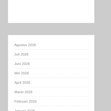
Agustus 2026
Juli 2026
Juni 2026
Mei 2026
April 2026
Maret 2026
Februari 2026
Januari 2026