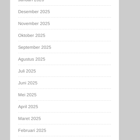
Desember 2025
November 2025
Oktober 2025
September 2025
Agustus 2025
Juli 2025
Juni 2025
Mei 2025
April 2025
Maret 2025
Februari 2025