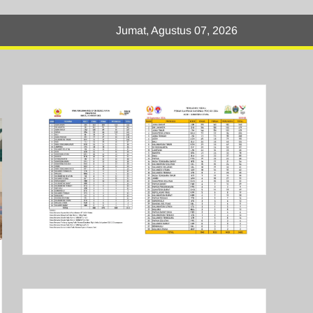
Jumat, Agustus 07, 2026