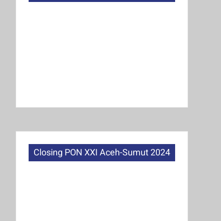
Closing PON XXI Aceh-Sumut 2024