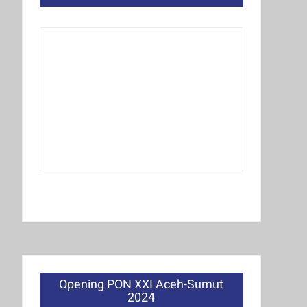
Opening PON XXI Aceh-Sumut
2024