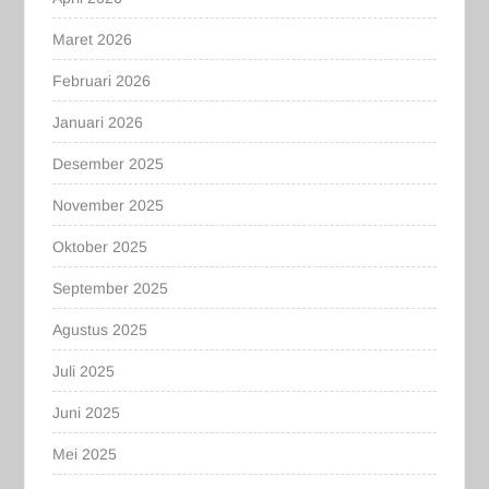
Maret 2026
Februari 2026
Januari 2026
Desember 2025
November 2025
Oktober 2025
September 2025
Agustus 2025
Juli 2025
Juni 2025
Mei 2025