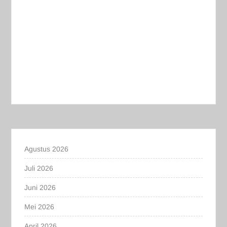
Agustus 2026
Juli 2026
Juni 2026
Mei 2026
April 2026