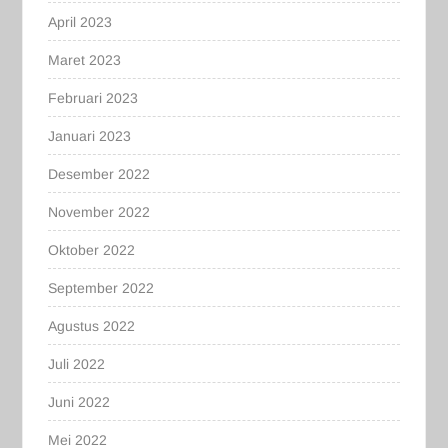
April 2023
Maret 2023
Februari 2023
Januari 2023
Desember 2022
November 2022
Oktober 2022
September 2022
Agustus 2022
Juli 2022
Juni 2022
Mei 2022