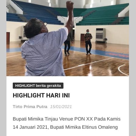
HIGHLIGHT berita gerakita
HIGHLIGHT HARI INI
Tirto Prima Putra
15/01/2021
Bupati Mimika Tinjau Venue PON XX Pada Kamis
14 Januari 2021, Bupati Mimika Eltinus Omaleng