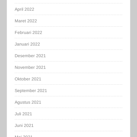
April 2022
Maret 2022
Februari 2022
Januari 2022
Desember 2021
November 2021
Oktober 2021
September 2021
Agustus 2021
Juli 2021
Juni 2021
Mei 2021