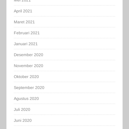
April 2021
Maret 2021
Februari 2021
Januari 2021
Desember 2020
November 2020
Oktober 2020
September 2020
Agustus 2020
Juli 2020
Juni 2020