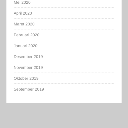
Mei 2020
April 2020
Maret 2020
Februari 2020
Januari 2020
Desember 2019
November 2019
Oktober 2019
September 2019