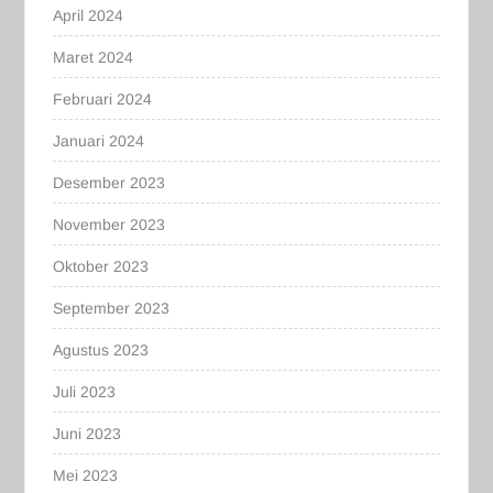
April 2024
Maret 2024
Februari 2024
Januari 2024
Desember 2023
November 2023
Oktober 2023
September 2023
Agustus 2023
Juli 2023
Juni 2023
Mei 2023