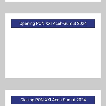
Opening PON XXI Aceh-Sumut 2024
Closing PON XXI Aceh-Sumut 2024