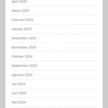
April 2025
Maret 2025
Februari 2025
Januari 2025
Desember 2024
November 2024
Oktober 2024
September 2024
Agustus 2024
Juli 2024
Juni 2024
Mei 2024