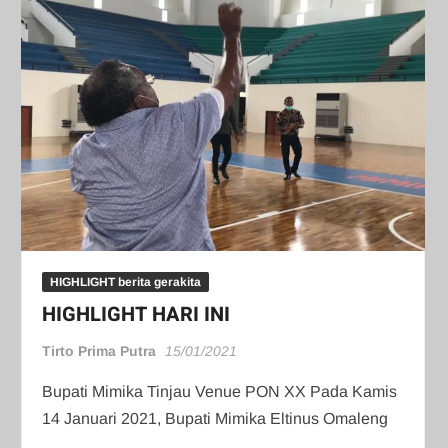
HIGHLIGHT berita gerakita
HIGHLIGHT HARI INI
Tirto Prima Putra
15/01/2021
Bupati Mimika Tinjau Venue PON XX Pada Kamis
14 Januari 2021, Bupati Mimika Eltinus Omaleng