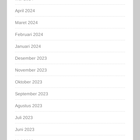
April 2024
Maret 2024
Februari 2024
Januari 2024
Desember 2023
November 2023
Oktober 2023
September 2023
Agustus 2023
Juli 2023
Juni 2023