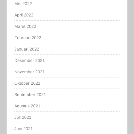
Mei 2022
April 2022
Maret 2022
Februari 2022
Januari 2022
Desember 2021
November 2021
Oktober 2021
September 2021
Agustus 2021
Juli 2021
Juni 2021