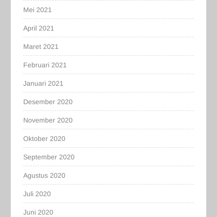
Mei 2021
April 2021
Maret 2021
Februari 2021
Januari 2021
Desember 2020
November 2020
Oktober 2020
September 2020
Agustus 2020
Juli 2020
Juni 2020