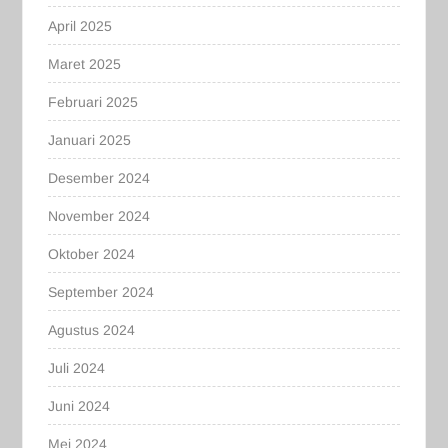
April 2025
Maret 2025
Februari 2025
Januari 2025
Desember 2024
November 2024
Oktober 2024
September 2024
Agustus 2024
Juli 2024
Juni 2024
Mei 2024