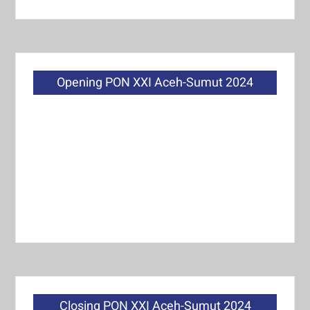
Opening PON XXI Aceh-Sumut 2024
Closing PON XXI Aceh-Sumut 2024