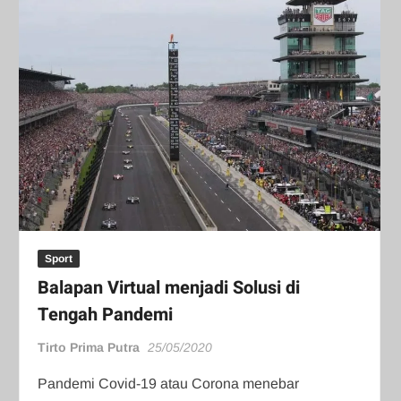
Sport
Balapan Virtual menjadi Solusi di
Tengah Pandemi
Tirto Prima Putra
25/05/2020
Pandemi Covid-19 atau Corona menebar