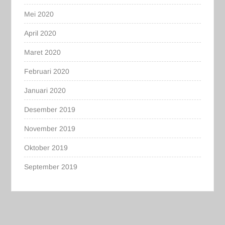
Mei 2020
April 2020
Maret 2020
Februari 2020
Januari 2020
Desember 2019
November 2019
Oktober 2019
September 2019