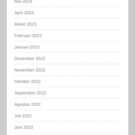
Mei 2023
April 2023
Maret 2023
Februari 2023
Januari 2023
Desember 2022
November 2022
Oktober 2022
September 2022
Agustus 2022
Juli 2022
Juni 2022