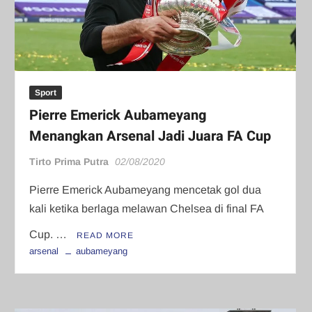
Sport
Pierre Emerick Aubameyang
Menangkan Arsenal Jadi Juara FA Cup
Tirto Prima Putra
02/08/2020
Pierre Emerick Aubameyang mencetak gol dua
kali ketika berlaga melawan Chelsea di final FA
Cup. …
READ MORE
arsenal
aubameyang