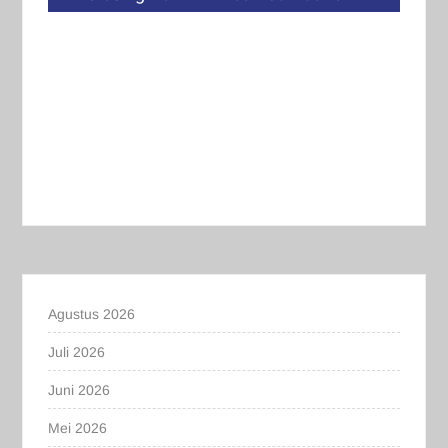
Agustus 2026
Juli 2026
Juni 2026
Mei 2026