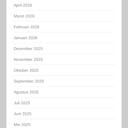
April 2026
Maret 2026
Februari 2026
Januari 2026
Desember 2025
November 2025
Oktober 2025
September 2025
Agustus 2025
Juli 2025
Juni 2025
Mei 2025