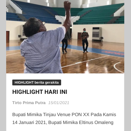
HIGHLIGHT berita gerakita
HIGHLIGHT HARI INI
Tirto Prima Putra
15/01/2021
Bupati Mimika Tinjau Venue PON XX Pada Kamis
14 Januari 2021, Bupati Mimika Eltinus Omaleng