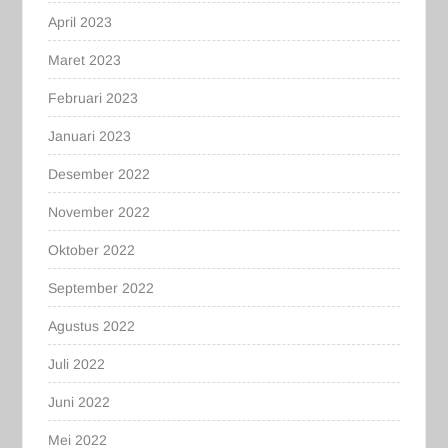
April 2023
Maret 2023
Februari 2023
Januari 2023
Desember 2022
November 2022
Oktober 2022
September 2022
Agustus 2022
Juli 2022
Juni 2022
Mei 2022