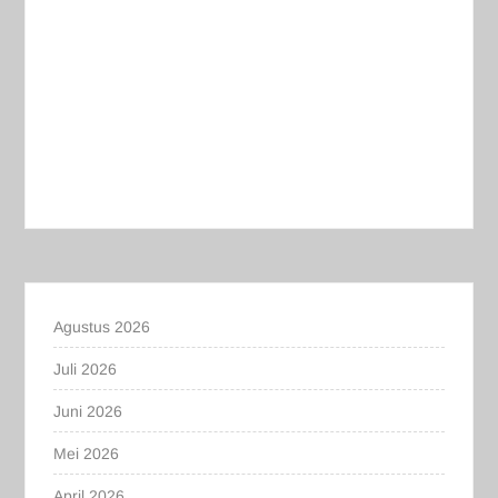
Agustus 2026
Juli 2026
Juni 2026
Mei 2026
April 2026