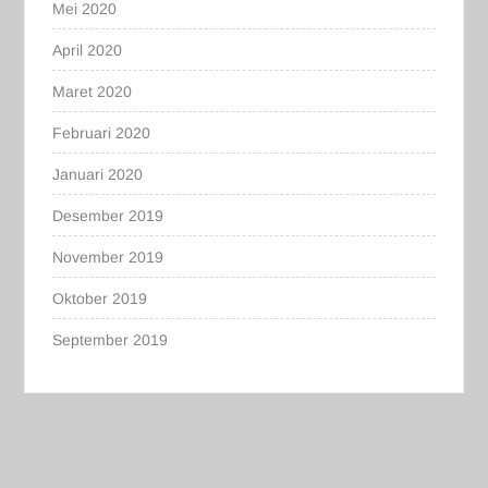
Mei 2020
April 2020
Maret 2020
Februari 2020
Januari 2020
Desember 2019
November 2019
Oktober 2019
September 2019