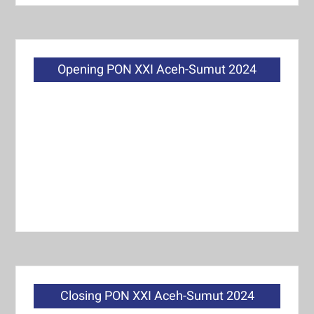
Opening PON XXI Aceh-Sumut 2024
Closing PON XXI Aceh-Sumut 2024