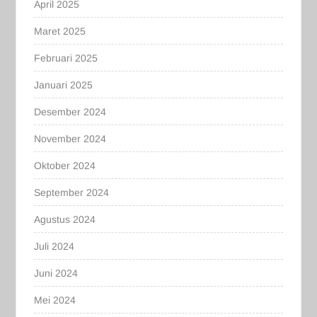
April 2025
Maret 2025
Februari 2025
Januari 2025
Desember 2024
November 2024
Oktober 2024
September 2024
Agustus 2024
Juli 2024
Juni 2024
Mei 2024