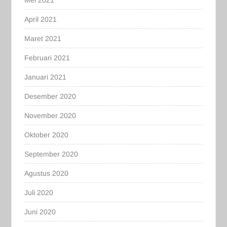
April 2021
Maret 2021
Februari 2021
Januari 2021
Desember 2020
November 2020
Oktober 2020
September 2020
Agustus 2020
Juli 2020
Juni 2020