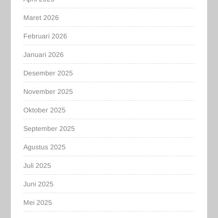
Maret 2026
Februari 2026
Januari 2026
Desember 2025
November 2025
Oktober 2025
September 2025
Agustus 2025
Juli 2025
Juni 2025
Mei 2025