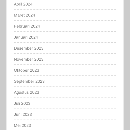
April 2024
Maret 2024
Februari 2024
Januari 2024
Desember 2023
November 2023
Oktober 2023
September 2023
Agustus 2023
Juli 2023
Juni 2023
Mei 2023