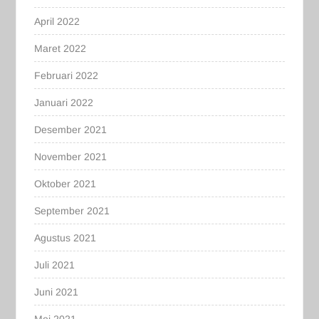
April 2022
Maret 2022
Februari 2022
Januari 2022
Desember 2021
November 2021
Oktober 2021
September 2021
Agustus 2021
Juli 2021
Juni 2021
Mei 2021