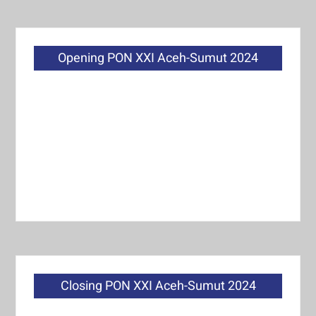
Opening PON XXI Aceh-Sumut 2024
Closing PON XXI Aceh-Sumut 2024