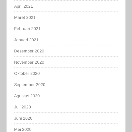
April 2021
Maret 2021
Februari 2021
Januari 2021
Desember 2020
November 2020
Oktober 2020
September 2020
Agustus 2020
Juli 2020
Juni 2020
Mei 2020