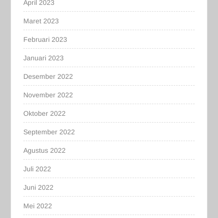
April 2023
Maret 2023
Februari 2023
Januari 2023
Desember 2022
November 2022
Oktober 2022
September 2022
Agustus 2022
Juli 2022
Juni 2022
Mei 2022