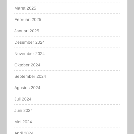
Maret 2025
Februari 2025
Januari 2025
Desember 2024
November 2024
Oktober 2024
September 2024
Agustus 2024
Juli 2024
Juni 2024
Mei 2024
April 2024