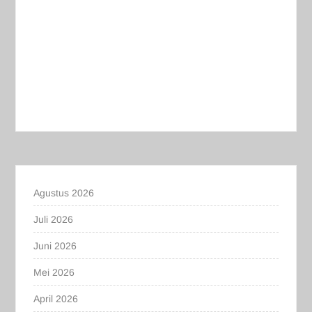
Agustus 2026
Juli 2026
Juni 2026
Mei 2026
April 2026