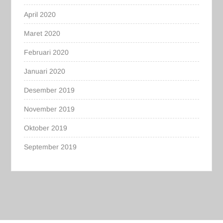
April 2020
Maret 2020
Februari 2020
Januari 2020
Desember 2019
November 2019
Oktober 2019
September 2019