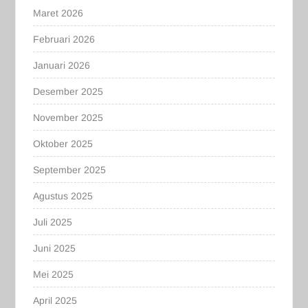
Maret 2026
Februari 2026
Januari 2026
Desember 2025
November 2025
Oktober 2025
September 2025
Agustus 2025
Juli 2025
Juni 2025
Mei 2025
April 2025