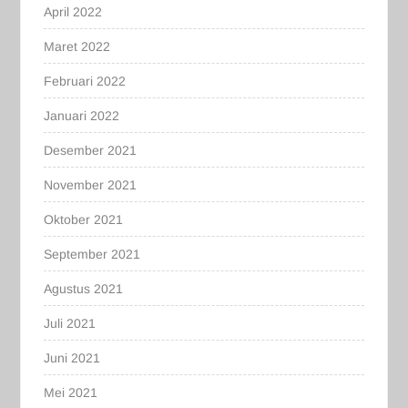
April 2022
Maret 2022
Februari 2022
Januari 2022
Desember 2021
November 2021
Oktober 2021
September 2021
Agustus 2021
Juli 2021
Juni 2021
Mei 2021