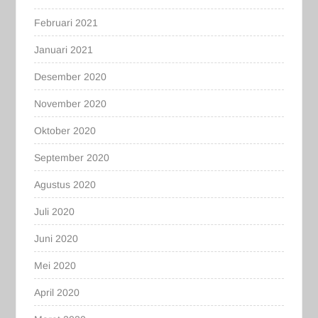
Februari 2021
Januari 2021
Desember 2020
November 2020
Oktober 2020
September 2020
Agustus 2020
Juli 2020
Juni 2020
Mei 2020
April 2020