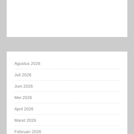
Agustus 2026
Juli 2026
Juni 2026
Mei 2026
April 2026
Maret 2026
Februari 2026