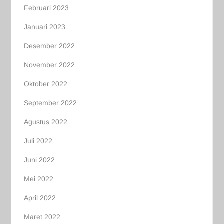
Februari 2023
Januari 2023
Desember 2022
November 2022
Oktober 2022
September 2022
Agustus 2022
Juli 2022
Juni 2022
Mei 2022
April 2022
Maret 2022