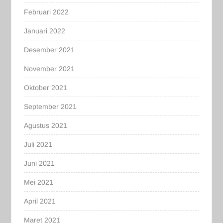
Februari 2022
Januari 2022
Desember 2021
November 2021
Oktober 2021
September 2021
Agustus 2021
Juli 2021
Juni 2021
Mei 2021
April 2021
Maret 2021