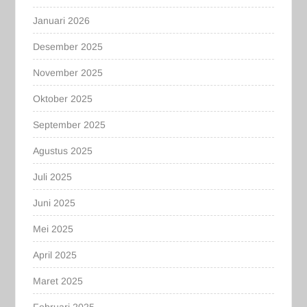
Januari 2026
Desember 2025
November 2025
Oktober 2025
September 2025
Agustus 2025
Juli 2025
Juni 2025
Mei 2025
April 2025
Maret 2025