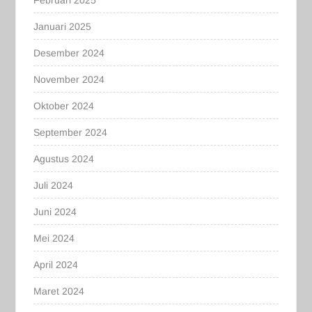
Februari 2025
Januari 2025
Desember 2024
November 2024
Oktober 2024
September 2024
Agustus 2024
Juli 2024
Juni 2024
Mei 2024
April 2024
Maret 2024