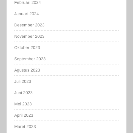
Februari 2024
Januari 2024
Desember 2023
November 2023
Oktober 2023
September 2023
Agustus 2023
Juli 2023
Juni 2023
Mei 2023
April 2023
Maret 2023