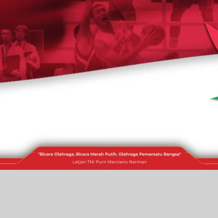
RAKITA