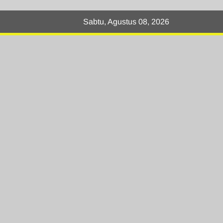
Sabtu, Agustus 08, 2026