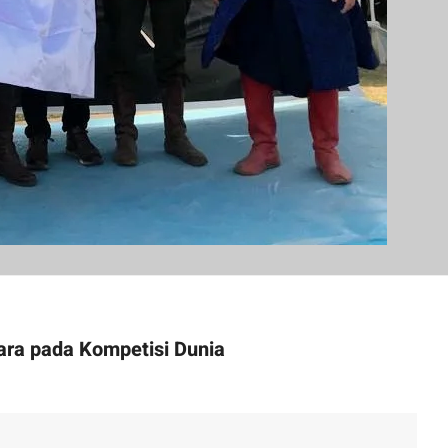
ara pada Kompetisi Dunia