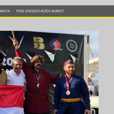
AKITA
PON XXI/2024 ACEH-SUMUT