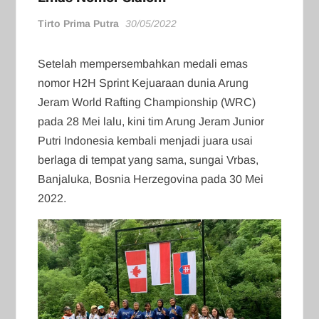
Tirto Prima Putra
30/05/2022
Setelah mempersembahkan medali emas
nomor H2H Sprint Kejuaraan dunia Arung
Jeram World Rafting Championship (WRC)
pada 28 Mei lalu, kini tim Arung Jeram Junior
Putri Indonesia kembali menjadi juara usai
berlaga di tempat yang sama, sungai Vrbas,
Banjaluka, Bosnia Herzegovina pada 30 Mei
2022.