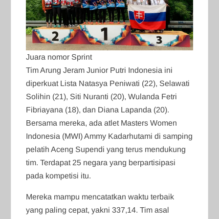
Juara nomor Sprint
Tim Arung Jeram Junior Putri Indonesia ini
diperkuat Lista Natasya Peniwati (22), Selawati
Solihin (21), Siti Nuranti (20), Wulanda Fetri
Fibriayana (18), dan Diana Lapanda (20).
Bersama mereka, ada atlet Masters Women
Indonesia (MWI) Ammy Kadarhutami di samping
pelatih Aceng Supendi yang terus mendukung
tim. Terdapat 25 negara yang berpartisipasi
pada kompetisi itu.
Mereka mampu mencatatkan waktu terbaik
yang paling cepat, yakni 337,14. Tim asal