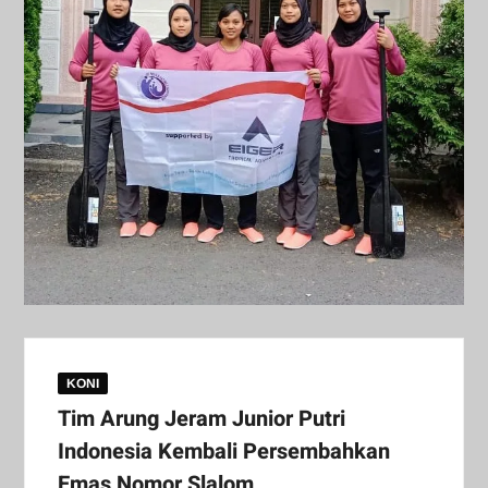
KONI
Tim Arung Jeram Junior Putri
Indonesia Kembali Persembahkan
Emas Nomor Slalom