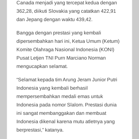
Canada menjadi yang tercepat kedua dengan
362,28, diikuti Slovakia yang catatkan 422,91
dan Jepang dengan waktu 439,42.
Bangga dengan prestasi yang kembali
dipersembahkan hari ini, Ketua Umum (Ketum)
Komite Olahraga Nasional Indonesia (KONI)
Pusat Letjen TNI Purn Marciano Norman
mengucapkan selamat.
“Selamat kepada tim Arung Jeram Junior Putri
Indonesia yang kembali berhasil
mempersembahkan medali emas untuk
Indonesia pada nomor Slalom. Prestasi dunia
ini sangat membanggakan dan membuat
Indonesia dikenal karena mutu atletnya yang
berprestasi,” katanya.