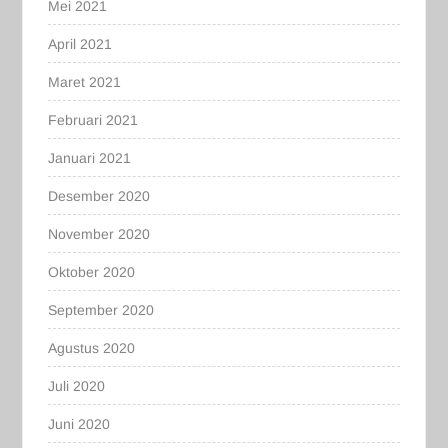
Mei 2021
April 2021
Maret 2021
Februari 2021
Januari 2021
Desember 2020
November 2020
Oktober 2020
September 2020
Agustus 2020
Juli 2020
Juni 2020