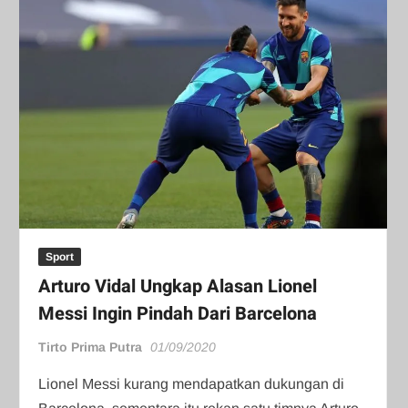
Sport
Arturo Vidal Ungkap Alasan Lionel
Messi Ingin Pindah Dari Barcelona
Tirto Prima Putra
01/09/2020
Lionel Messi kurang mendapatkan dukungan di