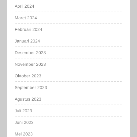
April 2024
Maret 2024
Februari 2024
Januari 2024
Desember 2023
November 2023
Oktober 2023
September 2023
Agustus 2023
Juli 2023
Juni 2023
Mei 2023