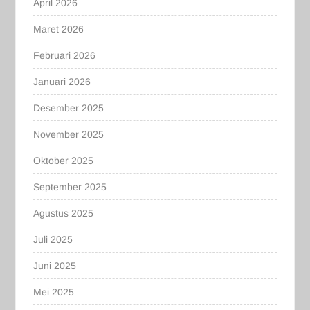
April 2026
Maret 2026
Februari 2026
Januari 2026
Desember 2025
November 2025
Oktober 2025
September 2025
Agustus 2025
Juli 2025
Juni 2025
Mei 2025