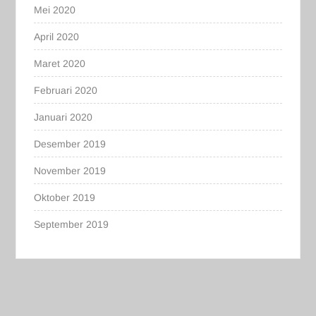
Mei 2020
April 2020
Maret 2020
Februari 2020
Januari 2020
Desember 2019
November 2019
Oktober 2019
September 2019