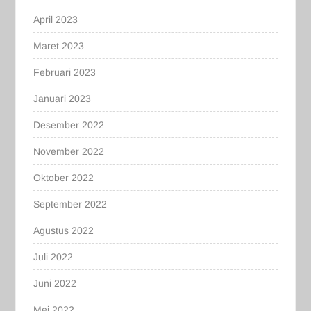
April 2023
Maret 2023
Februari 2023
Januari 2023
Desember 2022
November 2022
Oktober 2022
September 2022
Agustus 2022
Juli 2022
Juni 2022
Mei 2022