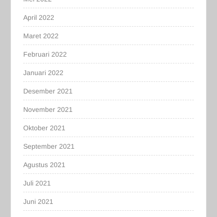
April 2022
Maret 2022
Februari 2022
Januari 2022
Desember 2021
November 2021
Oktober 2021
September 2021
Agustus 2021
Juli 2021
Juni 2021