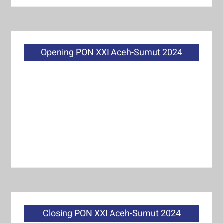
Opening PON XXI Aceh-Sumut 2024
Closing PON XXI Aceh-Sumut 2024