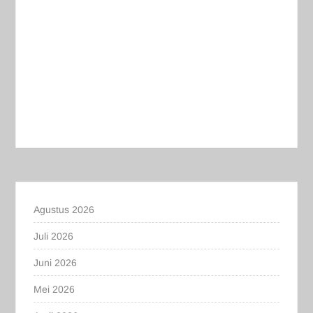
Agustus 2026
Juli 2026
Juni 2026
Mei 2026