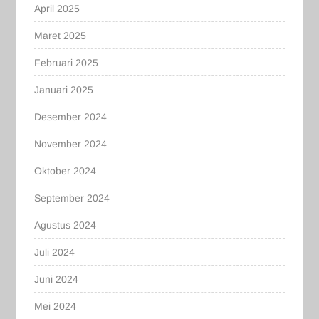
April 2025
Maret 2025
Februari 2025
Januari 2025
Desember 2024
November 2024
Oktober 2024
September 2024
Agustus 2024
Juli 2024
Juni 2024
Mei 2024