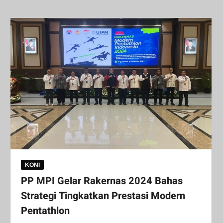
KONI
PP MPI Gelar Rakernas 2024 Bahas
Strategi Tingkatkan Prestasi Modern
Pentathlon