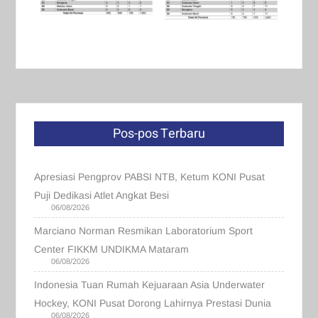
Pos-pos Terbaru
Apresiasi Pengprov PABSI NTB, Ketum KONI Pusat
Puji Dedikasi Atlet Angkat Besi
06/08/2026
Marciano Norman Resmikan Laboratorium Sport
Center FIKKM UNDIKMA Mataram
06/08/2026
Indonesia Tuan Rumah Kejuaraan Asia Underwater
Hockey, KONI Pusat Dorong Lahirnya Prestasi Dunia
06/08/2026