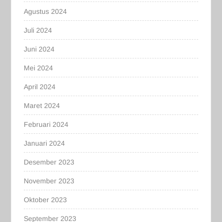
Agustus 2024
Juli 2024
Juni 2024
Mei 2024
April 2024
Maret 2024
Februari 2024
Januari 2024
Desember 2023
November 2023
Oktober 2023
September 2023