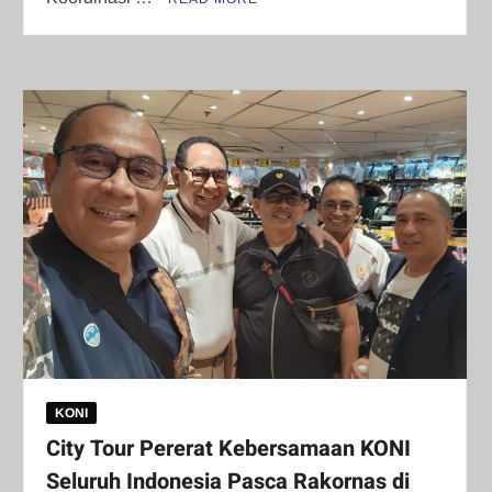
KONI
City Tour Pererat Kebersamaan KONI
Seluruh Indonesia Pasca Rakornas di