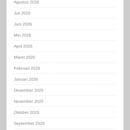
Agustus 2026
Juli 2026
Juni 2026
Mei 2026
April 2026
Maret 2026
Februari 2026
Januari 2026
Desember 2025
November 2025
Oktober 2025
September 2025