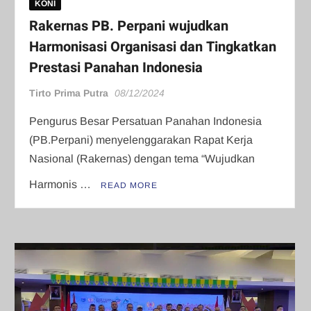
KONI
Rakernas PB. Perpani wujudkan
Harmonisasi Organisasi dan Tingkatkan
Prestasi Panahan Indonesia
Tirto Prima Putra
08/12/2024
Pengurus Besar Persatuan Panahan Indonesia
(PB.Perpani) menyelenggarakan Rapat Kerja
Nasional (Rakernas) dengan tema “Wujudkan
Harmonis …
READ MORE