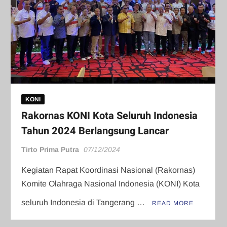
KONI
Rakornas KONI Kota Seluruh Indonesia
Tahun 2024 Berlangsung Lancar
Tirto Prima Putra
07/12/2024
Kegiatan Rapat Koordinasi Nasional (Rakornas)
Komite Olahraga Nasional Indonesia (KONI) Kota
seluruh Indonesia di Tangerang …
READ MORE