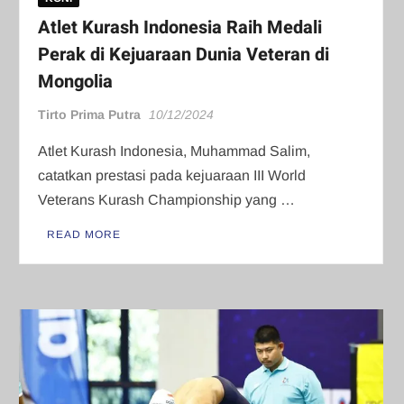
Atlet Kurash Indonesia Raih Medali
Perak di Kejuaraan Dunia Veteran di
Mongolia
Tirto Prima Putra
10/12/2024
Atlet Kurash Indonesia, Muhammad Salim,
catatkan prestasi pada kejuaraan III World
Veterans Kurash Championship yang …
READ MORE