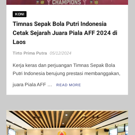
KONI
Timnas Sepak Bola Putri Indonesia
Cetak Sejarah Juara Piala AFF 2024 di
Laos
Tirto Prima Putra
05/12/2024
Kerja keras dan perjuangan Timnas Sepak Bola
Putri Indonesia berujung prestasi membanggakan,
juara Piala AFF …
READ MORE