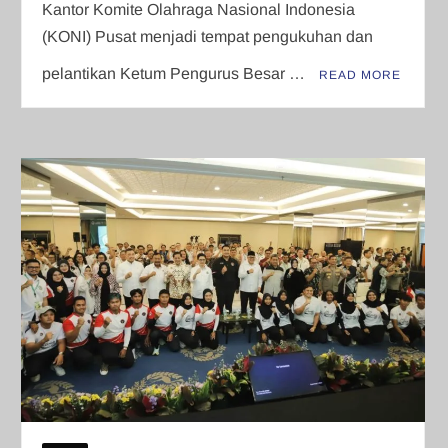
Kantor Komite Olahraga Nasional Indonesia
(KONI) Pusat menjadi tempat pengukuhan dan
pelantikan Ketum Pengurus Besar …
READ MORE