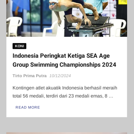
KONI
Indonesia Peringkat Ketiga SEA Age
Group Swimming Championships 2024
Tirto Prima Putra
10/12/2024
Kontingen atlet akuatik Indonesia berhasil meraih
total 56 medali, terdiri dari 23 medali emas, 8 …
READ MORE