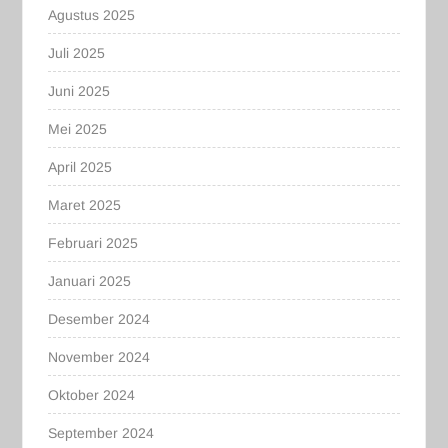
Agustus 2025
Juli 2025
Juni 2025
Mei 2025
April 2025
Maret 2025
Februari 2025
Januari 2025
Desember 2024
November 2024
Oktober 2024
September 2024