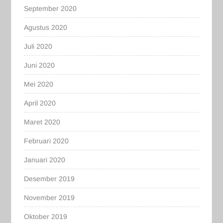
September 2020
Agustus 2020
Juli 2020
Juni 2020
Mei 2020
April 2020
Maret 2020
Februari 2020
Januari 2020
Desember 2019
November 2019
Oktober 2019