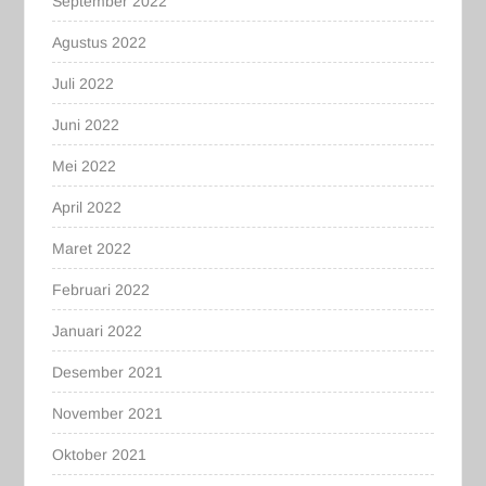
September 2022
Agustus 2022
Juli 2022
Juni 2022
Mei 2022
April 2022
Maret 2022
Februari 2022
Januari 2022
Desember 2021
November 2021
Oktober 2021