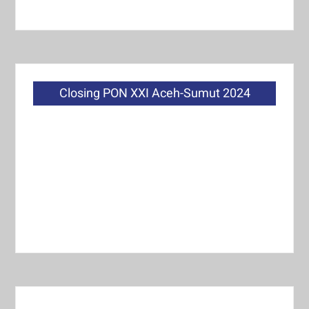
Closing PON XXI Aceh-Sumut 2024