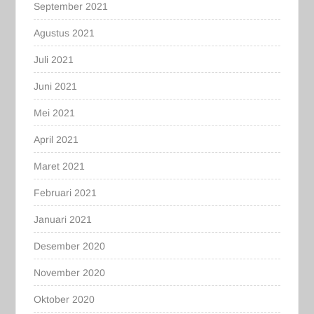
September 2021
Agustus 2021
Juli 2021
Juni 2021
Mei 2021
April 2021
Maret 2021
Februari 2021
Januari 2021
Desember 2020
November 2020
Oktober 2020