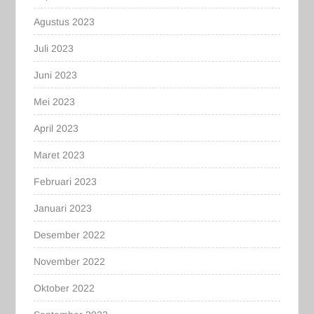
Agustus 2023
Juli 2023
Juni 2023
Mei 2023
April 2023
Maret 2023
Februari 2023
Januari 2023
Desember 2022
November 2022
Oktober 2022