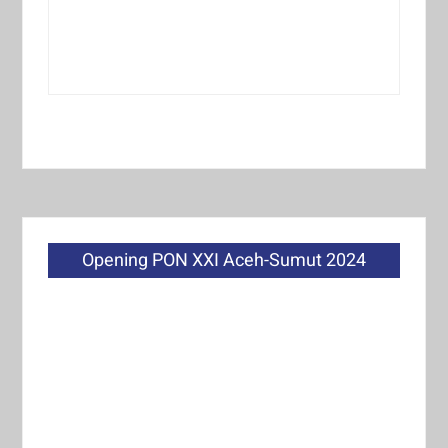
Opening PON XXI Aceh-Sumut 2024