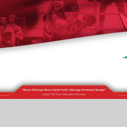
RAKITA