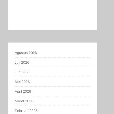
Agustus 2026
Juli 2026
Juni 2026
Mei 2026
April 2026
Maret 2026
Februari 2026