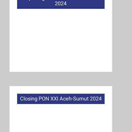
2024
Closing PON XXI Aceh-Sumut 2024