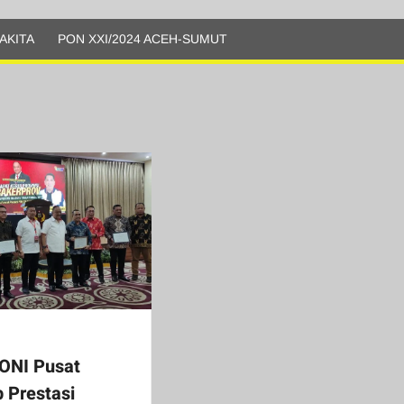
AKITA
PON XXI/2024 ACEH-SUMUT
ONI Pusat
 Prestasi