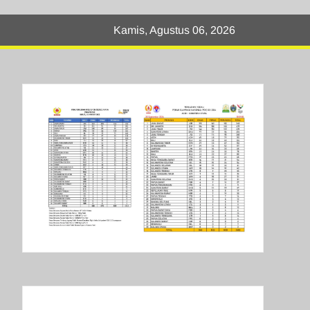
Kamis, Agustus 06, 2026