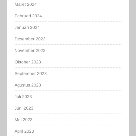
Maret 2024
Februari 2024
Januari 2024
Desember 2023
November 2023
Oktober 2023
September 2023
Agustus 2023
Juli 2023
Juni 2023
Mei 2023
April 2023