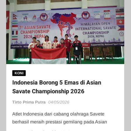
KONI
Indonesia Borong 5 Emas di Asian
Savate Championship 2026
Tirto Prima Putra
04/05/2026
Atlet Indonesia dari cabang olahraga Savete
berhasil meraih prestasi gemilang pada Asian