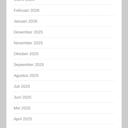
Februari 2026
Januari 2026
Desember 2025
November 2025
Oktober 2025
September 2025
Agustus 2025
Juli 2025
Juni 2025
Mei 2025
April 2025