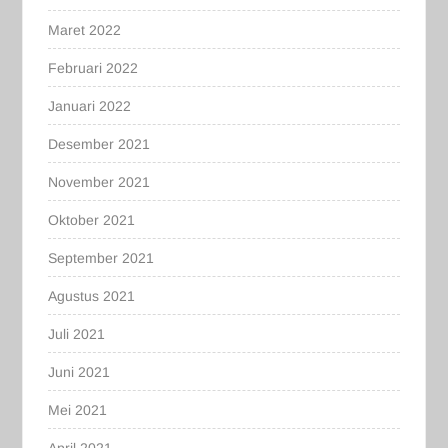
Maret 2022
Februari 2022
Januari 2022
Desember 2021
November 2021
Oktober 2021
September 2021
Agustus 2021
Juli 2021
Juni 2021
Mei 2021