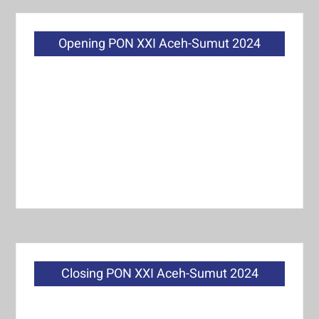
Opening PON XXI Aceh-Sumut 2024
Closing PON XXI Aceh-Sumut 2024