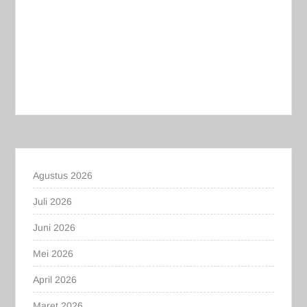
Agustus 2026
Juli 2026
Juni 2026
Mei 2026
April 2026
Maret 2026