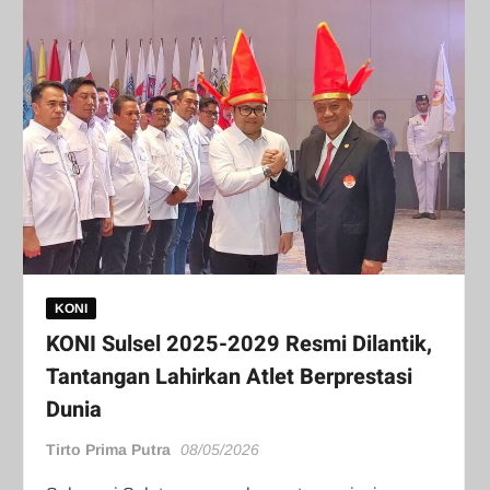
KONI
KONI Sulsel 2025-2029 Resmi Dilantik,
Tantangan Lahirkan Atlet Berprestasi
Dunia
Tirto Prima Putra
08/05/2026