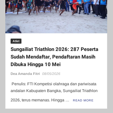
Atlet
Sungailiat Triathlon 2026: 287 Peserta
Sudah Mendaftar, Pendaftaran Masih
Dibuka Hingga 10 Mei
Dea Amanda Fitri
08/05/2026
Penulis: FTI Kompetisi olahraga dan pariwisata
andalan Kabupaten Bangka, Sungailiat Triathlon
2026, terus memanas. Hingga …
READ MORE