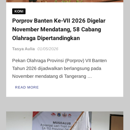
KONI
Porprov Banten Ke-VII 2026 Digelar
November Mendatang, 58 Cabang
Olahraga Dipertandingkan
Tasya Aulia
01/05/2026
Pekan Olahraga Provinsi (Porprov) VII Banten
Tahun 2026 dijadwalkan berlangsung pada
November mendatang di Tangerang …
READ MORE