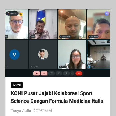
KONI
KONI Pusat Jajaki Kolaborasi Sport
Science Dengan Formula Medicine Italia
Tasya Aulia
07/05/2026