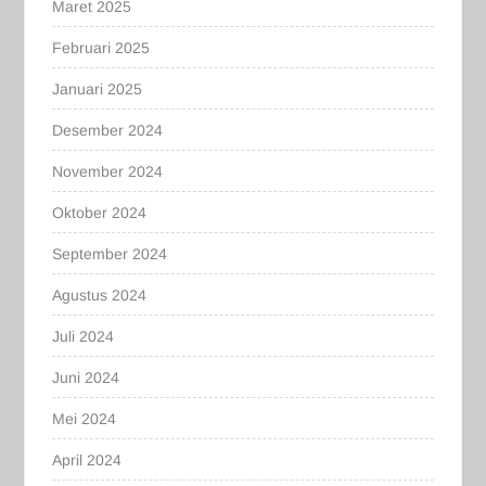
Maret 2025
Februari 2025
Januari 2025
Desember 2024
November 2024
Oktober 2024
September 2024
Agustus 2024
Juli 2024
Juni 2024
Mei 2024
April 2024