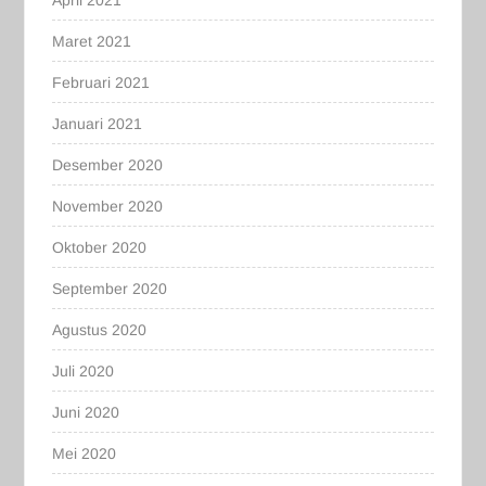
April 2021
Maret 2021
Februari 2021
Januari 2021
Desember 2020
November 2020
Oktober 2020
September 2020
Agustus 2020
Juli 2020
Juni 2020
Mei 2020