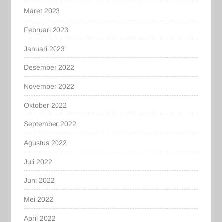
Maret 2023
Februari 2023
Januari 2023
Desember 2022
November 2022
Oktober 2022
September 2022
Agustus 2022
Juli 2022
Juni 2022
Mei 2022
April 2022