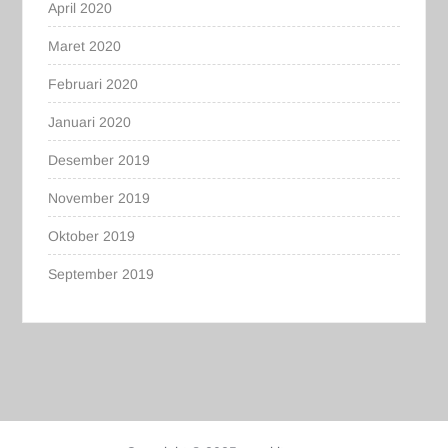
April 2020
Maret 2020
Februari 2020
Januari 2020
Desember 2019
November 2019
Oktober 2019
September 2019