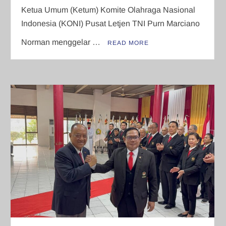
Ketua Umum (Ketum) Komite Olahraga Nasional
Indonesia (KONI) Pusat Letjen TNI Purn Marciano
Norman menggelar …
READ MORE