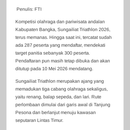
Penulis: FTI
Kompetisi olahraga dan pariwisata andalan
Kabupaten Bangka, Sungailiat Triathlon 2026,
terus memanas. Hingga saat ini, tercatat sudah
ada 287 peserta yang mendaftar, mendekati
target panitia sebanyak 300 peserta.
Pendaftaran pun masih tetap dibuka dan akan
ditutup pada 10 Mei 2026 mendatang.
Sungailiat Triathlon merupakan ajang yang
memadukan tiga cabang olahraga sekaligus,
yaitu renang, balap sepeda, dan lari. Rute
perlombaan dimulai dari garis awal di Tanjung
Pesona dan berlanjut menuju kawasan
seputaran Lintas Timur.