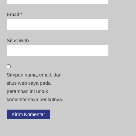
Email
*
Situs Web
Simpan nama, email, dan
situs web saya pada
peramban ini untuk
komentar saya berikutnya.