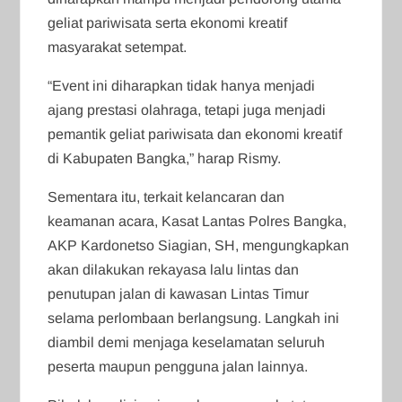
geliat pariwisata serta ekonomi kreatif
masyarakat setempat.
“Event ini diharapkan tidak hanya menjadi
ajang prestasi olahraga, tetapi juga menjadi
pemantik geliat pariwisata dan ekonomi kreatif
di Kabupaten Bangka,” harap Rismy.
Sementara itu, terkait kelancaran dan
keamanan acara, Kasat Lantas Polres Bangka,
AKP Kardonetso Siagian, SH, mengungkapkan
akan dilakukan rekayasa lalu lintas dan
penutupan jalan di kawasan Lintas Timur
selama perlombaan berlangsung. Langkah ini
diambil demi menjaga keselamatan seluruh
peserta maupun pengguna jalan lainnya.