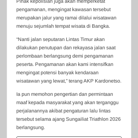
Pihak kepolisian juga akan memperketat
pengamanan, mengingat kawasan tersebut
merupakan jalur yang ramai dilalui wisatawan
menuju sejumlah tempat wisata di Bangka.
“Nanti jalan seputaran Lintas Timur akan
dilakukan penutupan dan rekayasa jalan saat
perlombaan berlangsung demi pengamanan
peserta. Pengamanan akan kami intensifkan
mengingat potensi banyak kendaraan
wisatawan yang lewat,” terang AKP Kardonetso.
Ia pun memohon pengertian dan permintaan
maaf kepada masyarakat yang akan terganggu
perjalanannya akibat pengaturan lalu lintas
tersebut selama ajang Sungailiat Triathlon 2026
berlangsung.