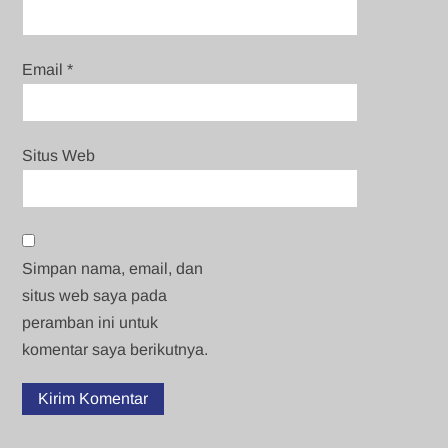
Email
*
Situs Web
Simpan nama, email, dan
situs web saya pada
peramban ini untuk
komentar saya berikutnya.