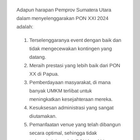
Adapun harapan Pemprov Sumatera Utara
dalam menyelenggarakan PON XXI 2024
adalah:
Terselenggaranya event dengan baik dan
tidak mengecewakan kontingen yang
datang.
Meraih prestasi yang lebih baik dari PON
XX di Papua.
Pemberdayaan masyarakat, di mana
banyak UMKM terlibat untuk
meningkatkan kesejahteraan mereka.
Kesuksesan administrasi yang sangat
diutamakan.
Pemanfaatan venue yang telah dibangun
secara optimal, sehingga tidak