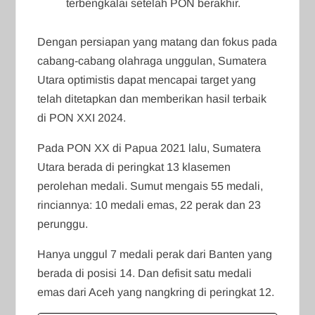
terbengkalai setelah PON berakhir.
Dengan persiapan yang matang dan fokus pada
cabang-cabang olahraga unggulan, Sumatera
Utara optimistis dapat mencapai target yang
telah ditetapkan dan memberikan hasil terbaik
di PON XXI 2024.
Pada PON XX di Papua 2021 lalu, Sumatera
Utara berada di peringkat 13 klasemen
perolehan medali. Sumut mengais 55 medali,
rinciannya: 10 medali emas, 22 perak dan 23
perunggu.
Hanya unggul 7 medali perak dari Banten yang
berada di posisi 14. Dan defisit satu medali
emas dari Aceh yang nangkring di peringkat 12.