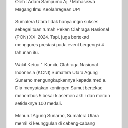
Oleh : Adam Sampurno Aji / Mahasiswa
Magang Ilmu Keolahragaan UPI
Sumatera Utara tidak hanya ingin sukses
sebagai tuan rumah Pekan Olahraga Nasional
(PON) XXI 2024. Tapi, juga bertekad
menggores prestasi pada event bergengsi 4
tahunan itu.
Wakil Ketua 1 Komite Olahraga Nasional
Indonesia (KONI) Sumatera Utara Agung
Sunarno mengungkapkannya kepada media.
Dia menyatakan kontingen Sumut bertekad
menembus 5 besar klasemen akhir dan meraih
setidaknya 100 medali.
Menurut Agung Sunarno, Sumatera Utara
memiliki keunggulan di cabang-cabang