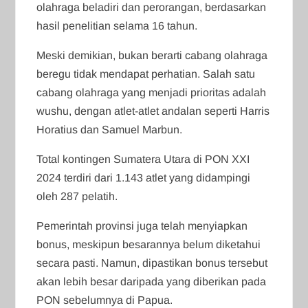
olahraga beladiri dan perorangan, berdasarkan
hasil penelitian selama 16 tahun.
Meski demikian, bukan berarti cabang olahraga
beregu tidak mendapat perhatian. Salah satu
cabang olahraga yang menjadi prioritas adalah
wushu, dengan atlet-atlet andalan seperti Harris
Horatius dan Samuel Marbun.
Total kontingen Sumatera Utara di PON XXI
2024 terdiri dari 1.143 atlet yang didampingi
oleh 287 pelatih.
Pemerintah provinsi juga telah menyiapkan
bonus, meskipun besarannya belum diketahui
secara pasti. Namun, dipastikan bonus tersebut
akan lebih besar daripada yang diberikan pada
PON sebelumnya di Papua.