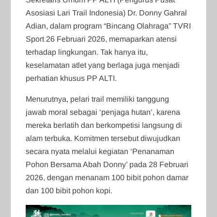
Asosiasi Lari Trail Indonesia) Dr. Donny Gahral
Adian, dalam program “Bincang Olahraga” TVRI
Sport 26 Februari 2026, memaparkan atensi
terhadap lingkungan. Tak hanya itu,
keselamatan atlet yang berlaga juga menjadi
perhatian khusus PP ALTI.
Menurutnya, pelari trail memiliki tanggung
jawab moral sebagai ‘penjaga hutan’, karena
mereka berlatih dan berkompetisi langsung di
alam terbuka. Komitmen tersebut diwujudkan
secara nyata melalui kegiatan ‘Penanaman
Pohon Bersama Abah Donny’ pada 28 Februari
2026, dengan menanam 100 bibit pohon damar
dan 100 bibit pohon kopi.