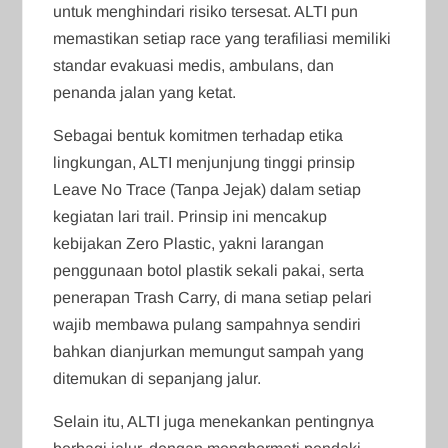
untuk menghindari risiko tersesat. ALTI pun
memastikan setiap race yang terafiliasi memiliki
standar evakuasi medis, ambulans, dan
penanda jalan yang ketat.
Sebagai bentuk komitmen terhadap etika
lingkungan, ALTI menjunjung tinggi prinsip
Leave No Trace (Tanpa Jejak) dalam setiap
kegiatan lari trail. Prinsip ini mencakup
kebijakan Zero Plastic, yakni larangan
penggunaan botol plastik sekali pakai, serta
penerapan Trash Carry, di mana setiap pelari
wajib membawa pulang sampahnya sendiri
bahkan dianjurkan memungut sampah yang
ditemukan di sepanjang jalur.
Selain itu, ALTI juga menekankan pentingnya