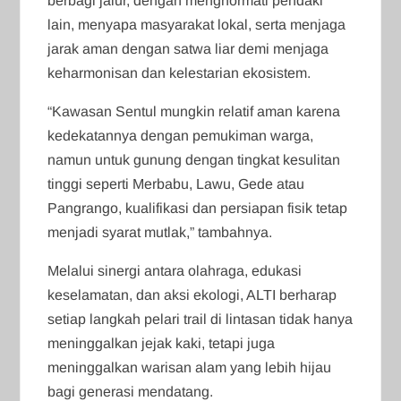
berbagi jalur, dengan menghormati pendaki
lain, menyapa masyarakat lokal, serta menjaga
jarak aman dengan satwa liar demi menjaga
keharmonisan dan kelestarian ekosistem.
“Kawasan Sentul mungkin relatif aman karena
kedekatannya dengan pemukiman warga,
namun untuk gunung dengan tingkat kesulitan
tinggi seperti Merbabu, Lawu, Gede atau
Pangrango, kualifikasi dan persiapan fisik tetap
menjadi syarat mutlak,” tambahnya.
Melalui sinergi antara olahraga, edukasi
keselamatan, dan aksi ekologi, ALTI berharap
setiap langkah pelari trail di lintasan tidak hanya
meninggalkan jejak kaki, tetapi juga
meninggalkan warisan alam yang lebih hijau
bagi generasi mendatang.