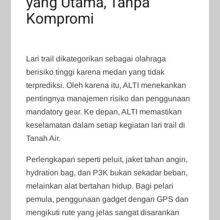
yang Utama, Tanpa
Kompromi
Lari trail dikategorikan sebagai olahraga
berisiko tinggi karena medan yang tidak
terprediksi. Oleh karena itu, ALTI menekankan
pentingnya manajemen risiko dan penggunaan
mandatory gear. Ke depan, ALTI memastikan
keselamatan dalam setiap kegiatan lari trail di
Tanah Air.
Perlengkapan seperti peluit, jaket tahan angin,
hydration bag, dan P3K bukan sekadar beban,
melainkan alat bertahan hidup. Bagi pelari
pemula, penggunaan gadget dengan GPS dan
mengikuti rute yang jelas sangat disarankan