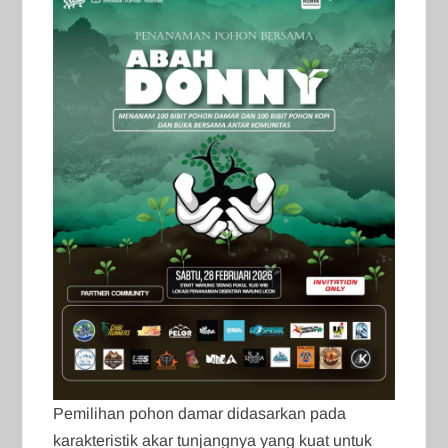
Pemilihan pohon damar didasarkan pada
karakteristik akar tunjangnya yang kuat untuk