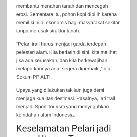
membantu menahan tanah dan mencegah
erosi. Sementara itu, pohon kopi dipilih karena
memiliki nilai ekonomis bagi masyarakat sekitar
tanpa merusak struktur tanah.
“Pelari trail harus menjadi garda terdepan
pelestari alam. Kita berlatih di sini, kita melihat
jika ada kerusakan, dan kita berkewajiban
melaporkannya agar segera diperbaiki,” ujar
Sekum PP ALTI.
Upaya yang dilakukan tak lain juga demi
menjaga kualitas destinasi. Pasalnya, lari trail
menjadi Sport Tourism yang menyuguhkan
keindahan alam Indonesia.
Keselamatan Pelari jadi