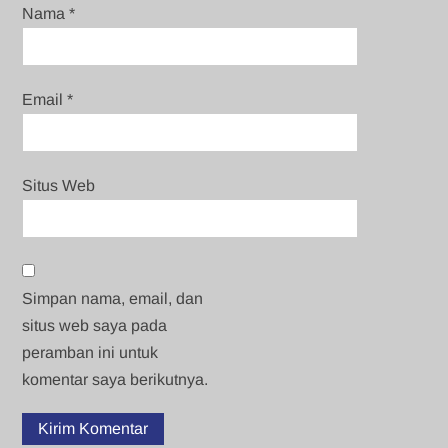
Nama
*
Email
*
Situs Web
Simpan nama, email, dan
situs web saya pada
peramban ini untuk
komentar saya berikutnya.