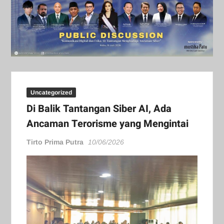
Uncategorized
Di Balik Tantangan Siber AI, Ada
Ancaman Terorisme yang Mengintai
Tirto Prima Putra
10/06/2026