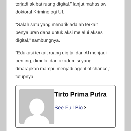
terjadi akibat ruang digital,” lanjut mahasiswi
doktoral Kriminologi UI.
“Salah satu yang menarik adalah terkait
penyaluran dana untuk aksi melalui akses
digital,” sambungnya.
“Edukasi terkait ruang digital dan AI menjadi
penting, dimulai dari akademisi yang
diharapkan mampu menjadi agent of chance,”
tutupnya.
Tirto Prima Putra
See Full Bio