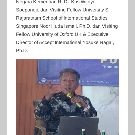
Negara Kemenhan RI Dr. Kris Wijoyo
Soepandji, dan Visiting Fellow University S.
Rajaratnam School of International Studies
Singapore Noor Huda Ismail, Ph.D, dan Visiting
Fellow University of Oxford UK & Executive
Director of Accept International Yosuke Nagai,
Ph.D.