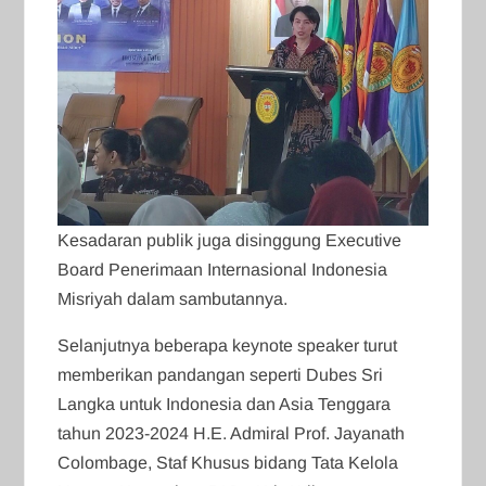
Kesadaran publik juga disinggung Executive
Board Penerimaan Internasional Indonesia
Misriyah dalam sambutannya.
Selanjutnya beberapa keynote speaker turut
memberikan pandangan seperti Dubes Sri
Langka untuk Indonesia dan Asia Tenggara
tahun 2023-2024 H.E. Admiral Prof. Jayanath
Colombage, Staf Khusus bidang Tata Kelola