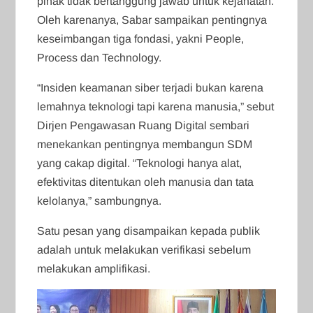
pihak tidak bertanggung jawab untuk kejahatan.
Oleh karenanya, Sabar sampaikan pentingnya
keseimbangan tiga fondasi, yakni People,
Process dan Technology.
“Insiden keamanan siber terjadi bukan karena
lemahnya teknologi tapi karena manusia,” sebut
Dirjen Pengawasan Ruang Digital sembari
menekankan pentingnya membangun SDM
yang cakap digital. “Teknologi hanya alat,
efektivitas ditentukan oleh manusia dan tata
kelolanya,” sambungnya.
Satu pesan yang disampaikan kepada publik
adalah untuk melakukan verifikasi sebelum
melakukan amplifikasi.