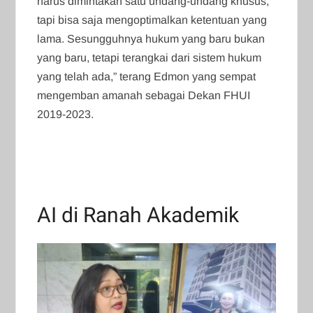
harus dimintakan satu undang-undang khusus,
tapi bisa saja mengoptimalkan ketentuan yang
lama. Sesungguhnya hukum yang baru bukan
yang baru, tetapi terangkai dari sistem hukum
yang telah ada,” terang Edmon yang sempat
mengemban amanah sebagai Dekan FHUI
2019-2023.
AI di Ranah Akademik