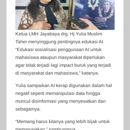
Ketua LMH Jayabaya drg. Hj Yulia Muslim
Taher menyinggung pentingnya edukasi AI.
“Edukasi sosialisasi penggunaan AI untuk
mahasiswa ataupun masyarakat diperlukan
agar tidak terjadi lagi
impact
buruk yang terjadi
di masyarakat dan mahasiswa,” katanya.
Yulia sampaikan AI kerap digunakan dalam hal
negatif seperti memanipulasi data hingga
muncul disinformasi yang menyesatkan dan
sebagainya.
“Memang harus kitanya yang lebih bijak untuk
menggunakan,” sambungnya.