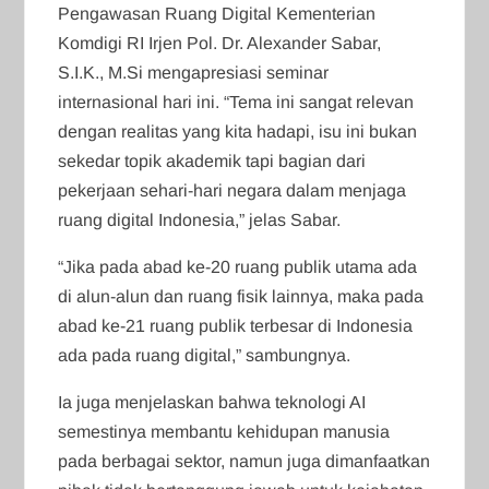
Pengawasan Ruang Digital Kementerian
Komdigi RI Irjen Pol. Dr. Alexander Sabar,
S.I.K., M.Si mengapresiasi seminar
internasional hari ini. “Tema ini sangat relevan
dengan realitas yang kita hadapi, isu ini bukan
sekedar topik akademik tapi bagian dari
pekerjaan sehari-hari negara dalam menjaga
ruang digital Indonesia,” jelas Sabar.
“Jika pada abad ke-20 ruang publik utama ada
di alun-alun dan ruang fisik lainnya, maka pada
abad ke-21 ruang publik terbesar di Indonesia
ada pada ruang digital,” sambungnya.
Ia juga menjelaskan bahwa teknologi AI
semestinya membantu kehidupan manusia
pada berbagai sektor, namun juga dimanfaatkan