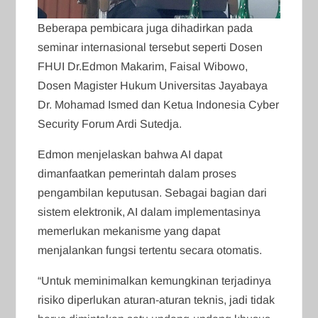
Beberapa pembicara juga dihadirkan pada
seminar internasional tersebut seperti Dosen
FHUI Dr.Edmon Makarim, Faisal Wibowo,
Dosen Magister Hukum Universitas Jayabaya
Dr. Mohamad Ismed dan Ketua Indonesia Cyber
Security Forum Ardi Sutedja.
Edmon menjelaskan bahwa AI dapat
dimanfaatkan pemerintah dalam proses
pengambilan keputusan. Sebagai bagian dari
sistem elektronik, AI dalam implementasinya
memerlukan mekanisme yang dapat
menjalankan fungsi tertentu secara otomatis.
“Untuk meminimalkan kemungkinan terjadinya
risiko diperlukan aturan-aturan teknis, jadi tidak