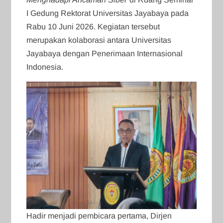
I Gedung Rektorat Universitas Jayabaya pada
Rabu 10 Juni 2026. Kegiatan tersebut
merupakan kolaborasi antara Universitas
Jayabaya dengan Penerimaan Internasional
Indonesia.
Hadir menjadi pembicara pertama, Dirjen