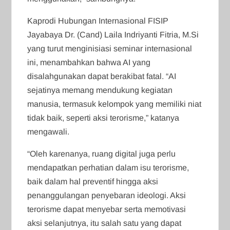
Kaprodi Hubungan Internasional FISIP
Jayabaya Dr. (Cand) Laila Indriyanti Fitria, M.Si
yang turut menginisiasi seminar internasional
ini, menambahkan bahwa AI yang
disalahgunakan dapat berakibat fatal. “AI
sejatinya memang mendukung kegiatan
manusia, termasuk kelompok yang memiliki niat
tidak baik, seperti aksi terorisme,” katanya
mengawali.
“Oleh karenanya, ruang digital juga perlu
mendapatkan perhatian dalam isu terorisme,
baik dalam hal preventif hingga aksi
penanggulangan penyebaran ideologi. Aksi
terorisme dapat menyebar serta memotivasi
aksi selanjutnya, itu salah satu yang dapat