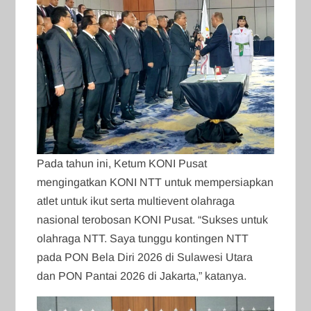
Pada tahun ini, Ketum KONI Pusat
mengingatkan KONI NTT untuk mempersiapkan
atlet untuk ikut serta multievent olahraga
nasional terobosan KONI Pusat. “Sukses untuk
olahraga NTT. Saya tunggu kontingen NTT
pada PON Bela Diri 2026 di Sulawesi Utara
dan PON Pantai 2026 di Jakarta,” katanya.