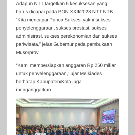
Adapun NTT targetkan 5 kesuksesan yang
harus dicapai pada PON XXII/2028 NTT-NTB.
“Kita mencapai Panca Sukses, yakni sukses
penyelenggaraan, sukses prestasi, sukses
administrasi, sukses perekonomian dan sukses
pariwisata,” jelas Gubernur pada pembukaan
Musorprov.
“Kami mempersiapkan anggaran Rp 250 miliar
untuk penyelenggaraan,” ujar Melkiades
berharap Kabupaten/Kota juga
menganggarkan.