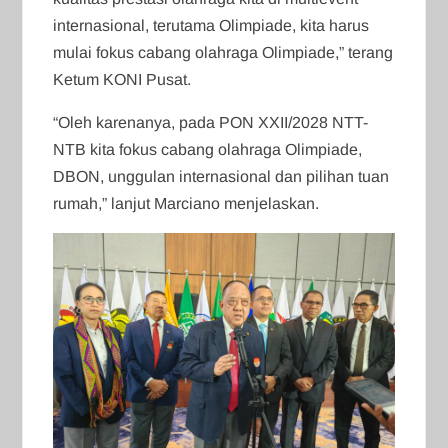
internasional, terutama Olimpiade, kita harus
mulai fokus cabang olahraga Olimpiade,” terang
Ketum KONI Pusat.
“Oleh karenanya, pada PON XXII/2028 NTT-
NTB kita fokus cabang olahraga Olimpiade,
DBON, unggulan internasional dan pilihan tuan
rumah,” lanjut Marciano menjelaskan.