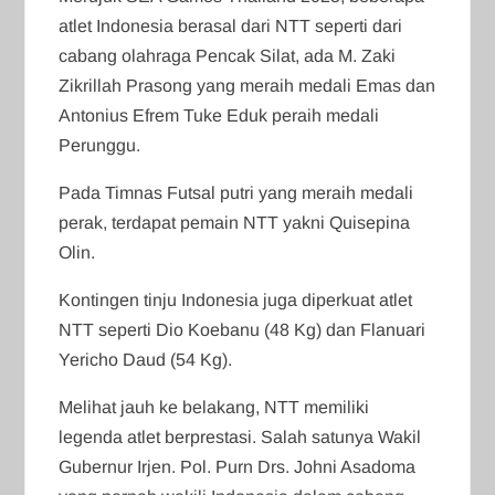
atlet Indonesia berasal dari NTT seperti dari
cabang olahraga Pencak Silat, ada M. Zaki
Zikrillah Prasong yang meraih medali Emas dan
Antonius Efrem Tuke Eduk peraih medali
Perunggu.
Pada Timnas Futsal putri yang meraih medali
perak, terdapat pemain NTT yakni Quisepina
Olin.
Kontingen tinju Indonesia juga diperkuat atlet
NTT seperti Dio Koebanu (48 Kg) dan Flanuari
Yericho Daud (54 Kg).
Melihat jauh ke belakang, NTT memiliki
legenda atlet berprestasi. Salah satunya Wakil
Gubernur Irjen. Pol. Purn Drs. Johni Asadoma