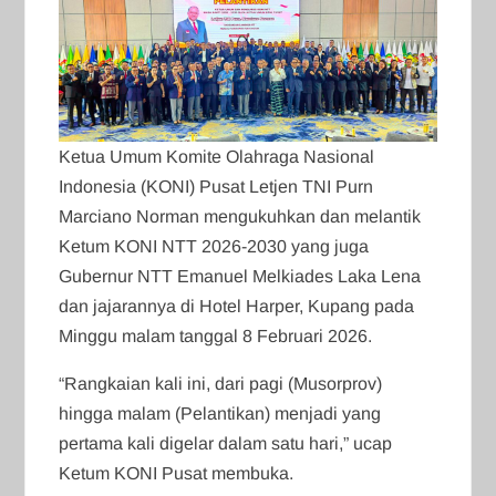
Ketua Umum Komite Olahraga Nasional
Indonesia (KONI) Pusat Letjen TNI Purn
Marciano Norman mengukuhkan dan melantik
Ketum KONI NTT 2026-2030 yang juga
Gubernur NTT Emanuel Melkiades Laka Lena
dan jajarannya di Hotel Harper, Kupang pada
Minggu malam tanggal 8 Februari 2026.
“Rangkaian kali ini, dari pagi (Musorprov)
hingga malam (Pelantikan) menjadi yang
pertama kali digelar dalam satu hari,” ucap
Ketum KONI Pusat membuka.