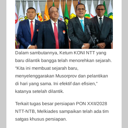
Dalam sambutannya, Ketum KONI NTT yang
baru dilantik bangga telah menorehkan sejarah.
“Kita ini membuat sejarah baru,
menyelenggarakan Musorprov dan pelantikan
di hari yang sama. Ini efektif dan efisien,”
katanya setelah dilantik.
Terkait tugas besar persiapan PON XXII/2028
NTT-NTB, Melkiades sampaikan telah ada tim
satgas khusus persiapan.