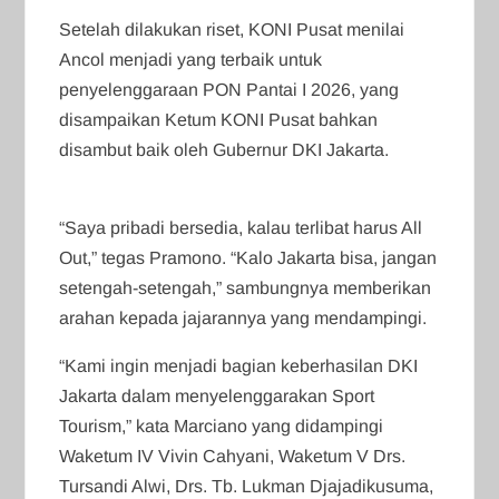
Setelah dilakukan riset, KONI Pusat menilai
Ancol menjadi yang terbaik untuk
penyelenggaraan PON Pantai I 2026, yang
disampaikan Ketum KONI Pusat bahkan
disambut baik oleh Gubernur DKI Jakarta.
“Saya pribadi bersedia, kalau terlibat harus All
Out,” tegas Pramono. “Kalo Jakarta bisa, jangan
setengah-setengah,” sambungnya memberikan
arahan kepada jajarannya yang mendampingi.
“Kami ingin menjadi bagian keberhasilan DKI
Jakarta dalam menyelenggarakan Sport
Tourism,” kata Marciano yang didampingi
Waketum IV Vivin Cahyani, Waketum V Drs.
Tursandi Alwi, Drs. Tb. Lukman Djajadikusuma,