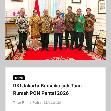
KONI
DKI Jakarta Bersedia jadi Tuan
Rumah PON Pantai 2026
Tirto Prima Putra
11/09/2025