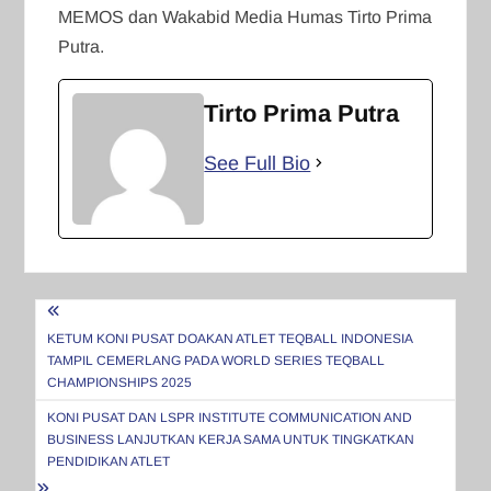
MEMOS dan Wakabid Media Humas Tirto Prima
Putra.
Tirto Prima Putra
See Full Bio
Navigasi
pos
KETUM KONI PUSAT DOAKAN ATLET TEQBALL INDONESIA
TAMPIL CEMERLANG PADA WORLD SERIES TEQBALL
CHAMPIONSHIPS 2025
KONI PUSAT DAN LSPR INSTITUTE COMMUNICATION AND
BUSINESS LANJUTKAN KERJA SAMA UNTUK TINGKATKAN
PENDIDIKAN ATLET