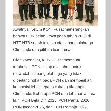
Awalnya, Ketum KONI Pusat menerangkan
bahwa PON selanjutnya pada tahun 2028 di
NTT-NTB sudah fokus pada cabang olahraga
Olimpiade dan pilihan tuan rumah.
Oleh karena itu, KONI Pusat membuat
terobosan PON setiap dua tahun untuk
mewadahi cabang olahraga yang tidak
dipertandingkan pada PON dan memberikan
kompetisi lebih kepada cabang olahraga
Olimpiade. Beberapa PON dua tahunan antara
lain, PON Bela Diri 2025, PON Pantai 2026,
PON Indoor 2026, dan PON Remaja 2027.