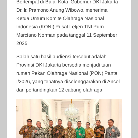
Bertempat di Balai Kota, Gubernur DKI Jakarta
Dr. Ir. Pramono Anung Wibowo, menerima
Ketua Umum Komite Olahraga Nasional
Indonesia (KONI) Pusat Letjen TNI Purn
Marciano Norman pada tanggal 11 September
2025.
Salah satu hasil audiensi tersebut adalah
Provinsi DKI Jakarta bersedia menjadi tuan
rumah Pekan Olahraga Nasional (PON) Pantai
I/2026, yang tepatnya diselenggarakan di Ancol
dan pertandingkan 12 cabang olahraga.