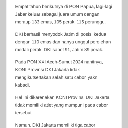
Empat tahun berikutnya di PON Papua, lagi-lagi
Jabar keluar sebagai juara umum dengan
meraup 133 emas, 105 perak, 115 perunggu.
DKI berhasil menyodok Jatim di posisi kedua
dengan 110 emas dan hanya unggul perolehan
medali perak: DKI sabet 91, Jatim 89 perak.
Pada PON XXI Aceh-Sumut 2024 nantinya,
KONI Provinsi DKI Jakarta tidak
mengikutsertakan salah satu cabor, yakni
kabadi.
Hal ini dikarenakan KONI Provinsi DKI Jakarta
tidak memiliki atlet yang mumpuni pada cabor
tersebut.
Namun, DKI Jakarta memiliki tiga cabor