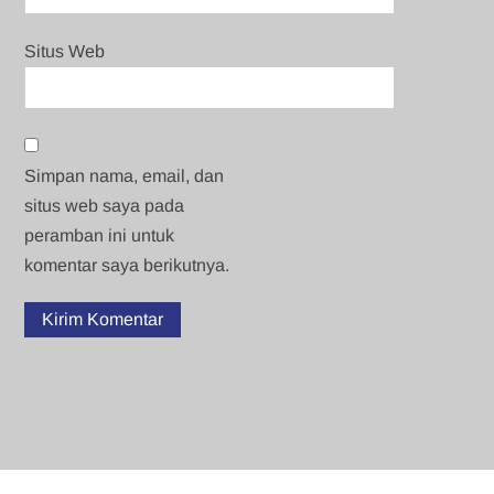
Situs Web
Simpan nama, email, dan
situs web saya pada
peramban ini untuk
komentar saya berikutnya.