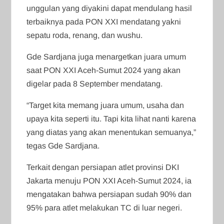
unggulan yang diyakini dapat mendulang hasil
terbaiknya pada PON XXI mendatang yakni
sepatu roda, renang, dan wushu.
Gde Sardjana juga menargetkan juara umum
saat PON XXI Aceh-Sumut 2024 yang akan
digelar pada 8 September mendatang.
“Target kita memang juara umum, usaha dan
upaya kita seperti itu. Tapi kita lihat nanti karena
yang diatas yang akan menentukan semuanya,”
tegas Gde Sardjana.
Terkait dengan persiapan atlet provinsi DKI
Jakarta menuju PON XXI Aceh-Sumut 2024, ia
mengatakan bahwa persiapan sudah 90% dan
95% para atlet melakukan TC di luar negeri.