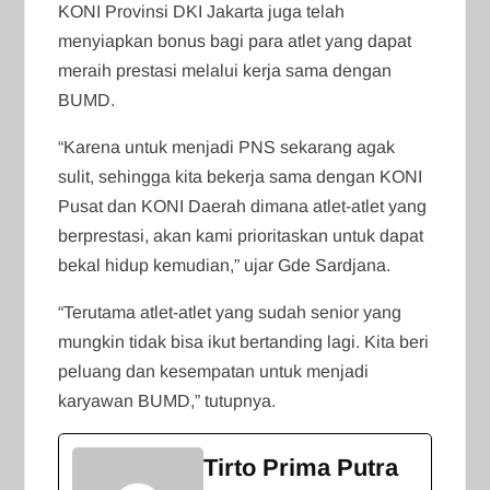
KONI Provinsi DKI Jakarta juga telah
menyiapkan bonus bagi para atlet yang dapat
meraih prestasi melalui kerja sama dengan
BUMD.
“Karena untuk menjadi PNS sekarang agak
sulit, sehingga kita bekerja sama dengan KONI
Pusat dan KONI Daerah dimana atlet-atlet yang
berprestasi, akan kami prioritaskan untuk dapat
bekal hidup kemudian,” ujar Gde Sardjana.
“Terutama atlet-atlet yang sudah senior yang
mungkin tidak bisa ikut bertanding lagi. Kita beri
peluang dan kesempatan untuk menjadi
karyawan BUMD,” tutupnya.
Tirto Prima Putra