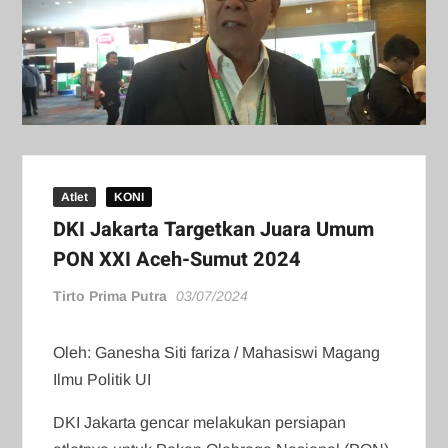
Atlet
KONI
DKI Jakarta Targetkan Juara Umum
PON XXI Aceh-Sumut 2024
Tirto Prima Putra
03/07/2024
Oleh: Ganesha Siti fariza / Mahasiswi Magang
Ilmu Politik UI
DKI Jakarta gencar melakukan persiapan