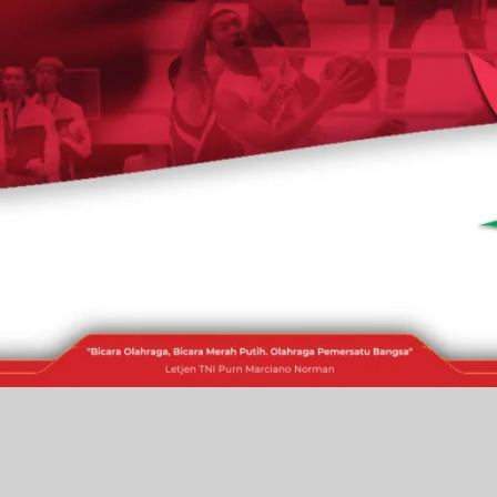
RAKITA