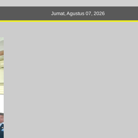
Jumat, Agustus 07, 2026