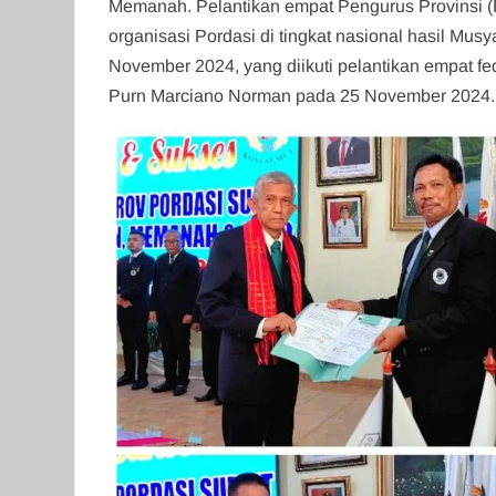
Memanah. Pelantikan empat Pengurus Provinsi (P
organisasi Pordasi di tingkat nasional hasil Mu
November 2024, yang diikuti pelantikan empat fe
Purn Marciano Norman pada 25 November 2024.