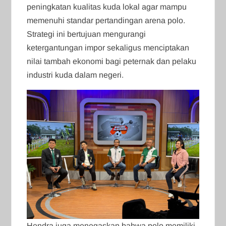
peningkatan kualitas kuda lokal agar mampu
memenuhi standar pertandingan arena polo.
Strategi ini bertujuan mengurangi
ketergantungan impor sekaligus menciptakan
nilai tambah ekonomi bagi peternak dan pelaku
industri kuda dalam negeri.
Hendra juga menegaskan bahwa polo memiliki