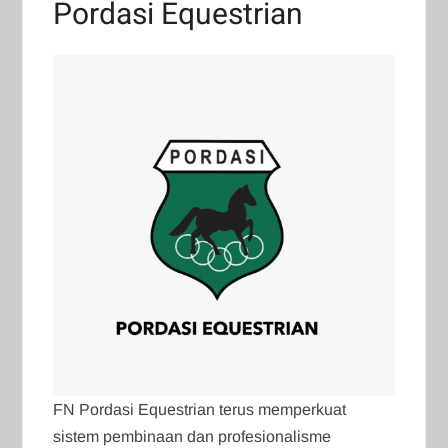
Pordasi Equestrian
FN Pordasi Equestrian terus memperkuat
sistem pembinaan dan profesionalisme