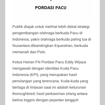
Publik diajak untuk melihat lebih dekat strategi
pengembangan olahraga berkuda Pacu di
Indonesia, yakni olahraga berkuda paling tua di
Nusantara dibandingkan Equestrian, berkuda
memanah dan Polo.
Ketua Harian FN Pordasi Pacu Eddy Wijaya
mengawali dengan identitas Kuda Pacu
Indonesia (KPI), yang merupakan hasil
persilangan yang terencana. Kuda-kuda yang
berlaga di lintasan saat ini adalah keturunan
thoroughbred, hasil perkawinan silang antara
betina Inggris dengan pejantan tangguh