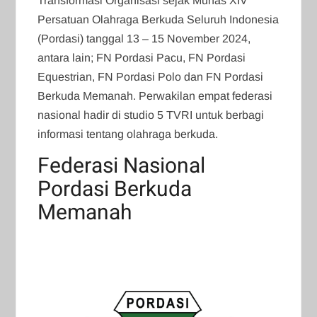
Transformasi Organisasi sejak Munas XIV
Persatuan Olahraga Berkuda Seluruh Indonesia
(Pordasi) tanggal 13 – 15 November 2024,
antara lain; FN Pordasi Pacu, FN Pordasi
Equestrian, FN Pordasi Polo dan FN Pordasi
Berkuda Memanah. Perwakilan empat federasi
nasional hadir di studio 5 TVRI untuk berbagi
informasi tentang olahraga berkuda.
Federasi Nasional
Pordasi Berkuda
Memanah