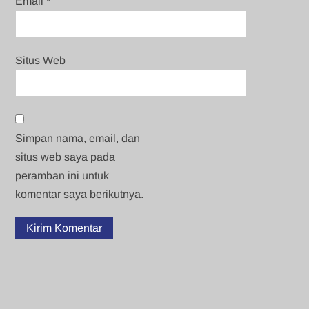
Email
*
Situs Web
Simpan nama, email, dan
situs web saya pada
peramban ini untuk
komentar saya berikutnya.