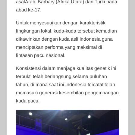
asalArab, Barbary (Afrika Utara) dan Turki pada
abad ke-17.
Untuk menyesuaikan dengan karakteristik
lingkungan lokal, kuda-kuda tersebut kemudian
dikawinkan dengan kuda asli Indonesia guna
menciptakan performa yang maksimal di
lintasan pacu nasional.
Konsistensi dalam menjaga kualitas genetik ini
terbukti telah berlangsung selama puluhan
tahun, di mana saat ini Indonesia tercatat telah
memasuki generasi kesembilan pengembangan
kuda pacu.