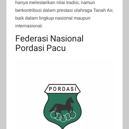
hanya melestarikan nilai tradisi, namun
berkontribusi dalam prestasi olahraga Tanah Air,
baik dalam lingkup nasional maupun
internasional.
Federasi Nasional
Pordasi Pacu