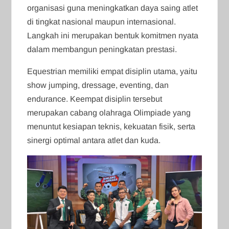
organisasi guna meningkatkan daya saing atlet
di tingkat nasional maupun internasional.
Langkah ini merupakan bentuk komitmen nyata
dalam membangun peningkatan prestasi.
Equestrian memiliki empat disiplin utama, yaitu
show jumping, dressage, eventing, dan
endurance. Keempat disiplin tersebut
merupakan cabang olahraga Olimpiade yang
menuntut kesiapan teknis, kekuatan fisik, serta
sinergi optimal antara atlet dan kuda.