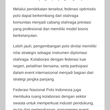
Melalui pendekatan tersebut, federasi optimistis
polo dapat berkembang dari olahraga
komunitas menjadi cabang olahraga prestasi
yang profesional dan memiliki model bisnis
berkelanjutan.
Lebih jauh, pengembangan polo dinilai memiliki
nilai strategis sebagai instrumen diplomasi
olahraga. Kolaborasi dengan federasi luar
negeri, pelatihan bersama, serta partisipasi
dalam event internasional menjadi bagian dari
strategi jangka panjang.
Federasi Nasional Polo Indonesia juga
membuka ruang kolaborasi dengan sektor
swasta untuk memperkuat industri pendukung,
mulai dari perlengkapan, manajemen event,