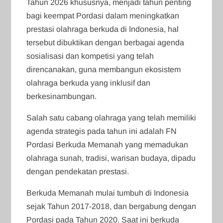
Tahun 2026 khususnya, menjadi tahun penting
bagi keempat Pordasi dalam meningkatkan
prestasi olahraga berkuda di Indonesia, hal
tersebut dibuktikan dengan berbagai agenda
sosialisasi dan kompetisi yang telah
direncanakan, guna membangun ekosistem
olahraga berkuda yang inklusif dan
berkesinambungan.
Salah satu cabang olahraga yang telah memiliki
agenda strategis pada tahun ini adalah FN
Pordasi Berkuda Memanah yang memadukan
olahraga sunah, tradisi, warisan budaya, dipadu
dengan pendekatan prestasi.
Berkuda Memanah mulai tumbuh di Indonesia
sejak Tahun 2017-2018, dan bergabung dengan
Pordasi pada Tahun 2020. Saat ini berkuda