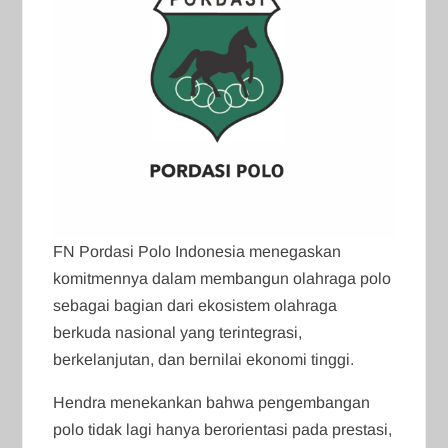
FN Pordasi Polo Indonesia menegaskan
komitmennya dalam membangun olahraga polo
sebagai bagian dari ekosistem olahraga
berkuda nasional yang terintegrasi,
berkelanjutan, dan bernilai ekonomi tinggi.
Hendra menekankan bahwa pengembangan
polo tidak lagi hanya berorientasi pada prestasi,