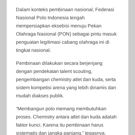
Dalam konteks pembinaan nasional, Federasi
Nasional Polo Indonesia tengah
mempersiapkan eksebisi menuju Pekan
Olahraga Nasional (PON) sebagai pintu masuk
penguatan legitimasi cabang olahraga ini di
tingkat nasional.
Pembinaan dilakukan secara berjenjang
dengan pendekatan talent scouting,
pengembangan chemistry atlet dan kuda, serta
sistem kompetisi arena yang lebih dinamis dan
mudah diakses publik.
“Membangun polo memang membutuhkan
proses. Chemistry antara atlet dan kuda adalah
faktor kunci. Karena itu pembinaan harus
sistematis dan jangka panjang,” tegasnya.