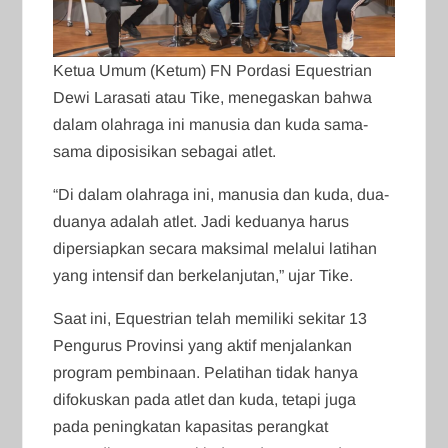
Ketua Umum (Ketum) FN Pordasi Equestrian
Dewi Larasati atau Tike, menegaskan bahwa
dalam olahraga ini manusia dan kuda sama-
sama diposisikan sebagai atlet.
“Di dalam olahraga ini, manusia dan kuda, dua-
duanya adalah atlet. Jadi keduanya harus
dipersiapkan secara maksimal melalui latihan
yang intensif dan berkelanjutan,” ujar Tike.
Saat ini, Equestrian telah memiliki sekitar 13
Pengurus Provinsi yang aktif menjalankan
program pembinaan. Pelatihan tidak hanya
difokuskan pada atlet dan kuda, tetapi juga
pada peningkatan kapasitas perangkat