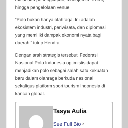
hingga pengelolaan venue.
“Polo bukan hanya olahraga. Ini adalah
ekosistem industri, pariwisata, dan diplomasi
yang memiliki dampak ekonomi nyata bagi
daerah,” tutup Hendra.
Dengan arah strategis tersebut, Federasi
Nasional Polo Indonesia optimistis dapat
menjadikan polo sebagai salah satu kekuatan
baru dalam olahraga berkuda nasional
sekaligus platform sport tourism Indonesia di
kancah global.
Tasya Aulia
See Full Bio