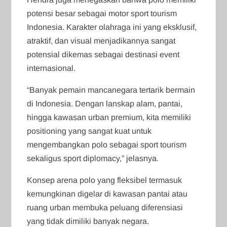
potensi besar sebagai motor sport tourism
Indonesia. Karakter olahraga ini yang eksklusif,
atraktif, dan visual menjadikannya sangat
potensial dikemas sebagai destinasi event
internasional.
“Banyak pemain mancanegara tertarik bermain
di Indonesia. Dengan lanskap alam, pantai,
hingga kawasan urban premium, kita memiliki
positioning yang sangat kuat untuk
mengembangkan polo sebagai sport tourism
sekaligus sport diplomacy,” jelasnya.
Konsep arena polo yang fleksibel termasuk
kemungkinan digelar di kawasan pantai atau
ruang urban membuka peluang diferensiasi
yang tidak dimiliki banyak negara.