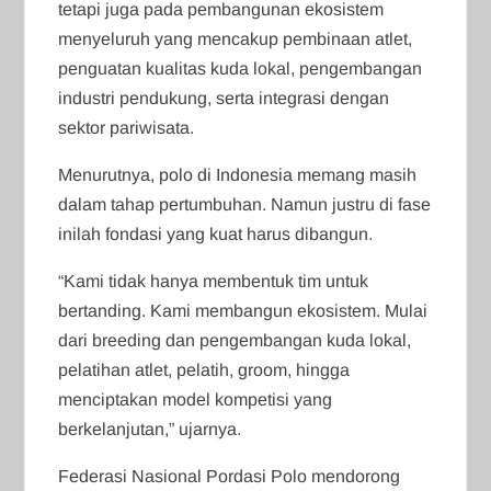
tetapi juga pada pembangunan ekosistem
menyeluruh yang mencakup pembinaan atlet,
penguatan kualitas kuda lokal, pengembangan
industri pendukung, serta integrasi dengan
sektor pariwisata.
Menurutnya, polo di Indonesia memang masih
dalam tahap pertumbuhan. Namun justru di fase
inilah fondasi yang kuat harus dibangun.
“Kami tidak hanya membentuk tim untuk
bertanding. Kami membangun ekosistem. Mulai
dari breeding dan pengembangan kuda lokal,
pelatihan atlet, pelatih, groom, hingga
menciptakan model kompetisi yang
berkelanjutan,” ujarnya.
Federasi Nasional Pordasi Polo mendorong