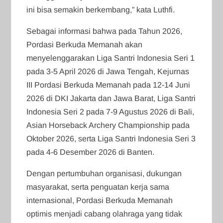
ini bisa semakin berkembang,” kata Luthfi.
Sebagai informasi bahwa pada Tahun 2026,
Pordasi Berkuda Memanah akan
menyelenggarakan Liga Santri Indonesia Seri 1
pada 3-5 April 2026 di Jawa Tengah, Kejurnas
III Pordasi Berkuda Memanah pada 12-14 Juni
2026 di DKI Jakarta dan Jawa Barat, Liga Santri
Indonesia Seri 2 pada 7-9 Agustus 2026 di Bali,
Asian Horseback Archery Championship pada
Oktober 2026, serta Liga Santri Indonesia Seri 3
pada 4-6 Desember 2026 di Banten.
Dengan pertumbuhan organisasi, dukungan
masyarakat, serta penguatan kerja sama
internasional, Pordasi Berkuda Memanah
optimis menjadi cabang olahraga yang tidak