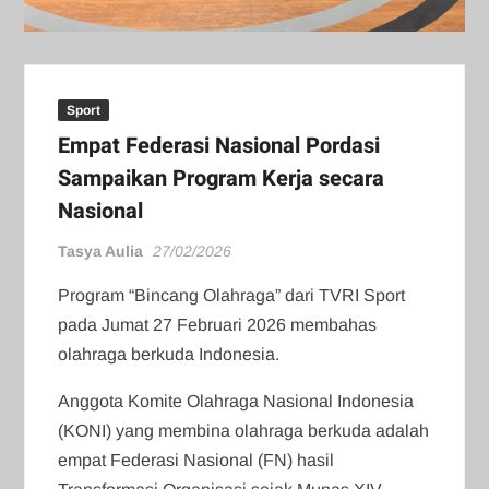
Sport
Empat Federasi Nasional Pordasi
Sampaikan Program Kerja secara
Nasional
Tasya Aulia
27/02/2026
Program “Bincang Olahraga” dari TVRI Sport
pada Jumat 27 Februari 2026 membahas
olahraga berkuda Indonesia.
Anggota Komite Olahraga Nasional Indonesia
(KONI) yang membina olahraga berkuda adalah
empat Federasi Nasional (FN) hasil