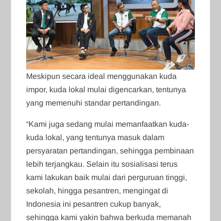
Meskipun secara ideal menggunakan kuda
impor, kuda lokal mulai digencarkan, tentunya
yang memenuhi standar pertandingan.
“Kami juga sedang mulai memanfaatkan kuda-
kuda lokal, yang tentunya masuk dalam
persyaratan pertandingan, sehingga pembinaan
lebih terjangkau. Selain itu sosialisasi terus
kami lakukan baik mulai dari perguruan tinggi,
sekolah, hingga pesantren, mengingat di
Indonesia ini pesantren cukup banyak,
sehingga kami yakin bahwa berkuda memanah