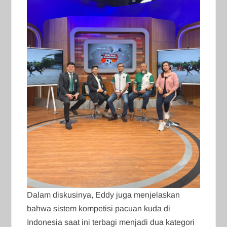
Dalam diskusinya, Eddy juga menjelaskan
bahwa sistem kompetisi pacuan kuda di
Indonesia saat ini terbagi menjadi dua kategori