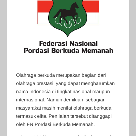
Olahraga berkuda merupakan bagian dari
olahraga prestasi, yang dapat mengharumkan
nama Indonesia di tingkat nasional maupun
internasional. Namun demikian, sebagian
masyarakat masih menilai olahraga berkuda
termasuk elite. Penilaian tersebut ditanggapi
oleh FN Pordasi Berkuda Memanah.