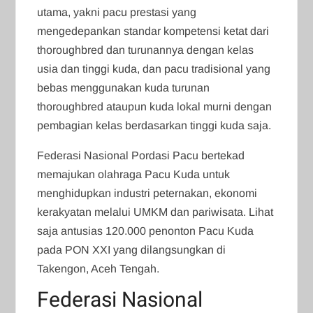
utama, yakni pacu prestasi yang
mengedepankan standar kompetensi ketat dari
thoroughbred dan turunannya dengan kelas
usia dan tinggi kuda, dan pacu tradisional yang
bebas menggunakan kuda turunan
thoroughbred ataupun kuda lokal murni dengan
pembagian kelas berdasarkan tinggi kuda saja.
Federasi Nasional Pordasi Pacu bertekad
memajukan olahraga Pacu Kuda untuk
menghidupkan industri peternakan, ekonomi
kerakyatan melalui UMKM dan pariwisata. Lihat
saja antusias 120.000 penonton Pacu Kuda
pada PON XXI yang dilangsungkan di
Takengon, Aceh Tengah.
Federasi Nasional