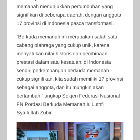
memanah menunjukkan pertumbuhan yang
signifikan di beberapa daerah, dengan anggota
17 provinsi di Indonesia pasca transformasi.
“Berkuda memanah ini merupakan salah satu
cabang olahraga yang cukup unik, karena
menyatukan nilai historis dan pembinaan
prestasi dalam satu kesatuan, di Indonesia
sendiri perkembangan berkuda memanah
cukup signifikan, kita sudah memiliki 17 provinsi
sebagai anggota, dan itu mungkin akan
bertambah,” ungkap Sekjen Federasi Nasional
FN Pordasi Berkuda Memanah Ir. Luthfi
Syaifullah Zubir.