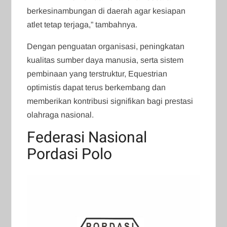
berkesinambungan di daerah agar kesiapan
atlet tetap terjaga,” tambahnya.
Dengan penguatan organisasi, peningkatan
kualitas sumber daya manusia, serta sistem
pembinaan yang terstruktur, Equestrian
optimistis dapat terus berkembang dan
memberikan kontribusi signifikan bagi prestasi
olahraga nasional.
Federasi Nasional
Pordasi Polo