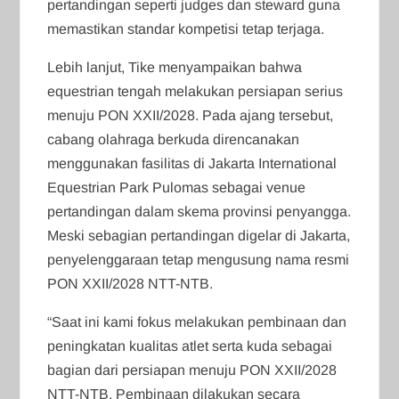
pertandingan seperti judges dan steward guna
memastikan standar kompetisi tetap terjaga.
Lebih lanjut, Tike menyampaikan bahwa
equestrian tengah melakukan persiapan serius
menuju PON XXII/2028. Pada ajang tersebut,
cabang olahraga berkuda direncanakan
menggunakan fasilitas di Jakarta International
Equestrian Park Pulomas sebagai venue
pertandingan dalam skema provinsi penyangga.
Meski sebagian pertandingan digelar di Jakarta,
penyelenggaraan tetap mengusung nama resmi
PON XXII/2028 NTT-NTB.
“Saat ini kami fokus melakukan pembinaan dan
peningkatan kualitas atlet serta kuda sebagai
bagian dari persiapan menuju PON XXII/2028
NTT-NTB. Pembinaan dilakukan secara