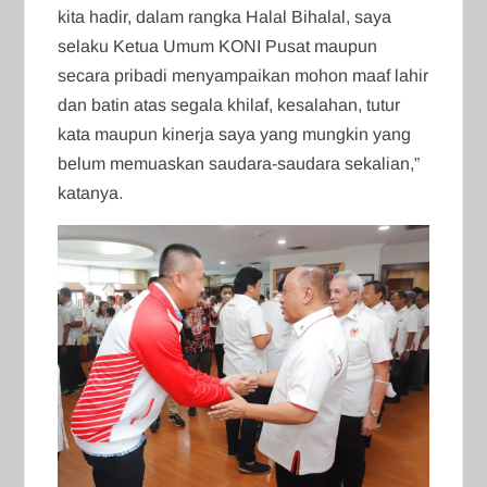
kita hadir, dalam rangka Halal Bihalal, saya
selaku Ketua Umum KONI Pusat maupun
secara pribadi menyampaikan mohon maaf lahir
dan batin atas segala khilaf, kesalahan, tutur
kata maupun kinerja saya yang mungkin yang
belum memuaskan saudara-saudara sekalian,”
katanya.