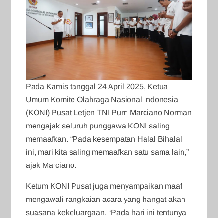
Pada Kamis tanggal 24 April 2025, Ketua
Umum Komite Olahraga Nasional Indonesia
(KONI) Pusat Letjen TNI Purn Marciano Norman
mengajak seluruh punggawa KONI saling
memaafkan. “Pada kesempatan Halal Bihalal
ini, mari kita saling memaafkan satu sama lain,”
ajak Marciano.
Ketum KONI Pusat juga menyampaikan maaf
mengawali rangkaian acara yang hangat akan
suasana kekeluargaan. “Pada hari ini tentunya