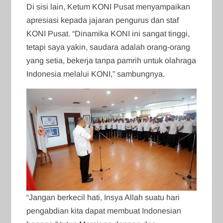
Di sisi lain, Ketum KONI Pusat menyampaikan
apresiasi kepada jajaran pengurus dan staf
KONI Pusat. “Dinamika KONI ini sangat tinggi,
tetapi saya yakin, saudara adalah orang-orang
yang setia, bekerja tanpa pamrih untuk olahraga
Indonesia melalui KONI,” sambungnya.
“Jangan berkecil hati, Insya Allah suatu hari
pengabdian kita dapat membuat Indonesian