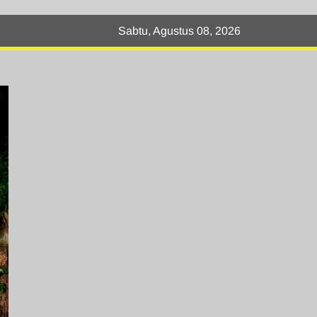
Sabtu, Agustus 08, 2026