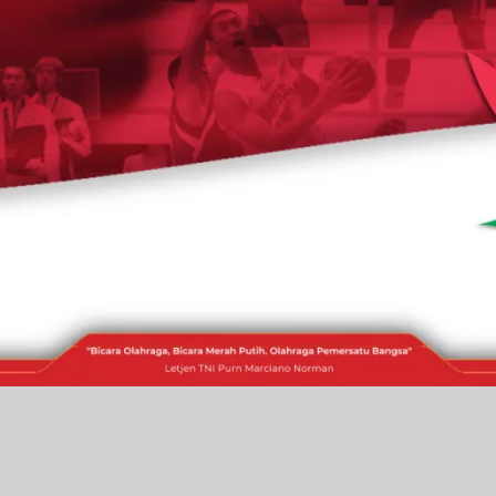
RAKITA