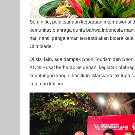
Selain itu, pelaksanaan kejuaraan internasiona
komunitas olahraga dunia bahwa Indonesia mam
hari nanti, pengalaman tersebut akan bicara kala
Olimpiade.
Di sisi lain, ada dampak Sport Tourism dan Spor
KONI Pusat berharap ke depan, kegiatan olahrag
keuntungan yang dihasilkan. Marciano tak lupa 
kegiatan kali ini.