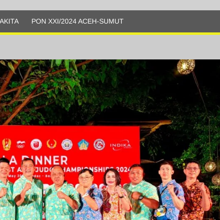
AKITA
PON XXI/2024 ACEH-SUMUT