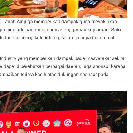
l di Tanah Air juga memberikan dampak guna meyakinkan
pu menjadi tuan rumah penyelenggaraan kejuaraan. Satu
 Indonesia mengikuti bidding, salah satunya tuan rumah
t Industry yang memberikan dampak pada masyarakat sekitar.
a dapat diperebutkan berbagai daerah, juga sponsor karena
sampaikan terima kasih atas dukungan sponsor pada