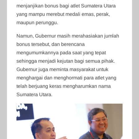
menjanjikan bonus bagi atlet Sumatera Utara
yang mampu merebut medali emas, perak,
maupun perunggu.
Namun, Gubernur masih merahasiakan jumlah
bonus tersebut, dan berencana
mengumumkannya pada saat yang tepat
sehingga menjadi kejutan bagi semua pihak.
Gubernur juga meminta masyarakat untuk
menghargai dan menghormati para atlet yang
telah berjuang keras mengharumkan nama
Sumatera Utara.