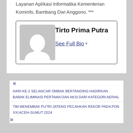
Layanan Aplikasi Informatika Kementerian
Kominfo, Bambang Dwi Anggono. ***
Tirto Prima Putra
See Full Bio
Navigasi
pos
HARI KE-2 SELANCAR OMBAK BERTANDING HADIRKAN
BABAK ELIMINASI PERTAMA DAN AKSI DARI KATEGORI AERIAL
TIM MENEMBAK PUTRI JATENG PECAHKAN REKOR PADA PON
XXI ACEH-SUMUT 2024