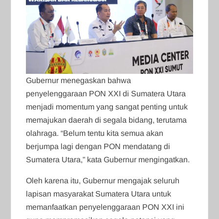
Gubernur menegaskan bahwa
penyelenggaraan PON XXI di Sumatera Utara
menjadi momentum yang sangat penting untuk
memajukan daerah di segala bidang, terutama
olahraga. “Belum tentu kita semua akan
berjumpa lagi dengan PON mendatang di
Sumatera Utara,” kata Gubernur mengingatkan.
Oleh karena itu, Gubernur mengajak seluruh
lapisan masyarakat Sumatera Utara untuk
memanfaatkan penyelenggaraan PON XXI ini