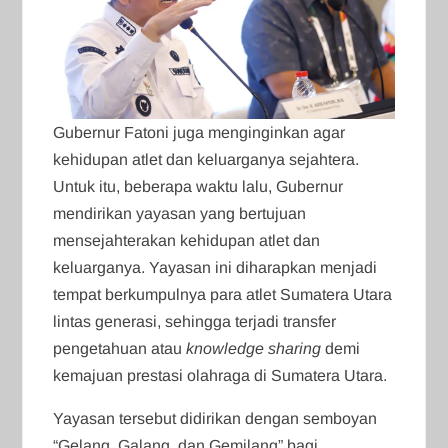
Gubernur Fatoni juga menginginkan agar
kehidupan atlet dan keluarganya sejahtera.
Untuk itu, beberapa waktu lalu, Gubernur
mendirikan yayasan yang bertujuan
mensejahterakan kehidupan atlet dan
keluarganya. Yayasan ini diharapkan menjadi
tempat berkumpulnya para atlet Sumatera Utara
lintas generasi, sehingga terjadi transfer
pengetahuan atau
knowledge sharing
demi
kemajuan prestasi olahraga di Sumatera Utara.
Yayasan tersebut didirikan dengan semboyan
“Gelang, Galang, dan Gemilang” bagi