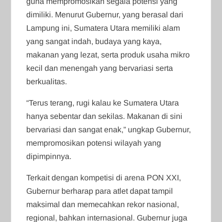
guna mempromosikan segala potensi yang
dimiliki. Menurut Gubernur, yang berasal dari
Lampung ini, Sumatera Utara memiliki alam
yang sangat indah, budaya yang kaya,
makanan yang lezat, serta produk usaha mikro
kecil dan menengah yang bervariasi serta
berkualitas.
“Terus terang, rugi kalau ke Sumatera Utara
hanya sebentar dan sekilas. Makanan di sini
bervariasi dan sangat enak,” ungkap Gubernur,
mempromosikan potensi wilayah yang
dipimpinnya.
Terkait dengan kompetisi di arena PON XXI,
Gubernur berharap para atlet dapat tampil
maksimal dan memecahkan rekor nasional,
regional, bahkan internasional. Gubernur juga