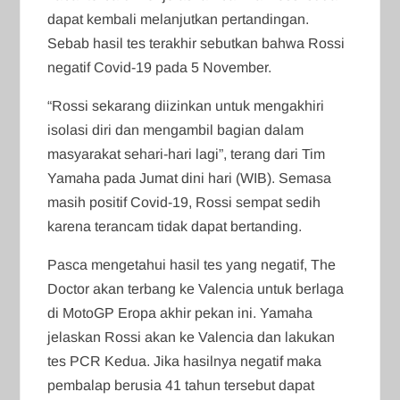
dapat kembali melanjutkan pertandingan.
Sebab hasil tes terakhir sebutkan bahwa Rossi
negatif Covid-19 pada 5 November.
“Rossi sekarang diizinkan untuk mengakhiri
isolasi diri dan mengambil bagian dalam
masyarakat sehari-hari lagi”, terang dari Tim
Yamaha pada Jumat dini hari (WIB). Semasa
masih positif Covid-19, Rossi sempat sedih
karena terancam tidak dapat bertanding.
Pasca mengetahui hasil tes yang negatif, The
Doctor akan terbang ke Valencia untuk berlaga
di MotoGP Eropa akhir pekan ini. Yamaha
jelaskan Rossi akan ke Valencia dan lakukan
tes PCR Kedua. Jika hasilnya negatif maka
pembalap berusia 41 tahun tersebut dapat