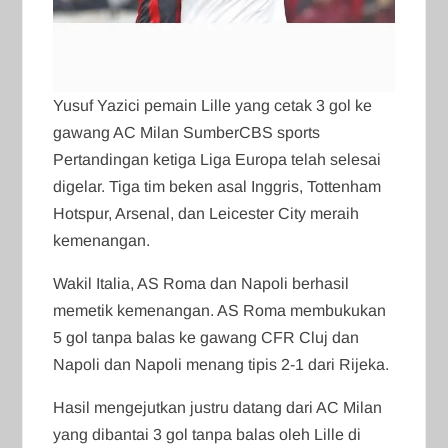
Yusuf Yazici pemain Lille yang cetak 3 gol ke
gawang AC Milan SumberCBS sports
Pertandingan ketiga Liga Europa telah selesai
digelar. Tiga tim beken asal Inggris, Tottenham
Hotspur, Arsenal, dan Leicester City meraih
kemenangan.
Wakil Italia, AS Roma dan Napoli berhasil
memetik kemenangan. AS Roma membukukan
5 gol tanpa balas ke gawang CFR Cluj dan
Napoli dan Napoli menang tipis 2-1 dari Rijeka.
Hasil mengejutkan justru datang dari AC Milan
yang dibantai 3 gol tanpa balas oleh Lille di