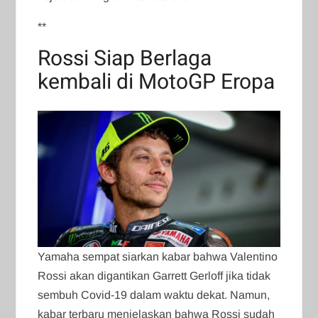
**
Rossi Siap Berlaga
kembali di MotoGP Eropa
Yamaha sempat siarkan kabar bahwa Valentino
Rossi akan digantikan Garrett Gerloff jika tidak
sembuh Covid-19 dalam waktu dekat. Namun,
kabar terbaru menjelaskan bahwa Rossi sudah