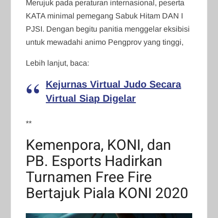
Merujuk pada peraturan internasional, peserta
KATA minimal pemegang Sabuk Hitam DAN I
PJSI. Dengan begitu panitia menggelar eksibisi
untuk mewadahi animo Pengprov yang tinggi,
Lebih lanjut, baca:
Kejurnas Virtual Judo Secara
Virtual Siap Digelar
**
Kemenpora, KONI, dan
PB. Esports Hadirkan
Turnamen Free Fire
Bertajuk Piala KONI 2020