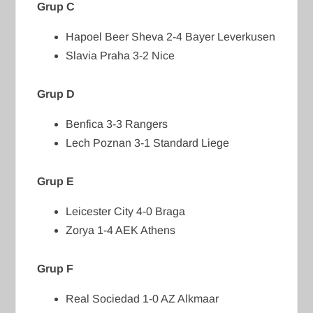
Grup C
Hapoel Beer Sheva 2-4 Bayer Leverkusen
Slavia Praha 3-2 Nice
Grup D
Benfica 3-3 Rangers
Lech Poznan 3-1 Standard Liege
Grup E
Leicester City 4-0 Braga
Zorya 1-4 AEK Athens
Grup F
Real Sociedad 1-0 AZ Alkmaar