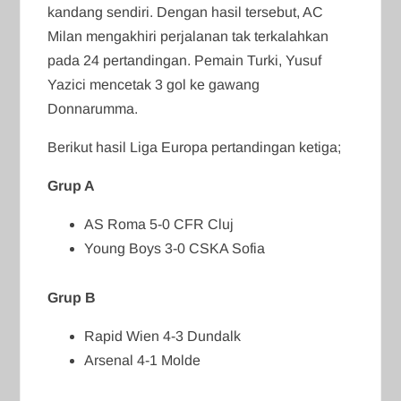
kandang sendiri. Dengan hasil tersebut, AC
Milan mengakhiri perjalanan tak terkalahkan
pada 24 pertandingan. Pemain Turki, Yusuf
Yazici mencetak 3 gol ke gawang
Donnarumma.
Berikut hasil Liga Europa pertandingan ketiga;
Grup A
AS Roma 5-0 CFR Cluj
Young Boys 3-0 CSKA Sofia
Grup B
Rapid Wien 4-3 Dundalk
Arsenal 4-1 Molde