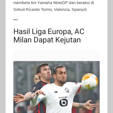
membela tim Yamaha MotoGP dan beraksi di
Sirkuit Ricardo Tormo, Valencia, Spanyol.
***
Hasil Liga Europa, AC
Milan Dapat Kejutan