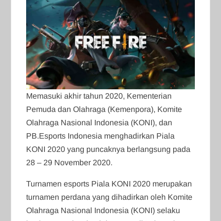
Memasuki akhir tahun 2020, Kementerian
Pemuda dan Olahraga (Kemenpora), Komite
Olahraga Nasional Indonesia (KONI), dan
PB.Esports Indonesia menghadirkan Piala
KONI 2020 yang puncaknya berlangsung pada
28 – 29 November 2020.
Turnamen esports Piala KONI 2020 merupakan
turnamen perdana yang dihadirkan oleh Komite
Olahraga Nasional Indonesia (KONI) selaku