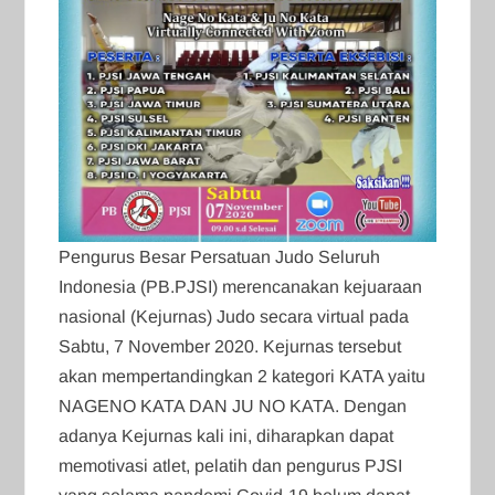
Pengurus Besar Persatuan Judo Seluruh
Indonesia (PB.PJSI) merencanakan kejuaraan
nasional (Kejurnas) Judo secara virtual pada
Sabtu, 7 November 2020. Kejurnas tersebut
akan mempertandingkan 2 kategori KATA yaitu
NAGENO KATA DAN JU NO KATA. Dengan
adanya Kejurnas kali ini, diharapkan dapat
memotivasi atlet, pelatih dan pengurus PJSI