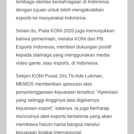
lembaga otoritas keolahragaan di Indonesia
dengan tujuan untuk lebih mengakrabkan
esports ke masyarakat Indonesia.
Selain itu, Piala KONI 2020 juga menunjukkan
bahwa pemerintah, melalui KONI dan PB.
Esports Indonesia, memberi dukungan positif
kepada olahraga yang menggunakan media
video game, atau esports, di Indonesia.
Sekjen KONI Pusat, Drs.Tb.Ade Lukman,
MEMOS memberikan apresiasi atas
penyelenggaraan kejuaraan tersebut. “Apresiasi
yang setinggi-tingginya atas digelarnya
kejuaraan esport”, katanya. Ia juga berharap
munculnya atlet esports bertalenta yang akan
membawa harum nama bangsa melalui
kejuaraan tingkat internasional.