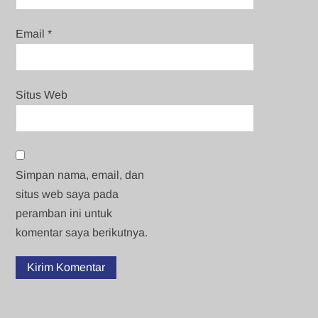
Email
*
Situs Web
Simpan nama, email, dan
situs web saya pada
peramban ini untuk
komentar saya berikutnya.