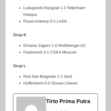
Ludugorets Razgrad 1-3 Tottenham
Hotspur
Royal Antwerp 0-1 LASK
Grup K
Dinamo Zagrev 1-0 Wolfsberger AC
Feyenoord 3-1 CSKA Moscow
Grup L
Red Star Belgrade 2-1 Gent
Hoffenheim 5-0 Slovan Liberec
Tirto Prima Putra