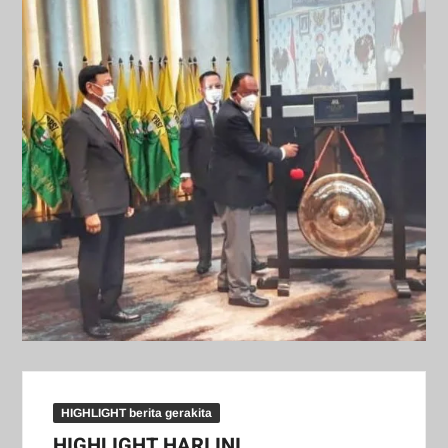
HIGHLIGHT berita gerakita
HIGHLIGHT HARI INI