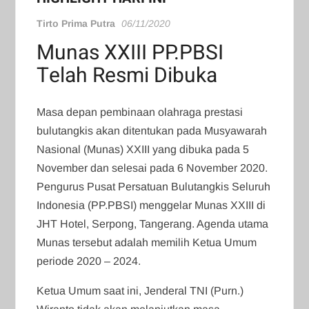
Tirto Prima Putra
06/11/2020
Munas XXIII PP.PBSI
Telah Resmi Dibuka
Masa depan pembinaan olahraga prestasi
bulutangkis akan ditentukan pada Musyawarah
Nasional (Munas) XXIII yang dibuka pada 5
November dan selesai pada 6 November 2020.
Pengurus Pusat Persatuan Bulutangkis Seluruh
Indonesia (PP.PBSI) menggelar Munas XXIII di
JHT Hotel, Serpong, Tangerang. Agenda utama
Munas tersebut adalah memilih Ketua Umum
periode 2020 – 2024.
Ketua Umum saat ini, Jenderal TNI (Purn.)