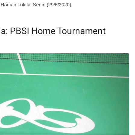
 Hadian Lukita, Senin (29/6/2020).
sia: PBSI Home Tournament