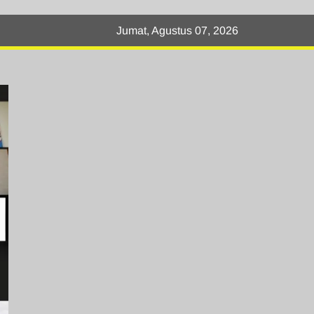
Jumat, Agustus 07, 2026