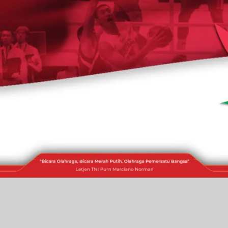
RAKITA