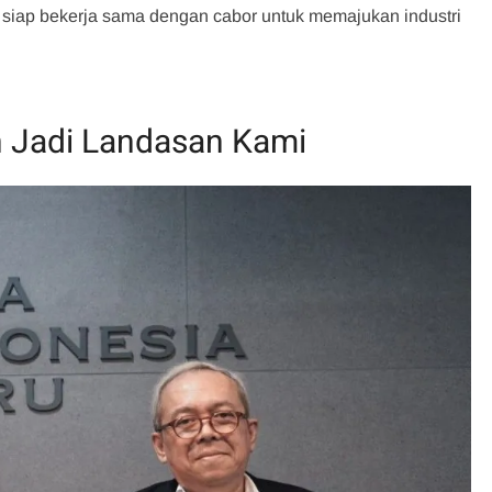
 siap bekerja sama dengan cabor untuk memajukan industri
n Jadi Landasan Kami