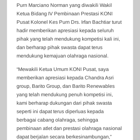
Purn Marciano Norman yang diwakili Wakil
Ketua Bidang IV Pembinaan Prestasi KONI
Pusat Kolonel Kes Purn Drs. Irfan Bachtiar turut
hadir memberikan apresiasi kepada seluruh
pihak yang telah mendukung kompetisi kali ini,
dan berharap pihak swasta dapat terus
mendukung kemajuan olahraga nasional.
“Mewakili Ketua Umum KONI Pusat, saya
memberikan apresiasi kepada Chandra Asri
group, Barito Group, dan Barito Renewables
yang telah mendukung penuh kompetisi ini,
kami berharap dukungan dari pihak swasta
seperti ini dapat terus diperluas kepada
berbagai cabang olahraga, sehingga
pembinaan atlet dan prestasi olahraga nasional
dapat berjalan secara berkesinambungan,”