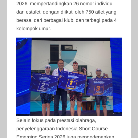
2026, mempertandingkan 26 nomor individu
dan estafet, dengan diikuti oleh 750 atlet yang
berasal dari berbagai klub, dan terbagi pada 4
kelompok umur.
Selain fokus pada prestasi olahraga,
penyelenggaraan Indonesia Short Course
Emerging Series 2026 juga mengedepankan