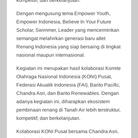
kompetitif, dan berkelanjutan.
Dengan mengusung tema Empower Youth,
Empower Indonesia, Believe In Your Future
Scholar, Swimmer, Leader yang mencerminkan
semangat melahirkan generasi baru atlet
Renang Indonesia yang siap bersaing di tingkat
nasional maupun internasional.
Kegiatan ini merupakan hasil kolaborasi Komite
Olahraga Nasional Indonesia (KONI) Pusat,
Federasi Akuatik Indonesia (FAI), Barito Pacific,
Chandra Asri, dan Barito Renewables. Dengan
adanya kegiatan ini, diharapkan ekosistem
pembinaan renang di Tanah Air lebih terstruktur,
kompetitif, dan berkelanjutan.
Kolaborasi KONI Pusat bersama Chandra Asri,