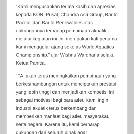
“Kami mengucapkan terima kasih dan apresiasi
kepada KONI Pusat, Chandra Asri Group, Barito
Pacific, dan Barito Renewables atas
dukungannya terhadap pembinaan akuatik
melalui kegiatan ini. Ini merupakan kali pertama
kami menggelar ajang sekelas World Aquatics
Championship,” ujar Wishnu Wardhana selaku
Ketua Panitia.
“FAI akan terus meningkatkan pembinaan yang
berkesinambungan untuk menciptakan prestasi
yang lebih tinggi dan menjadikan kompetisi ini
sebagai motivasi bagi para atlet. Kami ingin
industri akuatik terus berkembang dan
memberikan manfaat bagi atlet, masyarakat,
serta negara. Karena itu, kami berharap
dukungan dari seluruh pihak agar