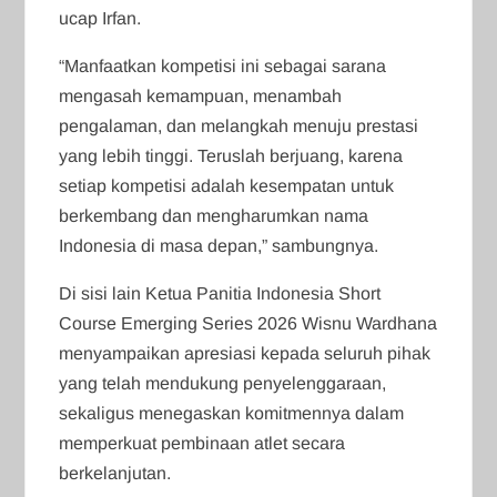
ucap Irfan.
“Manfaatkan kompetisi ini sebagai sarana
mengasah kemampuan, menambah
pengalaman, dan melangkah menuju prestasi
yang lebih tinggi. Teruslah berjuang, karena
setiap kompetisi adalah kesempatan untuk
berkembang dan mengharumkan nama
Indonesia di masa depan,” sambungnya.
Di sisi lain Ketua Panitia Indonesia Short
Course Emerging Series 2026 Wisnu Wardhana
menyampaikan apresiasi kepada seluruh pihak
yang telah mendukung penyelenggaraan,
sekaligus menegaskan komitmennya dalam
memperkuat pembinaan atlet secara
berkelanjutan.