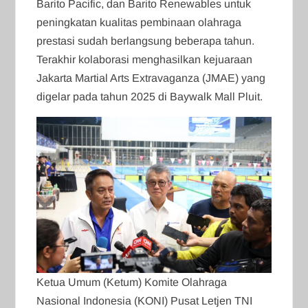
Barito Pacific, dan Barito Renewables untuk
peningkatan kualitas pembinaan olahraga
prestasi sudah berlangsung beberapa tahun.
Terakhir kolaborasi menghasilkan kejuaraan
Jakarta Martial Arts Extravaganza (JMAE) yang
digelar pada tahun 2025 di Baywalk Mall Pluit.
Ketua Umum (Ketum) Komite Olahraga
Nasional Indonesia (KONI) Pusat Letjen TNI