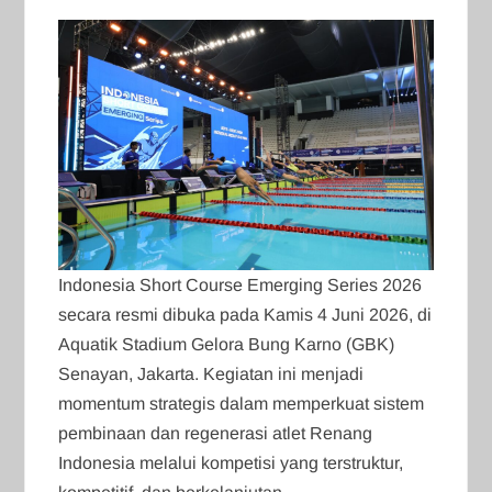
Indonesia Short Course Emerging Series 2026
secara resmi dibuka pada Kamis 4 Juni 2026, di
Aquatik Stadium Gelora Bung Karno (GBK)
Senayan, Jakarta. Kegiatan ini menjadi
momentum strategis dalam memperkuat sistem
pembinaan dan regenerasi atlet Renang
Indonesia melalui kompetisi yang terstruktur,