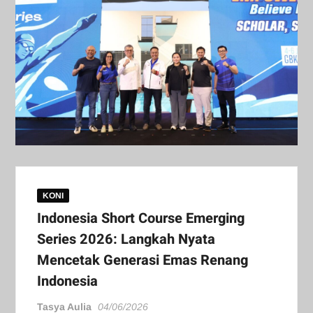
KONI
Indonesia Short Course Emerging
Series 2026: Langkah Nyata
Mencetak Generasi Emas Renang
Indonesia
Tasya Aulia
04/06/2026