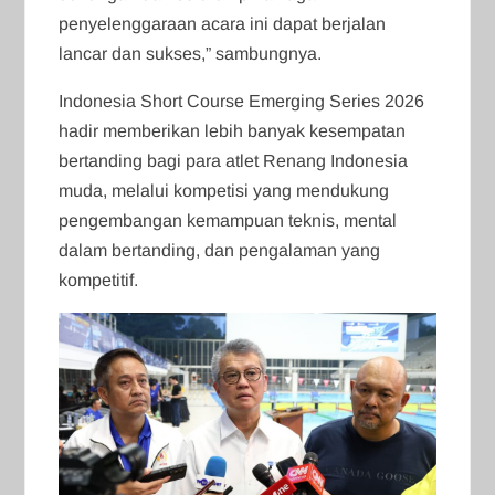
penyelenggaraan acara ini dapat berjalan
lancar dan sukses,” sambungnya.
Indonesia Short Course Emerging Series 2026
hadir memberikan lebih banyak kesempatan
bertanding bagi para atlet Renang Indonesia
muda, melalui kompetisi yang mendukung
pengembangan kemampuan teknis, mental
dalam bertanding, dan pengalaman yang
kompetitif.