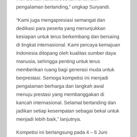
pengalaman bertanding,” ungkap Suryandi.
“Kami juga mengapresiasi semangat dan
dedikasi para peserta yang menunjukkan
kesiapan untuk terus berkembang dan bersaing
di tingkat internasional. Kami percaya kemajuan
Indonesia ditopang oleh kualitas sumber daya
manusia, sehingga penting untuk terus
memberikan ruang bagi generasi muda untuk
berprestasi. Semoga kompetisi ini menjadi
pengalaman berharga dan langkah awal
menuju prestasi yang membanggakan di
kancah internasional. Selamat bertanding dan
jadikan setiap kesempatan sebagai bekal untuk
menjadi lebih baik,” lanjutnya.
Kompetisi ini berlangsung pada 4 – 6 Juni