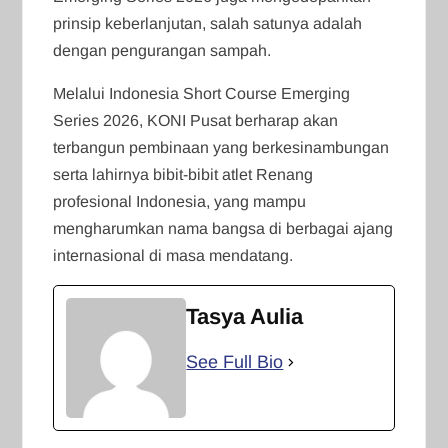
prinsip keberlanjutan, salah satunya adalah
dengan pengurangan sampah.
Melalui Indonesia Short Course Emerging
Series 2026, KONI Pusat berharap akan
terbangun pembinaan yang berkesinambungan
serta lahirnya bibit-bibit atlet Renang
profesional Indonesia, yang mampu
mengharumkan nama bangsa di berbagai ajang
internasional di masa mendatang.
Tasya Aulia
See Full Bio