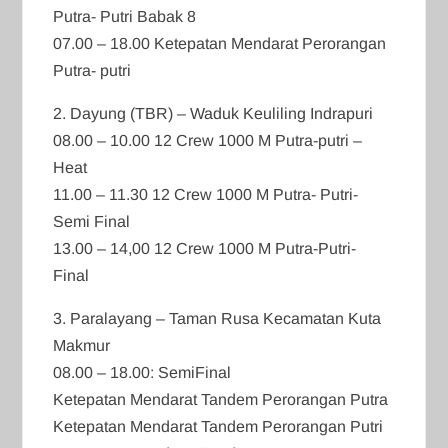
Putra- Putri Babak 8
07.00 – 18.00 Ketepatan Mendarat Perorangan
Putra- putri
2. Dayung (TBR) – Waduk Keuliling Indrapuri
08.00 – 10.00 12 Crew 1000 M Putra-putri –
Heat
11.00 – 11.30 12 Crew 1000 M Putra- Putri-
Semi Final
13.00 – 14,00 12 Crew 1000 M Putra-Putri-
Final
3. Paralayang – Taman Rusa Kecamatan Kuta
Makmur
08.00 – 18.00: SemiFinal
Ketepatan Mendarat Tandem Perorangan Putra
Ketepatan Mendarat Tandem Perorangan Putri