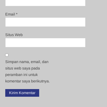
Email
*
Situs Web
Simpan nama, email, dan
situs web saya pada
peramban ini untuk
komentar saya berikutnya.