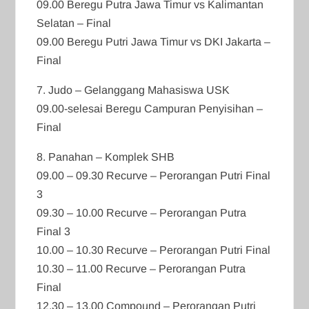
09.00 Beregu Putra Jawa Timur vs Kalimantan
Selatan – Final
09.00 Beregu Putri Jawa Timur vs DKI Jakarta –
Final
7. Judo – Gelanggang Mahasiswa USK
09.00-selesai Beregu Campuran Penyisihan –
Final
8. Panahan – Komplek SHB
09.00 – 09.30 Recurve – Perorangan Putri Final
3
09.30 – 10.00 Recurve – Perorangan Putra
Final 3
10.00 – 10.30 Recurve – Perorangan Putri Final
10.30 – 11.00 Recurve – Perorangan Putra
Final
12.30 – 13.00 Compound – Perorangan Putri