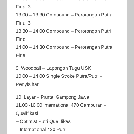
Final 3
13.00 – 13.30 Compound – Perorangan Putra
Final 3
13.30 – 14.00 Compound – Perorangan Putri
Final
14.00 – 14.30 Compound – Perorangan Putra
Final
9. Woodball – Lapangan Tugu USK
10.00 – 14.00 Single Stroke Putra/Putri –
Penyisihan
10. Layar – Pantai Gampong Jawa
11.00 -16.00 International 470 Campuran –
Qualifikasi
– Optimist Putri Qualifikasi
– International 420 Putri