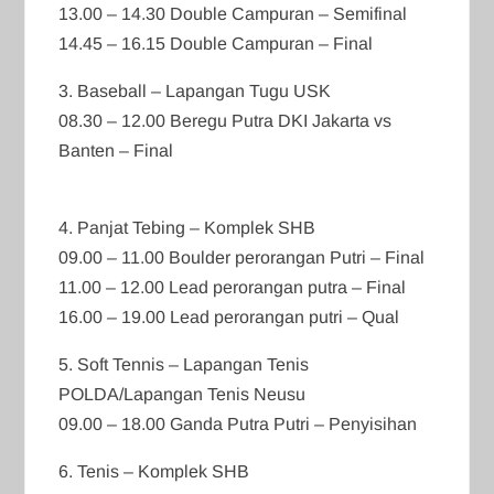
13.00 – 14.30 Double Campuran – Semifinal
14.45 – 16.15 Double Campuran – Final
3. Baseball – Lapangan Tugu USK
08.30 – 12.00 Beregu Putra DKI Jakarta vs
Banten – Final
4. Panjat Tebing – Komplek SHB
09.00 – 11.00 Boulder perorangan Putri – Final
11.00 – 12.00 Lead perorangan putra – Final
16.00 – 19.00 Lead perorangan putri – Qual
5. Soft Tennis – Lapangan Tenis
POLDA/Lapangan Tenis Neusu
09.00 – 18.00 Ganda Putra Putri – Penyisihan
6. Tenis – Komplek SHB