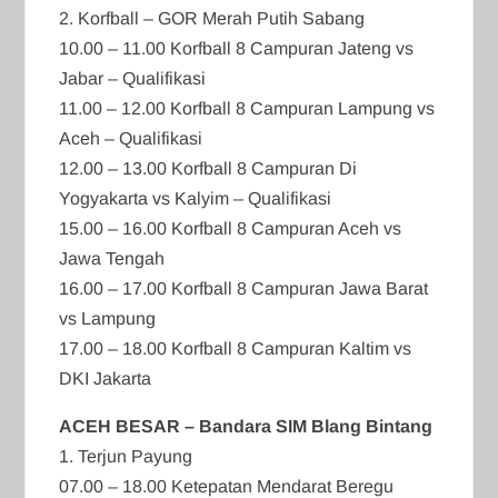
2. Korfball – GOR Merah Putih Sabang
10.00 – 11.00 Korfball 8 Campuran Jateng vs
Jabar – Qualifikasi
11.00 – 12.00 Korfball 8 Campuran Lampung vs
Aceh – Qualifikasi
12.00 – 13.00 Korfball 8 Campuran Di
Yogyakarta vs Kalyim – Qualifikasi
15.00 – 16.00 Korfball 8 Campuran Aceh vs
Jawa Tengah
16.00 – 17.00 Korfball 8 Campuran Jawa Barat
vs Lampung
17.00 – 18.00 Korfball 8 Campuran Kaltim vs
DKI Jakarta
ACEH BESAR – Bandara SIM Blang Bintang
1. Terjun Payung
07.00 – 18.00 Ketepatan Mendarat Beregu