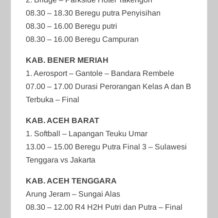
08.30 – 18.30 Beregu putra Penyisihan
08.30 – 16.00 Beregu putri
08.30 – 16.00 Beregu Campuran
KAB. BENER MERIAH
1. Aerosport – Gantole – Bandara Rembele
07.00 – 17.00 Durasi Perorangan Kelas A dan B
Terbuka – Final
KAB. ACEH BARAT
1. Softball – Lapangan Teuku Umar
13.00 – 15.00 Beregu Putra Final 3 – Sulawesi
Tenggara vs Jakarta
KAB. ACEH TENGGARA
Arung Jeram – Sungai Alas
08.30 – 12.00 R4 H2H Putri dan Putra – Final