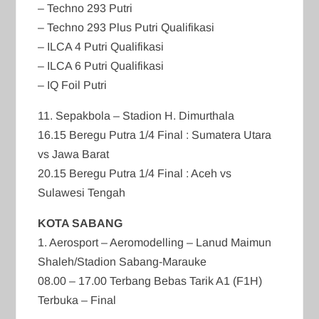
– Techno 293 Putri
– Techno 293 Plus Putri Qualifikasi
– ILCA 4 Putri Qualifikasi
– ILCA 6 Putri Qualifikasi
– IQ Foil Putri
11. Sepakbola – Stadion H. Dimurthala
16.15 Beregu Putra 1/4 Final : Sumatera Utara
vs Jawa Barat
20.15 Beregu Putra 1/4 Final : Aceh vs
Sulawesi Tengah
KOTA SABANG
1. Aerosport – Aeromodelling – Lanud Maimun
Shaleh/Stadion Sabang-Marauke
08.00 – 17.00 Terbang Bebas Tarik A1 (F1H)
Terbuka – Final