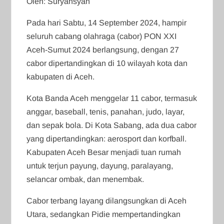
Oleh: Suryansyah
Pada hari Sabtu, 14 September 2024, hampir
seluruh cabang olahraga (cabor) PON XXI
Aceh-Sumut 2024 berlangsung, dengan 27
cabor dipertandingkan di 10 wilayah kota dan
kabupaten di Aceh.
Kota Banda Aceh menggelar 11 cabor, termasuk
anggar, baseball, tenis, panahan, judo, layar,
dan sepak bola. Di Kota Sabang, ada dua cabor
yang dipertandingkan: aerosport dan korfball.
Kabupaten Aceh Besar menjadi tuan rumah
untuk terjun payung, dayung, paralayang,
selancar ombak, dan menembak.
Cabor terbang layang dilangsungkan di Aceh
Utara, sedangkan Pidie mempertandingkan