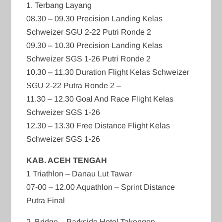
1. Terbang Layang
08.30 – 09.30 Precision Landing Kelas
Schweizer SGU 2-22 Putri Ronde 2
09.30 – 10.30 Precision Landing Kelas
Schweizer SGS 1-26 Putri Ronde 2
10.30 – 11.30 Duration Flight Kelas Schweizer
SGU 2-22 Putra Ronde 2 –
11.30 – 12.30 Goal And Race Flight Kelas
Schweizer SGS 1-26
12.30 – 13.30 Free Distance Flight Kelas
Schweizer SGS 1-26
KAB. ACEH TENGAH
1 Triathlon – Danau Lut Tawar
07-00 – 12.00 Aquathlon – Sprint Distance
Putra Final
2. Bridge – Parkside Hotel Takengon