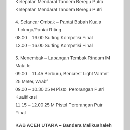
Ketepatan Mendarat Tandem Beregu Putra
Ketepatan Mendarat Tandem Beregu Putri
4. Selancar Ombak – Pantai Babah Kuala
Lhoknga/Pantai Riting
08.00 – 16.00 Surfing Kompetisi Final
13.00 – 16.00 Surfing Kompetisi Final
5. Menembak – Lapangan Tembak Rindam IM
Mata Ie
09.00 – 11.45 Berburu, Bencrest Light Varmnt
25 Meter, Wrabf
09.00 – 10.30 25 M Pistol Perorangan Putri
Kualifikasi
11.15 – 12.00 25 M Pistol Perorangan Putri
Final
KAB ACEH UTARA – Bandara Malikushaleh