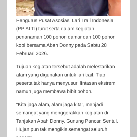
Pengurus Pusat Asosiasi Lari Trail Indonesia
(PP ALTI) turut serta dalam kegiatan
penanaman 100 pohon damar dan 100 pohon
kopi bersama Abah Donny pada Sabtu 28
Februari 2026.
Tujuan kegiatan tersebut adalah melestarikan
alam yang digunakan untuk lari trail. Tiap
peserta tak hanya menyusuri lintasan ekstrem
namun juga membawa bibit pohon.
“Kita jaga alam, alam jaga kita”, menjadi
semangat yang menggerakkan kegiatan di
Tanjakan Abah Donny, Gunung Pancar, Sentul.
Hujan pun tak mengikis semangat seluruh