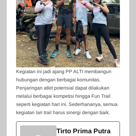
Kegiatan ini jadi ajang PP ALTI membangun
hubungan dengan berbagai komunitas.
Penjaringan atlet potensial dapat dilakukan
melalui berbagai kompetisi hingga Fun Trail
seperti kegiatan hari ini. Sederhananya, semua
kegiatan lari trail harus sinergi dengan baik.
Tirto Prima Putra