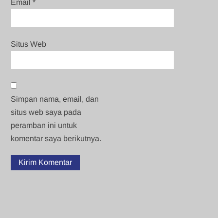
Email
*
Situs Web
Simpan nama, email, dan
situs web saya pada
peramban ini untuk
komentar saya berikutnya.