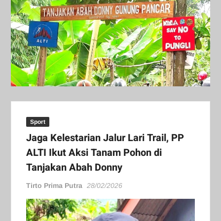
Sport
Jaga Kelestarian Jalur Lari Trail, PP
ALTI Ikut Aksi Tanam Pohon di
Tanjakan Abah Donny
Tirto Prima Putra
28/02/2026