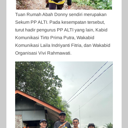
Tuan Rumah Abah Donny sendiri merupakan
Sekum PP ALTI. Pada kesempatan tersebut,
turut hadir pengurus PP ALTI yang lain, Kabid
Komunikasi Tirto Prima Putra, Wakabid
Komunikasi Laila Indriyanti Fitria, dan Wakabid
Organisasi Vivi Rahmawati.