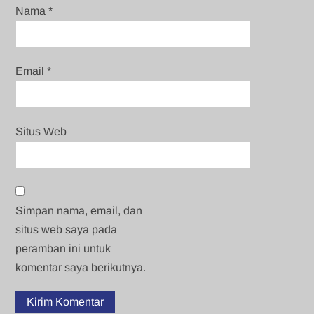
Nama
*
Email
*
Situs Web
Simpan nama, email, dan
situs web saya pada
peramban ini untuk
komentar saya berikutnya.