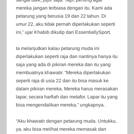
mereka jangan terbiasa dengan itu. Kami ada
petarung yang berusia 19 dan 22 tahun. Di
umur 22, aku tidak pernah diperlakukan seperti
ini,” ujar Khabib dikutip dari EssentiallySport.
Ia melanjutkan kalau petarung muda ini
diperlakukan seperti raja dan nantinya hanya itu
saja yang ada di pikiran mereka dan itu yang
membuatnya khawatir. “Mereka diperlakukan
seperti raja di usia 22 dan itu bisa masuk ke
dalam pikiran mereka. Mereka harus merasakan
lapar, secara harfiah dan metafor. Lapar itu yang
bisa mengendalikan mereka,” ungkapnya.
“Aku khawatir dengan petarung muda. Untukku,
ya, aku bisa melihat mereka memasak dan