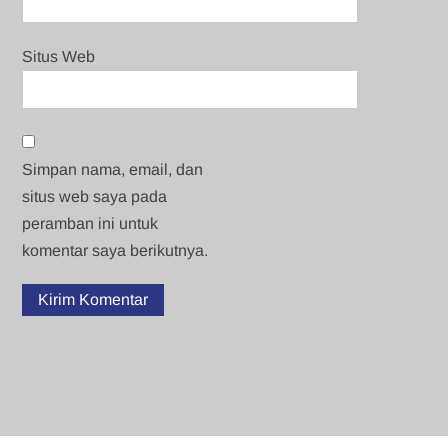
Situs Web
Simpan nama, email, dan
situs web saya pada
peramban ini untuk
komentar saya berikutnya.