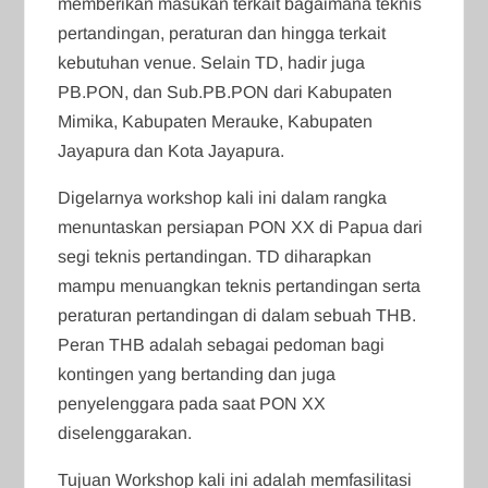
memberikan masukan terkait bagaimana teknis
pertandingan, peraturan dan hingga terkait
kebutuhan venue. Selain TD, hadir juga
PB.PON, dan Sub.PB.PON dari Kabupaten
Mimika, Kabupaten Merauke, Kabupaten
Jayapura dan Kota Jayapura.
Digelarnya workshop kali ini dalam rangka
menuntaskan persiapan PON XX di Papua dari
segi teknis pertandingan. TD diharapkan
mampu menuangkan teknis pertandingan serta
peraturan pertandingan di dalam sebuah THB.
Peran THB adalah sebagai pedoman bagi
kontingen yang bertanding dan juga
penyelenggara pada saat PON XX
diselenggarakan.
Tujuan Workshop kali ini adalah memfasilitasi