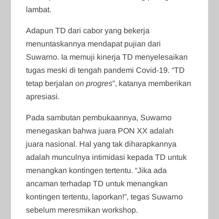
lambat.
Adapun TD dari cabor yang bekerja
menuntaskannya mendapat pujian dari
Suwarno. Ia memuji kinerja TD menyelesaikan
tugas meski di tengah pandemi Covid-19. “TD
tetap berjalan
on progres
”, katanya memberikan
apresiasi.
Pada sambutan pembukaannya, Suwarno
menegaskan bahwa juara PON XX adalah
juara nasional. Hal yang tak diharapkannya
adalah munculnya intimidasi kepada TD untuk
menangkan kontingen tertentu. “Jika ada
ancaman terhadap TD untuk menangkan
kontingen tertentu, laporkan!”, tegas Suwarno
sebelum meresmikan workshop.