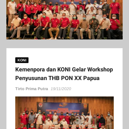
KONI
Kemenpora dan KONI Gelar Workshop
Penyusunan THB PON XX Papua
Tirto Prima Putra
19/11/2020