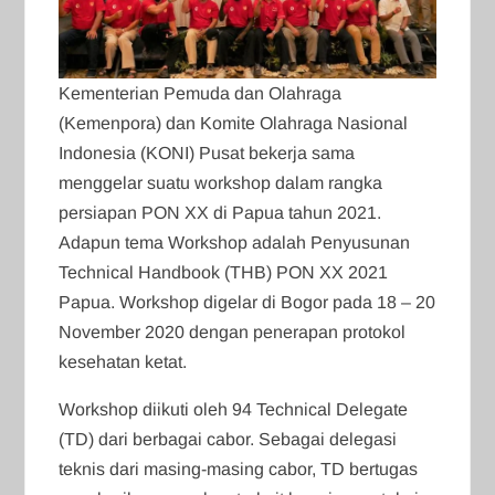
Kementerian Pemuda dan Olahraga
(Kemenpora) dan Komite Olahraga Nasional
Indonesia (KONI) Pusat bekerja sama
menggelar suatu workshop dalam rangka
persiapan PON XX di Papua tahun 2021.
Adapun tema Workshop adalah Penyusunan
Technical Handbook (THB) PON XX 2021
Papua. Workshop digelar di Bogor pada 18 – 20
November 2020 dengan penerapan protokol
kesehatan ketat.
Workshop diikuti oleh 94 Technical Delegate
(TD) dari berbagai cabor. Sebagai delegasi
teknis dari masing-masing cabor, TD bertugas