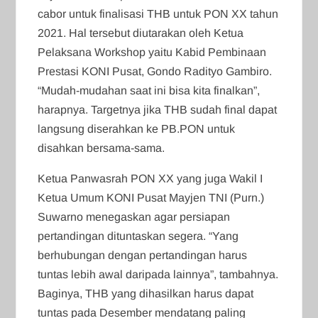
cabor untuk finalisasi THB untuk PON XX tahun
2021. Hal tersebut diutarakan oleh Ketua
Pelaksana Workshop yaitu Kabid Pembinaan
Prestasi KONI Pusat, Gondo Radityo Gambiro.
“Mudah-mudahan saat ini bisa kita finalkan”,
harapnya. Targetnya jika THB sudah final dapat
langsung diserahkan ke PB.PON untuk
disahkan bersama-sama.
Ketua Panwasrah PON XX yang juga Wakil I
Ketua Umum KONI Pusat Mayjen TNI (Purn.)
Suwarno menegaskan agar persiapan
pertandingan dituntaskan segera. “Yang
berhubungan dengan pertandingan harus
tuntas lebih awal daripada lainnya”, tambahnya.
Baginya, THB yang dihasilkan harus dapat
tuntas pada Desember mendatang paling