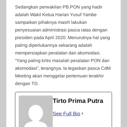
Sedangkan perwakilan PB.PON yang hadir
adalah Wakil Ketua Harian Yusuf Yambe
sampaikan pihaknya masih lakukan
penyesuaian administrasi pasca ratas dengan
presiden pada April 2020. Menurutnya hal yang
paling diperlukannya sekarang adalah
mempersiapkan peralatan dan akomodasi.
“Yang paling kritis masalah peralatan PON dan
akomodasi”, terangnya. Ia tegaskan pasca CdM
Meeting akan menggelar pertemuan terakhir
dengan TD.
Tirto Prima Putra
See Full Bio