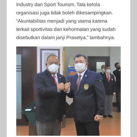
Industry dan Sport Tourism. Tata kelola
organisasi juga tidak boleh dikesampingkan.
“Akuntabilitas menjadi yang utama karena
terkait sportivitas dan kehormatan yang sudah
disebutkan dalam janji Prasetya,” tambahnya.