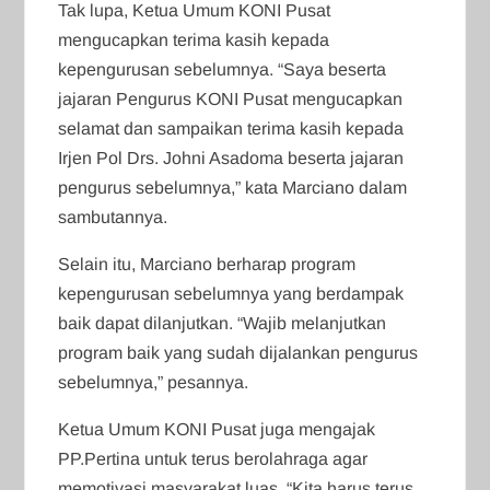
Tak lupa, Ketua Umum KONI Pusat
mengucapkan terima kasih kepada
kepengurusan sebelumnya. “Saya beserta
jajaran Pengurus KONI Pusat mengucapkan
selamat dan sampaikan terima kasih kepada
Irjen Pol Drs. Johni Asadoma beserta jajaran
pengurus sebelumnya,” kata Marciano dalam
sambutannya.
Selain itu, Marciano berharap program
kepengurusan sebelumnya yang berdampak
baik dapat dilanjutkan. “Wajib melanjutkan
program baik yang sudah dijalankan pengurus
sebelumnya,” pesannya.
Ketua Umum KONI Pusat juga mengajak
PP.Pertina untuk terus berolahraga agar
memotivasi masyarakat luas. “Kita harus terus