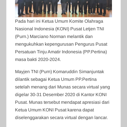
Pada hari ini Ketua Umum Komite Olahraga
Nasional Indonesia (KONI) Pusat Letjen TNI
(Purn.) Marciano Norman melantik dan
mengukuhkan kepengurusan Pengurus Pusat
Persatuan Tinju Amatir Indonesia (PP.Pertina)
masa bakti 2020-2024.
Mayjen TNI (Purn) Komaruddin Simanjuntak
dilantik sebagai Ketua Umum PP.Pertina
setelah menang dari Munas secara virtual yang
digelar 30-31 Desember 2020 di Kantor KONI
Pusat. Munas tersebut mendapat apresiasi dari
Ketua Umum KONI Pusat karena dapat
diselenggarakan secara virtual dengan lancar.