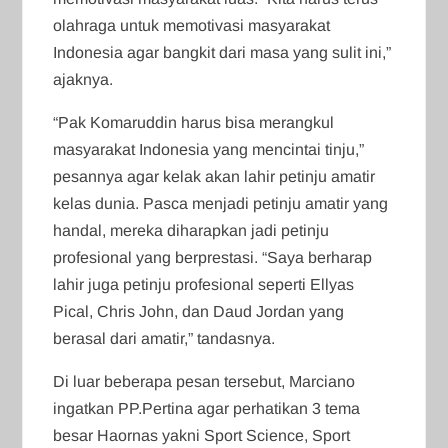
olahraga untuk memotivasi masyarakat
Indonesia agar bangkit dari masa yang sulit ini,”
ajaknya.
“Pak Komaruddin harus bisa merangkul
masyarakat Indonesia yang mencintai tinju,”
pesannya agar kelak akan lahir petinju amatir
kelas dunia. Pasca menjadi petinju amatir yang
handal, mereka diharapkan jadi petinju
profesional yang berprestasi. “Saya berharap
lahir juga petinju profesional seperti Ellyas
Pical, Chris John, dan Daud Jordan yang
berasal dari amatir,” tandasnya.
Di luar beberapa pesan tersebut, Marciano
ingatkan PP.Pertina agar perhatikan 3 tema
besar Haornas yakni Sport Science, Sport