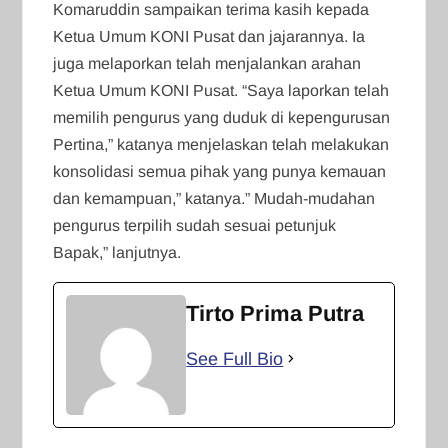
Komaruddin sampaikan terima kasih kepada
Ketua Umum KONI Pusat dan jajarannya. Ia
juga melaporkan telah menjalankan arahan
Ketua Umum KONI Pusat. “Saya laporkan telah
memilih pengurus yang duduk di kepengurusan
Pertina,” katanya menjelaskan telah melakukan
konsolidasi semua pihak yang punya kemauan
dan kemampuan,” katanya.” Mudah-mudahan
pengurus terpilih sudah sesuai petunjuk
Bapak,” lanjutnya.
Tirto Prima Putra
See Full Bio