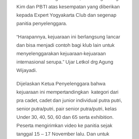
Kim dan PBTI atas kesempatan yang diberikan
kepada Expert Yogyakarta Club dan segenap
panitia penyelenggara.
“Harapannya, kejuaraan ini berlangsung lancar
dan bisa menjadi contoh bagi klub lain untuk
menyelenggarakan kejuaraan-kejuaraan
internasional serupa.” Ujar Letkol drg Agung
Wijayadi.
Dijelaskan Ketua Penyelenggara bahwa
kejuaraan ini mempertandingkan kategori dari
pra cadet, cadet dan junior individual putra putri,
senior putra/putri, pair senior putra/putri, kelas
Under 30, 40, 50, 60 dan 65 serta exhibition.
Peserta mengirimkan video ke panitia sejak
tanggal 15 – 17 November lalu. Dan untuk