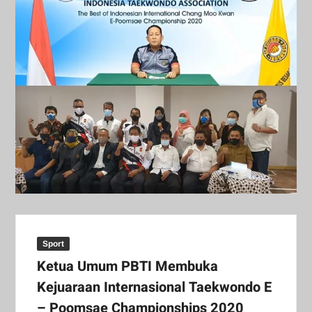
Sport
Ketua Umum PBTI Membuka
Kejuaraan Internasional Taekwondo E
– Poomsae Championships 2020