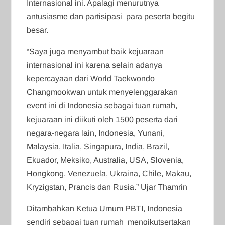
Internasional ini. Apalagi menurutnya
antusiasme dan partisipasi para peserta begitu
besar.
“Saya juga menyambut baik kejuaraan
internasional ini karena selain adanya
kepercayaan dari World Taekwondo
Changmookwan untuk menyelenggarakan
event ini di Indonesia sebagai tuan rumah,
kejuaraan ini diikuti oleh 1500 peserta dari
negara-negara lain, Indonesia, Yunani,
Malaysia, Italia, Singapura, India, Brazil,
Ekuador, Meksiko, Australia, USA, Slovenia,
Hongkong, Venezuela, Ukraina, Chile, Makau,
Kryzigstan, Prancis dan Rusia.” Ujar Thamrin
Ditambahkan Ketua Umum PBTI, Indonesia
sendiri sebagai tuan rumah mengikutsertakan