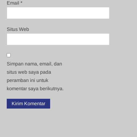
Email
*
Situs Web
Simpan nama, email, dan
situs web saya pada
peramban ini untuk
komentar saya berikutnya.