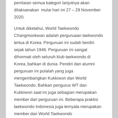
penilaian semua kategori lanjutnya akan
dilaksanakan mulai hari ini 27 – 29 November
2020.
Untuk diketahui, World Taekwondo
Changmookwan adalah perguruaan taekwondo
tertua di Korea. Perguruan ini sudah berdiri
sejak tahun 1946. Perguruan ini sangat
dihormati oleh seluruh klub taekwondo di
Korea, bahkan di dunia. Pendiri dan alumni
perguruan ini pulalah yang juga
mengembangkan Kukkiwon dan World
Taekwondo. Bahkan pengurus WT dan
Kukkiwon saat ini juga sebagian merupakan
member dari perguruan ini. Beberapa praktisi
taekwondo Indonesia juga ternyata merupakan
member dari World Taekwondo