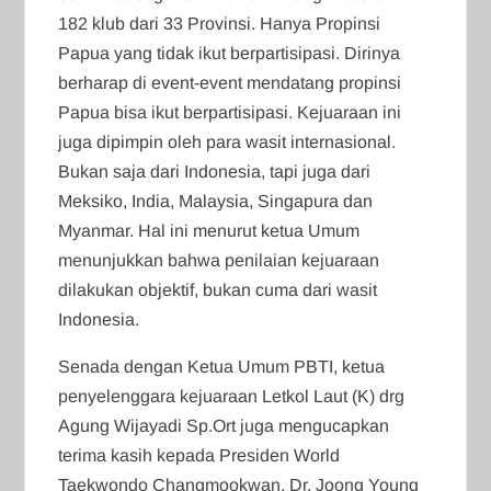
182 klub dari 33 Provinsi. Hanya Propinsi
Papua yang tidak ikut berpartisipasi. Dirinya
berharap di event-event mendatang propinsi
Papua bisa ikut berpartisipasi. Kejuaraan ini
juga dipimpin oleh para wasit internasional.
Bukan saja dari Indonesia, tapi juga dari
Meksiko, India, Malaysia, Singapura dan
Myanmar. Hal ini menurut ketua Umum
menunjukkan bahwa penilaian kejuaraan
dilakukan objektif, bukan cuma dari wasit
Indonesia.
Senada dengan Ketua Umum PBTI, ketua
penyelenggara kejuaraan Letkol Laut (K) drg
Agung Wijayadi Sp.Ort juga mengucapkan
terima kasih kepada Presiden World
Taekwondo Changmookwan, Dr. Joong Young