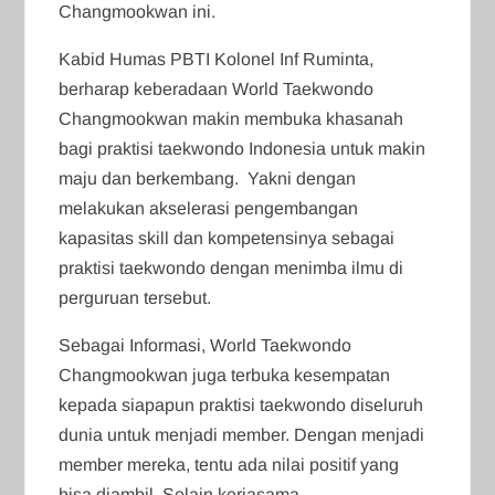
Changmookwan ini.
Kabid Humas PBTI Kolonel Inf Ruminta,
berharap keberadaan World Taekwondo
Changmookwan makin membuka khasanah
bagi praktisi taekwondo Indonesia untuk makin
maju dan berkembang. Yakni dengan
melakukan akselerasi pengembangan
kapasitas skill dan kompetensinya sebagai
praktisi taekwondo dengan menimba ilmu di
perguruan tersebut.
Sebagai Informasi, World Taekwondo
Changmookwan juga terbuka kesempatan
kepada siapapun praktisi taekwondo diseluruh
dunia untuk menjadi member. Dengan menjadi
member mereka, tentu ada nilai positif yang
bisa diambil. Selain kerjasama