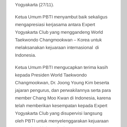
Yogyakarta (27/11).
Ketua Umum PBTI menyambut baik sekaligus
mengapresiasi kerjasama antara Expert
Yogyakarta Club yang menggandeng World
Taekwondo Changmookwan – Korea untuk
melaksanakan kejuaraan internasional di
Indonesia.
Ketua Umum PBTI mengucapkan terima kasih
kepada Presiden World Taekwondo
Changmookwan, Dr. Joong Young Kim beserta
jajaran pengurus, dan perwakilannya serta para
member Chang Moo Kwan di Indonesia, karena
telah memberikan kesempatan kepada Expert
Yogyakarta Club yang disupervisi langsung
oleh PBTI untuk menyelenggarakan kejuaraan