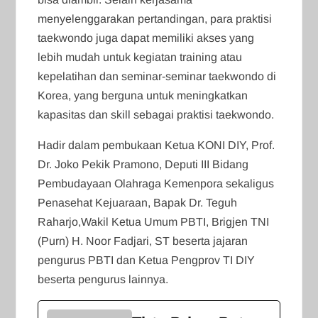
menyelenggarakan pertandingan, para praktisi
taekwondo juga dapat memiliki akses yang
lebih mudah untuk kegiatan training atau
kepelatihan dan seminar-seminar taekwondo di
Korea, yang berguna untuk meningkatkan
kapasitas dan skill sebagai praktisi taekwondo.
Hadir dalam pembukaan Ketua KONI DIY, Prof.
Dr. Joko Pekik Pramono, Deputi III Bidang
Pembudayaan Olahraga Kemenpora sekaligus
Penasehat Kejuaraan, Bapak Dr. Teguh
Raharjo,Wakil Ketua Umum PBTI, Brigjen TNI
(Purn) H. Noor Fadjari, ST beserta jajaran
pengurus PBTI dan Ketua Pengprov TI DIY
beserta pengurus lainnya.